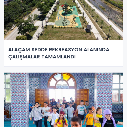
ALAÇAM SEDDE REKREASYON ALANINDA
ÇALIŞMALAR TAMAMLANDI