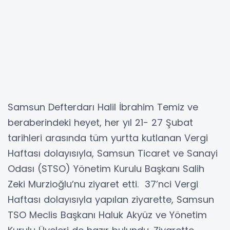
Samsun Defterdarı Halil İbrahim Temiz ve
beraberindeki heyet, her yıl 21- 27 Şubat
tarihleri arasında tüm yurtta kutlanan Vergi
Haftası dolayısıyla, Samsun Ticaret ve Sanayi
Odası (STSO) Yönetim Kurulu Başkanı Salih
Zeki Murzioğlu’nu ziyaret etti. 37’nci Vergi
Haftası dolayısıyla yapılan ziyarette, Samsun
TSO Meclis Başkanı Haluk Akyüz ve Yönetim