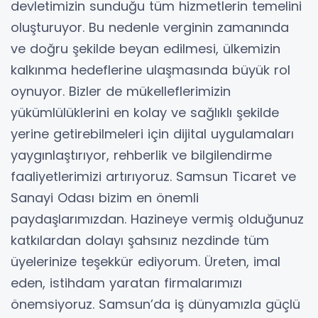
devletimizin sunduğu tüm hizmetlerin temelini
oluşturuyor. Bu nedenle verginin zamanında
ve doğru şekilde beyan edilmesi, ülkemizin
kalkınma hedeflerine ulaşmasında büyük rol
oynuyor. Bizler de mükelleflerimizin
yükümlülüklerini en kolay ve sağlıklı şekilde
yerine getirebilmeleri için dijital uygulamaları
yaygınlaştırıyor, rehberlik ve bilgilendirme
faaliyetlerimizi artırıyoruz. Samsun Ticaret ve
Sanayi Odası bizim en önemli
paydaşlarımızdan. Hazineye vermiş olduğunuz
katkılardan dolayı şahsınız nezdinde tüm
üyelerinize teşekkür ediyorum. Üreten, imal
eden, istihdam yaratan firmalarımızı
önemsiyoruz. Samsun’da iş dünyamızla güçlü