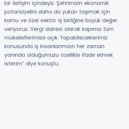
bir iletişim içindeyiz. Şehrimizin ekonomik
potansiyelini daha da yukarı taşımak için
kamu ve özel sektör iş birliğine büyük değer
veriyoruz. Vergi dairesi olarak kapımız tüm
mükelleflerimize açık. Yapabileceklerimiz
konusunda iş insanlarımızın her zaman
yanında olduğumuzu özellikle ifade etmek
isterim” diye konuştu.