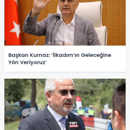
Başkan Kurnaz: ‘İlkadım’ın Geleceğine
Yön Veriyoruz’