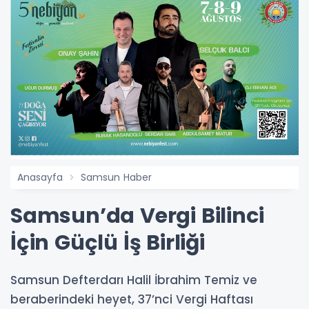
Anasayfa
Samsun Haber
Samsun’da Vergi Bilinci
İçin Güçlü İş Birliği
Samsun Defterdarı Halil İbrahim Temiz ve
beraberindeki heyet, 37’nci Vergi Haftası