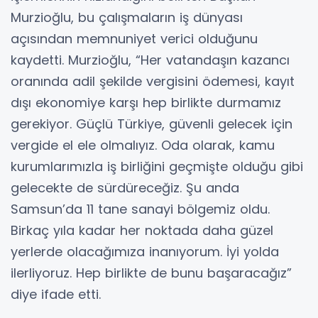
Murzioğlu, bu çalışmaların iş dünyası
açısından memnuniyet verici olduğunu
kaydetti. Murzioğlu, “Her vatandaşın kazancı
oranında adil şekilde vergisini ödemesi, kayıt
dışı ekonomiye karşı hep birlikte durmamız
gerekiyor. Güçlü Türkiye, güvenli gelecek için
vergide el ele olmalıyız. Oda olarak, kamu
kurumlarımızla iş birliğini geçmişte olduğu gibi
gelecekte de sürdüreceğiz. Şu anda
Samsun’da 11 tane sanayi bölgemiz oldu.
Birkaç yıla kadar her noktada daha güzel
yerlerde olacağımıza inanıyorum. İyi yolda
ilerliyoruz. Hep birlikte de bunu başaracağız”
diye ifade etti.