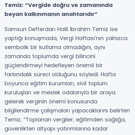
Temiz: “Vergide doğru ve zamanında
beyan kalkınmanın anahtarıdır”
Samsun Defterdarı Halil İbrahim Temiz ise
yaptığı konuşmada, Vergi Haftası’nın yalnızca
sembolik bir kutlama olmadığını, aynı
zamanda toplumda vergi bilincini
güçlendirmeyi hedefleyen önemli bir
farkındalık süreci olduğunu söyledi. Hafta
boyunca eğitim kurumları, sivil toplum
kuruluşları ve meslek odalarıyla bir araya
gelerek verginin önemi konusunda
bilgilendirme çalışmaları yapacaklarını belirten
Temiz, “Toplanan vergiler; eğitimden sağlığa,
güvenlikten altyapı yatırımlarına kadar