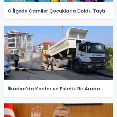
O İlçede Camiler Çocuklarla Doldu Taştı
İlkadım’da Konfor ve Estetik Bir Arada