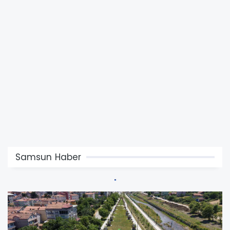
Samsun Haber