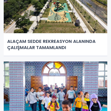
ALAÇAM SEDDE REKREASYON ALANINDA
ÇALIŞMALAR TAMAMLANDI