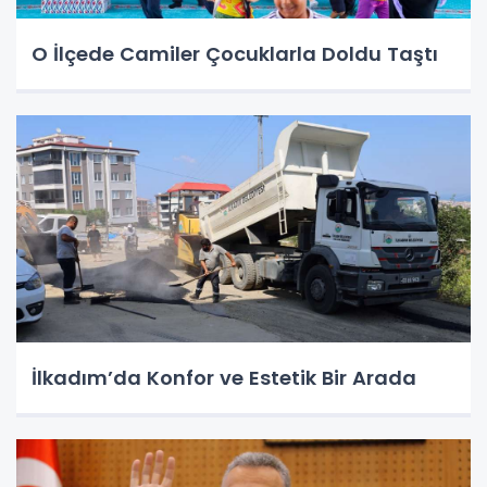
O İlçede Camiler Çocuklarla Doldu Taştı
İlkadım’da Konfor ve Estetik Bir Arada