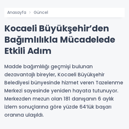
Anasayfa
Güncel
Kocaeli Büyükşehir’den
Bağımlılıkla Mücadelede
Etkili Adım
Madde bağımlılığı geçmişi bulunan
dezavantajlı bireyler, Kocaeli Büyükşehir
Belediyesi bünyesinde hizmet veren Tazelenme
Merkezi sayesinde yeniden hayata tutunuyor.
Merkezden mezun olan 181 danışanın 6 aylık
izlem sonuçlarına göre yüzde 64’lük başarı
oranına ulaşıldı.