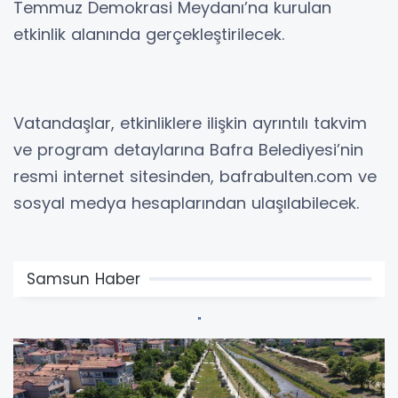
Temmuz Demokrasi Meydanı’na kurulan
etkinlik alanında gerçekleştirilecek.
Vatandaşlar, etkinliklere ilişkin ayrıntılı takvim
ve program detaylarına Bafra Belediyesi’nin
resmi internet sitesinden, bafrabulten.com ve
sosyal medya hesaplarından ulaşılabilecek.
Samsun Haber