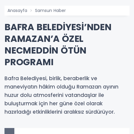
Anasayfa
Samsun Haber
BAFRA BELEDİYESİ’NDEN
RAMAZAN’A ÖZEL
NECMEDDİN ÖTÜN
PROGRAMI
Bafra Belediyesi, birlik, beraberlik ve
maneviyatın hâkim olduğu Ramazan ayının
huzur dolu atmosferini vatandaşlar ile
buluşturmak için her güne özel olarak
hazırladığı etkinliklerini aralıksız sürdürüyor.