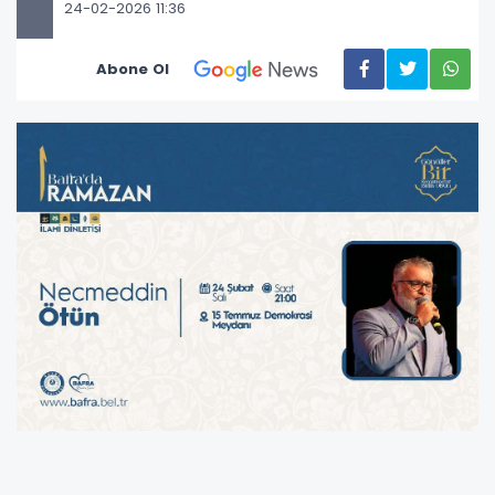
24-02-2026 11:36
Abone Ol