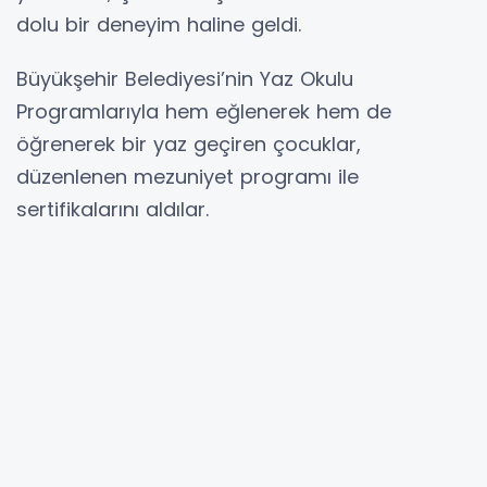
dolu bir deneyim haline geldi.
Büyükşehir Belediyesi’nin Yaz Okulu
Programlarıyla hem eğlenerek hem de
öğrenerek bir yaz geçiren çocuklar,
düzenlenen mezuniyet programı ile
sertifikalarını aldılar.