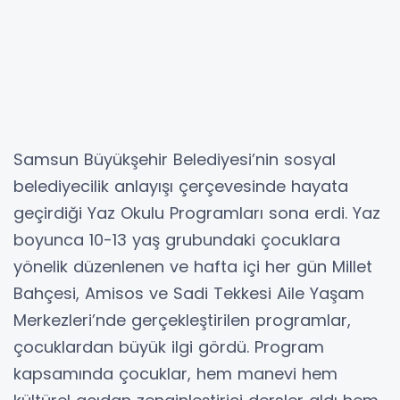
Samsun Büyükşehir Belediyesi’nin sosyal
belediyecilik anlayışı çerçevesinde hayata
geçirdiği Yaz Okulu Programları sona erdi. Yaz
boyunca 10-13 yaş grubundaki çocuklara
yönelik düzenlenen ve hafta içi her gün Millet
Bahçesi, Amisos ve Sadi Tekkesi Aile Yaşam
Merkezleri’nde gerçekleştirilen programlar,
çocuklardan büyük ilgi gördü. Program
kapsamında çocuklar, hem manevi hem