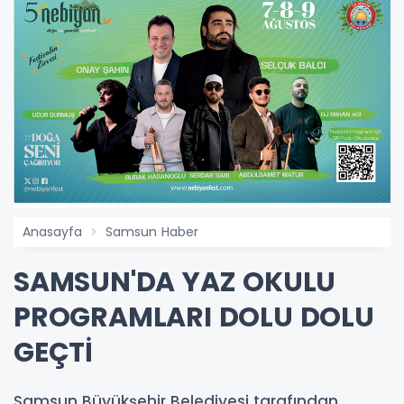
Anasayfa
Samsun Haber
SAMSUN'DA YAZ OKULU
PROGRAMLARI DOLU DOLU
GEÇTİ
Samsun Büyükşehir Belediyesi tarafından