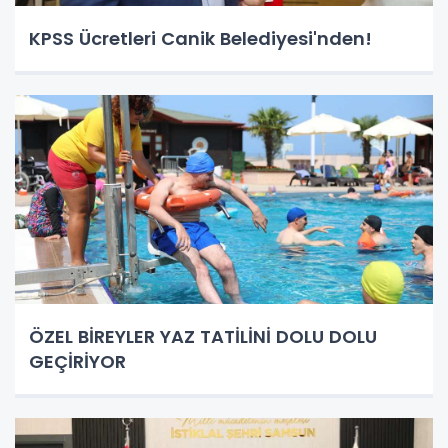
KPSS Ücretleri Canik Belediyesi'nden!
ÖZEL BİREYLER YAZ TATİLİNİ DOLU DOLU
GEÇİRİYOR