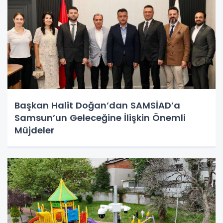
Başkan Halit Doğan’dan SAMSİAD’a
Samsun’un Geleceğine İlişkin Önemli
Müjdeler