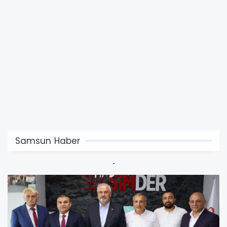
Samsun Haber