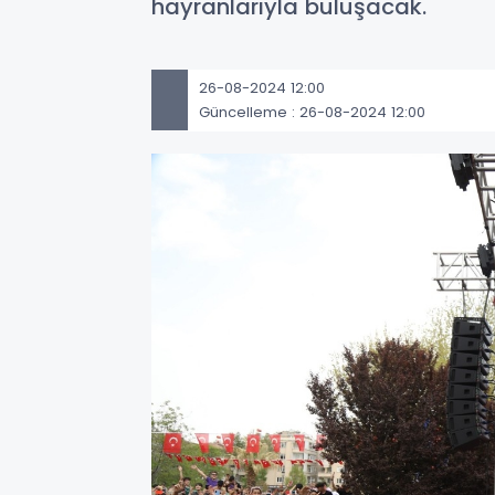
hayranlarıyla buluşacak.
26-08-2024 12:00
Güncelleme : 26-08-2024 12:00