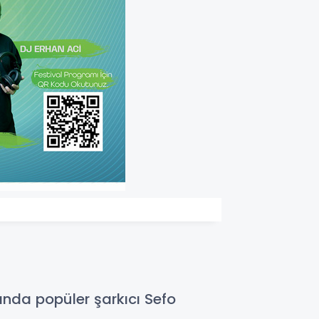
ında popüler şarkıcı Sefo