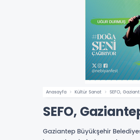
Anasayfa
Kültür Sanat
SEFO, Gaziant
SEFO, Gaziante
Gaziantep Büyükşehir Belediyes