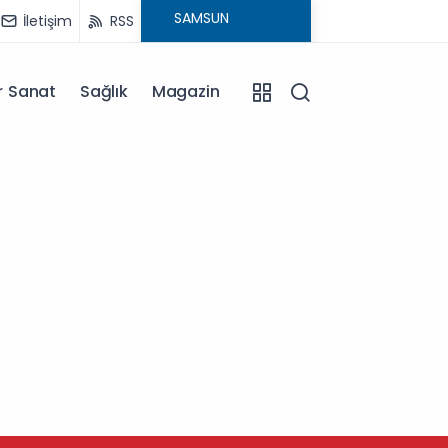
İletişim
RSS
r Sanat
Sağlık
Magazin