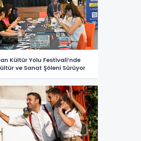
an Kültür Yolu Festivali’nde
ültür ve Sanat Şöleni Sürüyor