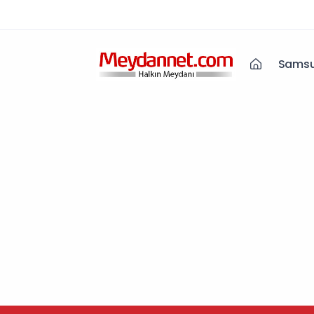
Samsu