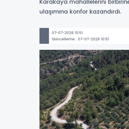
Karakaya mahallelerini birbiri
ulaşımına konfor kazandırdı.
07-07-2026 10:51
Güncelleme : 07-07-2026 10:51