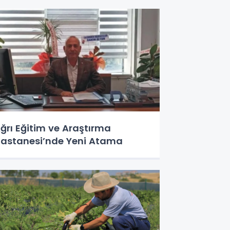
ğrı Eğitim ve Araştırma
astanesi’nde Yeni Atama