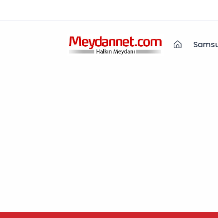
Samsu