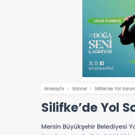
Anasayfa
Güncel
Silifke’de Yol Sorun
Silifke’de Yol 
Mersin Büyükşehir Belediyesi Yol