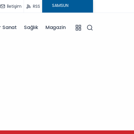
İletişim
RSS
r Sanat
Sağlık
Magazin