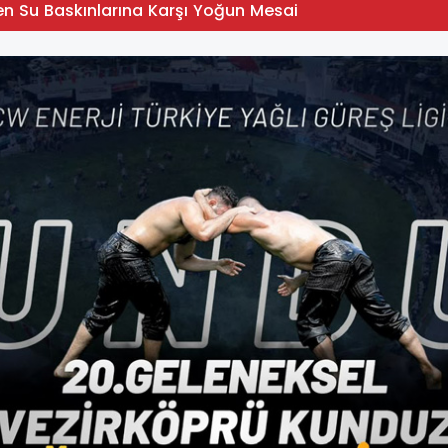
en Su Baskınlarına Karşı Yoğun Mesai