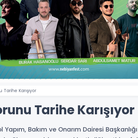
u Tarihe Karışıyor
Sorunu Tarihe Karışıyor
 Yapım, Bakım ve Onarım Dairesi Başkanlığı eki