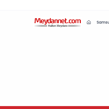
Samsu