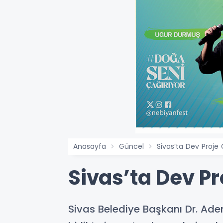
Anasayfa
Güncel
Sivas’ta Dev Proje 
Sivas’ta Dev Pr
Sivas Belediye Başkanı Dr. Adem