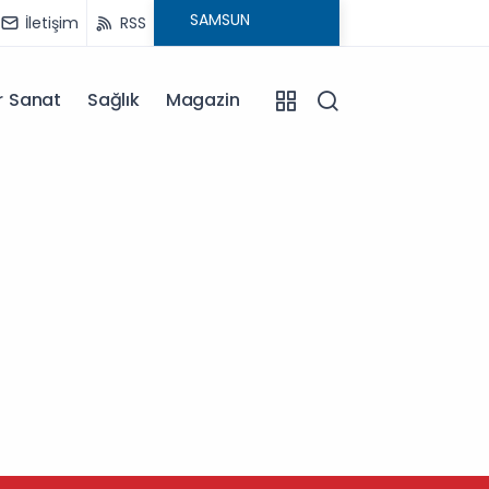
İletişim
RSS
r Sanat
Sağlık
Magazin