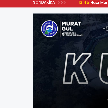
13:45
SONDAKİKA
Hacı Mur