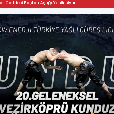
at Caddesi Baştan Aşağı Yenileniyor