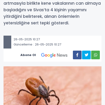
artmasıyla birlikte kene vakalarının can almaya
başladığını ve Sivas’ta 4 kişinin yaşamını
yitirdiğini belirterek, alınan önlemlerin
yetersizliğine sert tepki gösterdi.
26-05-2025 10:27
Güncelleme : 26-05-2025 10:27
Abone Ol