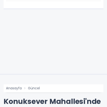
Anasayfa
Güncel
Konuksever Mahallesi'nde