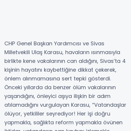
CHP Genel Başkan Yardımcısı ve Sivas
Milletvekili Ulaş Karasu, havaların ısınmasıyla
birlikte kene vakalarının can aldığını, Sivas’ta 4
kişinin hayatını kaybettiğine dikkat çekerek,
önlem alınmamasına sert tepki gösterdi.
Önceki yıllarda da benzer ölüm vakalarının
yaşandığını, önleyici aşıya ilişkin bir adım
atılamadığını vurgulayan Karasu, “Vatandaşlar
ölüyor, yetkililer seyrediyor! Her işi doğru
yapmakla, sağlıkta reform yapmakla övünen