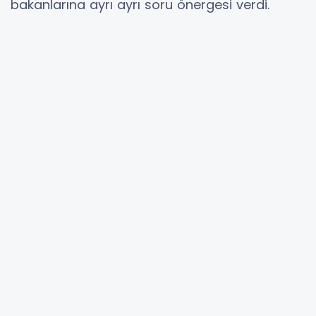
bakanlarına ayrı ayrı soru önergesi verdi.