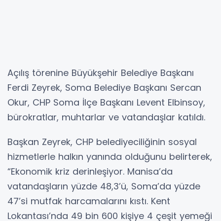
Açılış törenine Büyükşehir Belediye Başkanı
Ferdi Zeyrek, Soma Belediye Başkanı Sercan
Okur, CHP Soma İlçe Başkanı Levent Elbinsoy,
bürokratlar, muhtarlar ve vatandaşlar katıldı.
Başkan Zeyrek, CHP belediyeciliğinin sosyal
hizmetlerle halkın yanında olduğunu belirterek,
“Ekonomik kriz derinleşiyor. Manisa’da
vatandaşların yüzde 48,3’ü, Soma’da yüzde
47’si mutfak harcamalarını kıstı. Kent
Lokantası’nda 49 bin 600 kişiye 4 çeşit yemeği