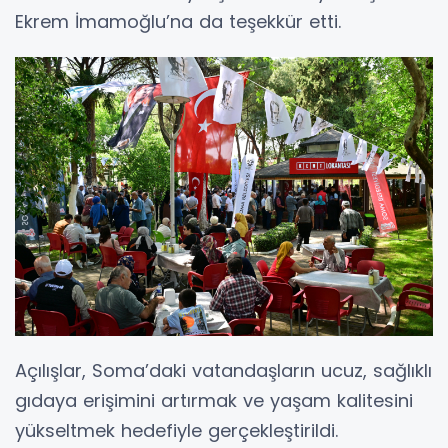
Ekrem İmamoğlu’na da teşekkür etti.
Açılışlar, Soma’daki vatandaşların ucuz, sağlıklı
gıdaya erişimini artırmak ve yaşam kalitesini
yükseltmek hedefiyle gerçekleştirildi.