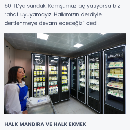
50 TL’ye sunduk. Komşumuz aç yatıyorsa biz
rahat uyuyamayız. Halkımızın derdiyle
dertlenmeye devam edeceğiz” dedi.
HALK MANDIRA VE HALK EKMEK