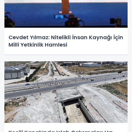
Cevdet Yılmaz: Nitelikli İnsan Kaynağı İçin
Milli Yetkinlik Hamlesi