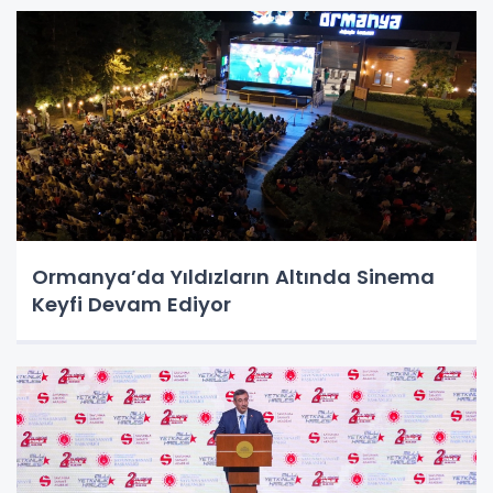
Ormanya’da Yıldızların Altında Sinema
Keyfi Devam Ediyor