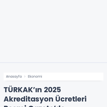
Anasayfa
Ekonomi
TÜRKAK’ın 2025
Akreditasyon Ücretleri