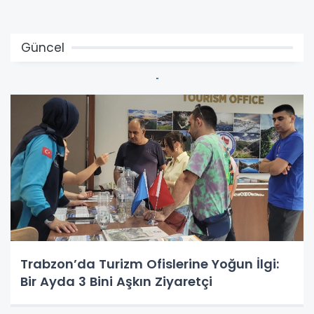
Güncel
Trabzon’da Turizm Ofislerine Yoğun İlgi:
Bir Ayda 3 Bini Aşkın Ziyaretçi