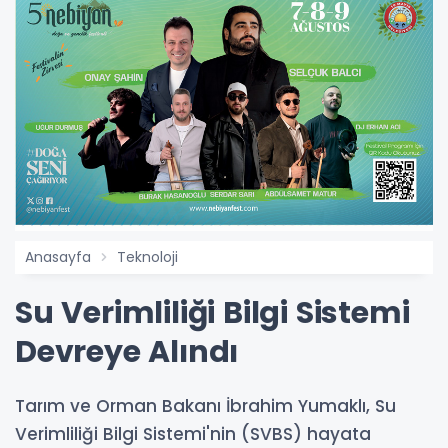
Anasayfa
Teknoloji
Su Verimliliği Bilgi Sistemi
Devreye Alındı
Tarım ve Orman Bakanı İbrahim Yumaklı, Su
Verimliliği Bilgi Sistemi'nin (SVBS) hayata