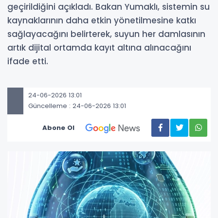
geçirildiğini açıkladı. Bakan Yumaklı, sistemin su
kaynaklarının daha etkin yönetilmesine katkı
sağlayacağını belirterek, suyun her damlasının
artık dijital ortamda kayıt altına alınacağını
ifade etti.
24-06-2026 13:01
Güncelleme : 24-06-2026 13:01
Abone Ol