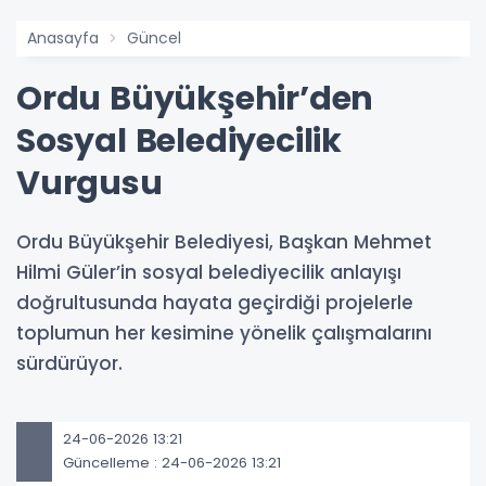
Anasayfa
Güncel
Ordu Büyükşehir’den
Sosyal Belediyecilik
Vurgusu
Ordu Büyükşehir Belediyesi, Başkan Mehmet
Hilmi Güler’in sosyal belediyecilik anlayışı
doğrultusunda hayata geçirdiği projelerle
toplumun her kesimine yönelik çalışmalarını
sürdürüyor.
24-06-2026 13:21
Güncelleme : 24-06-2026 13:21