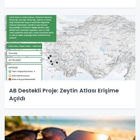
AB Destekli Proje: Zeytin Atlası Erişime
Açıldı