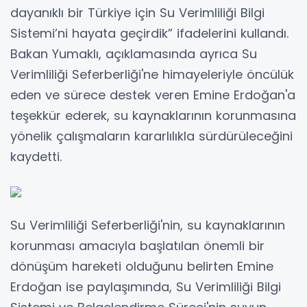
dayanıklı bir Türkiye için Su Verimliliği Bilgi
Sistemi’ni hayata geçirdik” ifadelerini kullandı.
Bakan Yumaklı, açıklamasında ayrıca Su
Verimliliği Seferberliği'ne himayeleriyle öncülük
eden ve sürece destek veren Emine Erdoğan'a
teşekkür ederek, su kaynaklarının korunmasına
yönelik çalışmaların kararlılıkla sürdürüleceğini
kaydetti.
Su Verimliliği Seferberliği'nin, su kaynaklarının
korunması amacıyla başlatılan önemli bir
dönüşüm hareketi olduğunu belirten Emine
Erdoğan ise paylaşımında, Su Verimliliği Bilgi