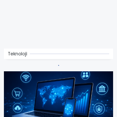
Teknoloji