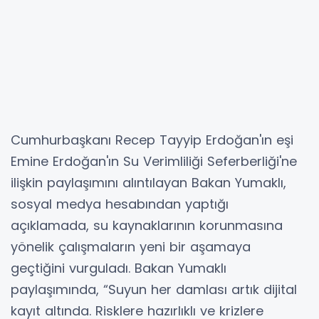
Cumhurbaşkanı Recep Tayyip Erdoğan'ın eşi
Emine Erdoğan'ın Su Verimliliği Seferberliği'ne
ilişkin paylaşımını alıntılayan Bakan Yumaklı,
sosyal medya hesabından yaptığı
açıklamada, su kaynaklarının korunmasına
yönelik çalışmaların yeni bir aşamaya
geçtiğini vurguladı. Bakan Yumaklı
paylaşımında, “Suyun her damlası artık dijital
kayıt altında. Risklere hazırlıklı ve krizlere