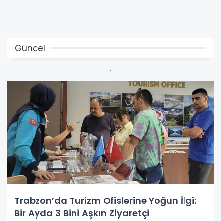
Güncel
Trabzon’da Turizm Ofislerine Yoğun İlgi:
Bir Ayda 3 Bini Aşkın Ziyaretçi