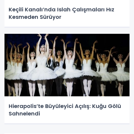
Keçili Kanalı’nda Islah Çalışmaları Hız
Kesmeden Sürüyor
Hierapolis’te Büyüleyici Açılış: Kuğu Gölü
Sahnelendi