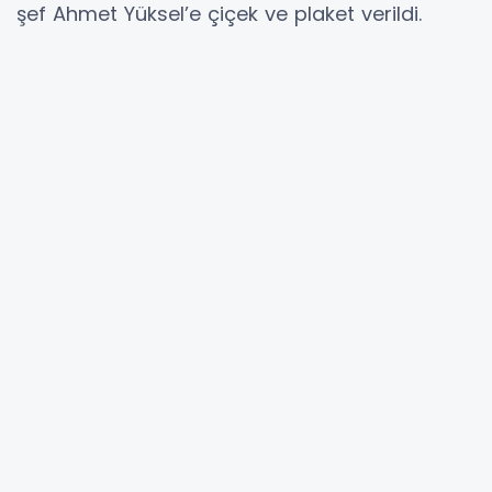
şef Ahmet Yüksel’e çiçek ve plaket verildi.