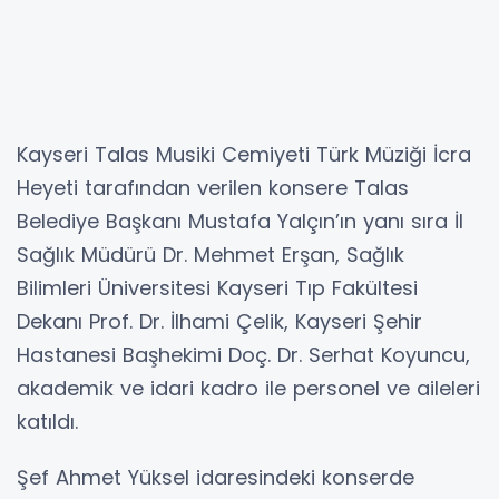
Kayseri Talas Musiki Cemiyeti Türk Müziği İcra
Heyeti tarafından verilen konsere Talas
Belediye Başkanı Mustafa Yalçın’ın yanı sıra İl
Sağlık Müdürü Dr. Mehmet Erşan, Sağlık
Bilimleri Üniversitesi Kayseri Tıp Fakültesi
Dekanı Prof. Dr. İlhami Çelik, Kayseri Şehir
Hastanesi Başhekimi Doç. Dr. Serhat Koyuncu,
akademik ve idari kadro ile personel ve aileleri
katıldı.
Şef Ahmet Yüksel idaresindeki konserde