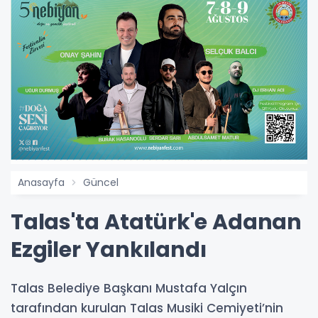
Anasayfa
Güncel
Talas'ta Atatürk'e Adanan
Ezgiler Yankılandı
Talas Belediye Başkanı Mustafa Yalçın
tarafından kurulan Talas Musiki Cemiyeti’nin