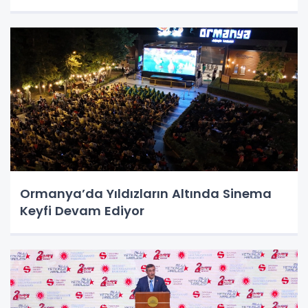
Ormanya’da Yıldızların Altında Sinema
Keyfi Devam Ediyor