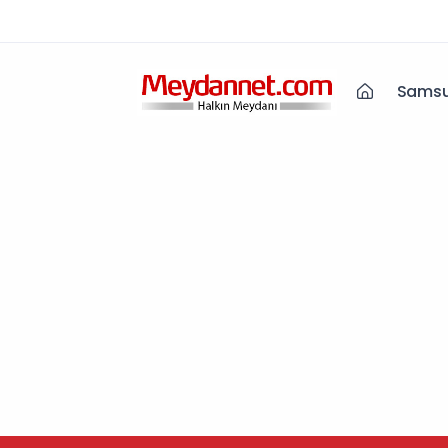
Samsu