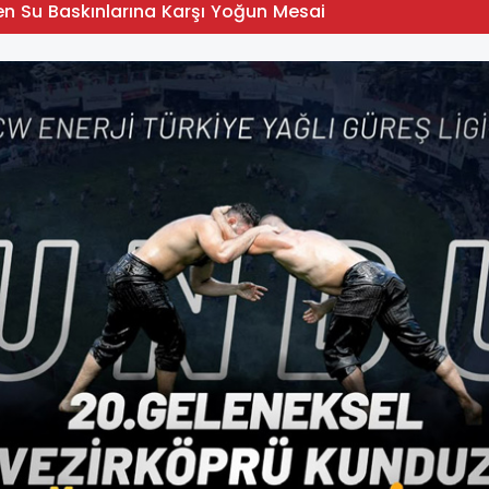
en Su Baskınlarına Karşı Yoğun Mesai