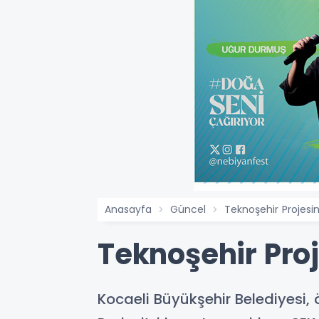
Anasayfa
Güncel
Teknoşehir Projes
Teknoşehir Pro
Kocaeli Büyükşehir Belediyesi, 