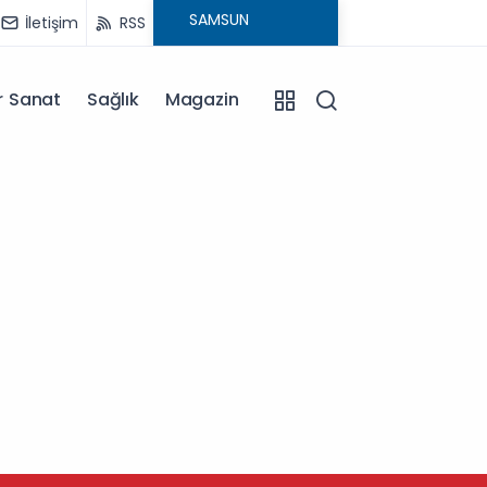
İletişim
RSS
r Sanat
Sağlık
Magazin