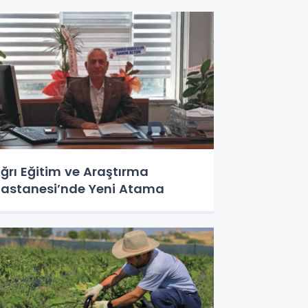
ğrı Eğitim ve Araştırma
astanesi’nde Yeni Atama