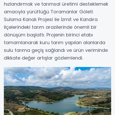
hızlandırmak ve tarımsal üretimi desteklemek
amacıyla yürüttüğü Toramanlar Göleti
Sulama Kanalı Projesi ile İzmit ve Kandıra
ilçelerindeki tarım arazilerinde önemli bir
dönüşüm başlattı. Projenin birinci etabı
tamamlanarak kuru tarım yapılan alanlarda
sulu tarıma geçiş sağlandı ve ürün veriminde
dikkate değer artışlar gözlemlendi.