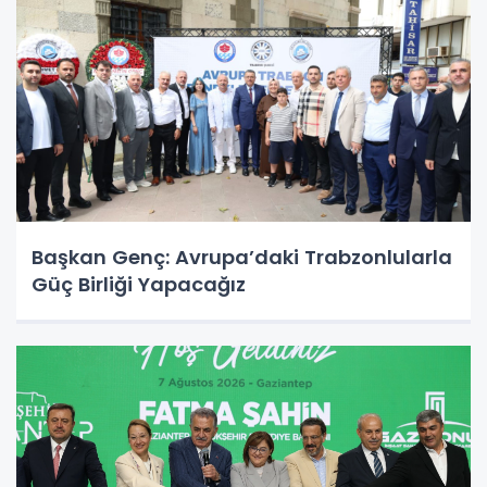
Başkan Genç: Avrupa’daki Trabzonlularla
Güç Birliği Yapacağız