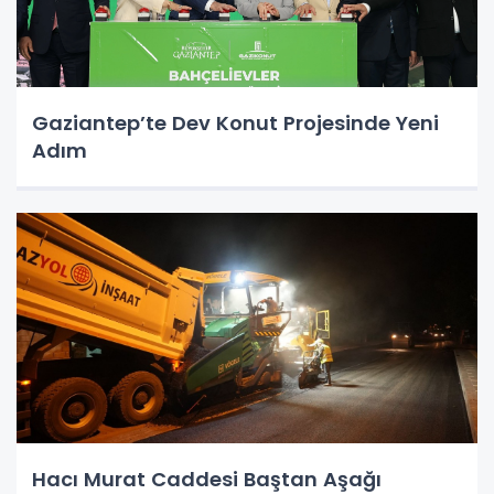
Gaziantep’te Dev Konut Projesinde Yeni
Adım
Hacı Murat Caddesi Baştan Aşağı