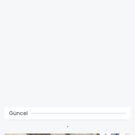
Güncel