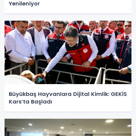
Yenileniyor
Büyükbaş Hayvanlara Dijital Kimlik: GEKİS
Kars’ta Başladı