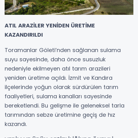
ATIL ARAZİLER YENİDEN ÜRETİME
KAZANDIRILDI
Toramanlar Göleti’nden sağlanan sulama
suyu sayesinde, daha önce susuzluk
nedeniyle ekilmeyen atıl tarım arazileri
yeniden üretime açıldı. İzmit ve Kandıra
ilçelerinde yoğun olarak sürdürülen tarım
faaliyetleri, sulama kanalları sayesinde
bereketlendi. Bu gelişme ile geleneksel tarla
tarımından sebze üretimine geçiş de hız
kazandı.