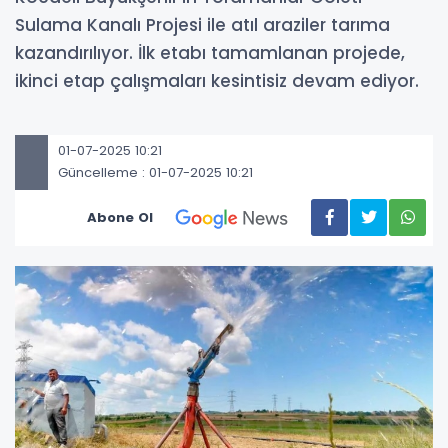
Sulama Kanalı Projesi ile atıl araziler tarıma
kazandırılıyor. İlk etabı tamamlanan projede,
ikinci etap çalışmaları kesintisiz devam ediyor.
01-07-2025 10:21
Güncelleme : 01-07-2025 10:21
Abone Ol