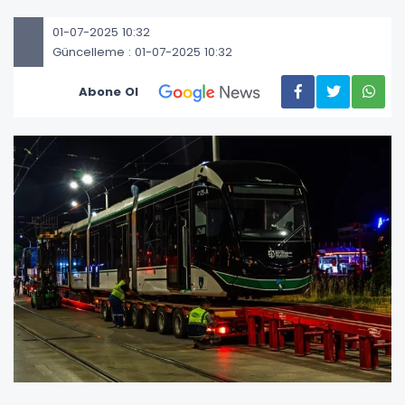
01-07-2025 10:32
Güncelleme : 01-07-2025 10:32
Abone Ol