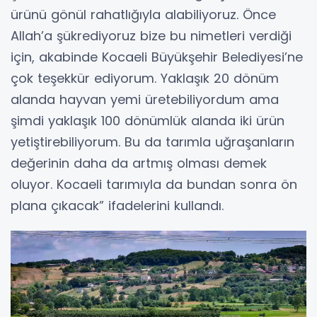
ürünü gönül rahatlığıyla alabiliyoruz. Önce
Allah’a şükrediyoruz bize bu nimetleri verdiği
için, akabinde Kocaeli Büyükşehir Belediyesi’ne
çok teşekkür ediyorum. Yaklaşık 20 dönüm
alanda hayvan yemi üretebiliyordum ama
şimdi yaklaşık 100 dönümlük alanda iki ürün
yetiştirebiliyorum. Bu da tarımla uğraşanların
değerinin daha da artmış olması demek
oluyor. Kocaeli tarımıyla da bundan sonra ön
plana çıkacak” ifadelerini kullandı.