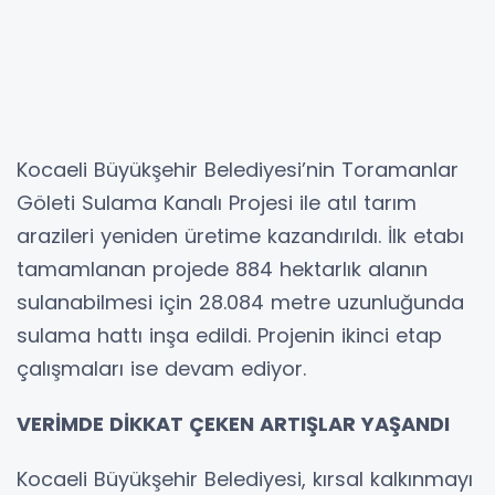
Kocaeli Büyükşehir Belediyesi’nin Toramanlar
Göleti Sulama Kanalı Projesi ile atıl tarım
arazileri yeniden üretime kazandırıldı. İlk etabı
tamamlanan projede 884 hektarlık alanın
sulanabilmesi için 28.084 metre uzunluğunda
sulama hattı inşa edildi. Projenin ikinci etap
çalışmaları ise devam ediyor.
VERİMDE DİKKAT ÇEKEN ARTIŞLAR YAŞANDI
Kocaeli Büyükşehir Belediyesi, kırsal kalkınmayı