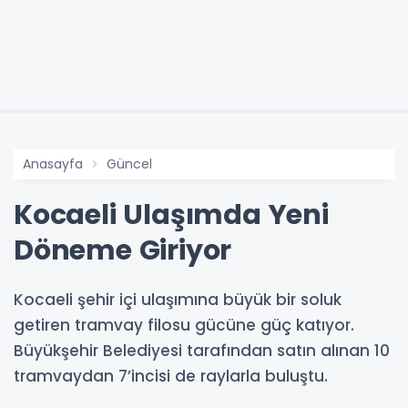
Anasayfa
Güncel
Kocaeli Ulaşımda Yeni
Döneme Giriyor
Kocaeli şehir içi ulaşımına büyük bir soluk
getiren tramvay filosu gücüne güç katıyor.
Büyükşehir Belediyesi tarafından satın alınan 10
tramvaydan 7’incisi de raylarla buluştu.