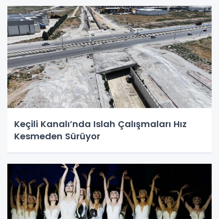
Keçili Kanalı’nda Islah Çalışmaları Hız
Kesmeden Sürüyor