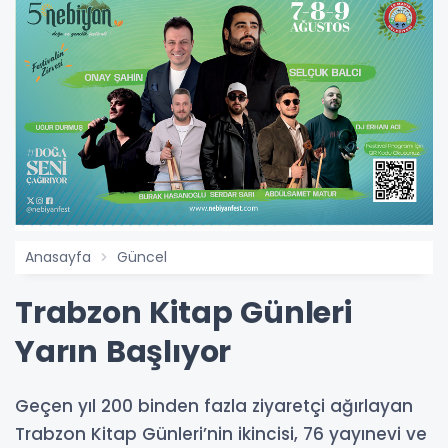
Anasayfa
Güncel
Trabzon Kitap Günleri
Yarın Başlıyor
Geçen yıl 200 binden fazla ziyaretçi ağırlayan
Trabzon Kitap Günleri’nin ikincisi, 76 yayınevi ve