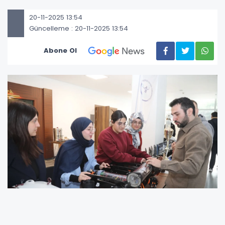
20-11-2025 13:54
Güncelleme : 20-11-2025 13:54
Abone Ol