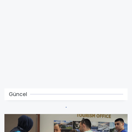
Güncel