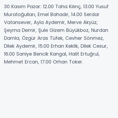
30 Kasım Pazar: 12.00 Taha Kılınç, 13.00 Yusuf
Muratoğulları, Emel Bahadır, 14.00 Serdar
Vatansever, Ayla Aydemir, Merve Akyüz,
Şeyma Demir, Şule Gizem Büyükboz, Nurdan
Damla, Özgür Aras Tüfek, Cevher Sönmez,
Dilek Aydemir, 15.00 Erhan Keklik, Dilek Cesur,
16.00 Saniye Bencik Kangal, Halit Ertuğrul,
Mehmet Ercan, 17.00 Orhan Toker.