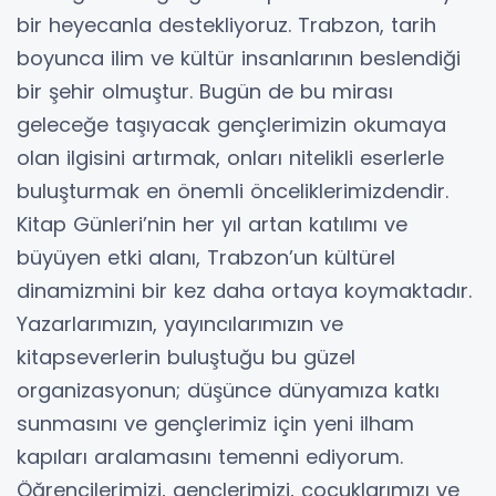
bir heyecanla destekliyoruz. Trabzon, tarih
boyunca ilim ve kültür insanlarının beslendiği
bir şehir olmuştur. Bugün de bu mirası
geleceğe taşıyacak gençlerimizin okumaya
olan ilgisini artırmak, onları nitelikli eserlerle
buluşturmak en önemli önceliklerimizdendir.
Kitap Günleri’nin her yıl artan katılımı ve
büyüyen etki alanı, Trabzon’un kültürel
dinamizmini bir kez daha ortaya koymaktadır.
Yazarlarımızın, yayıncılarımızın ve
kitapseverlerin buluştuğu bu güzel
organizasyonun; düşünce dünyamıza katkı
sunmasını ve gençlerimiz için yeni ilham
kapıları aralamasını temenni ediyorum.
Öğrencilerimizi, gençlerimizi, çocuklarımızı ve