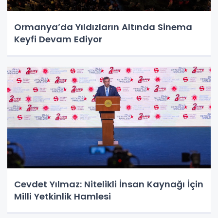
Ormanya’da Yıldızların Altında Sinema
Keyfi Devam Ediyor
Cevdet Yılmaz: Nitelikli İnsan Kaynağı İçin
Milli Yetkinlik Hamlesi