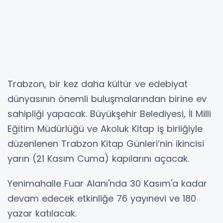
Trabzon, bir kez daha kültür ve edebiyat
dünyasının önemli buluşmalarından birine ev
sahipliği yapacak. Büyükşehir Belediyesi, İl Milli
Eğitim Müdürlüğü ve Akoluk Kitap iş birliğiyle
düzenlenen Trabzon Kitap Günleri’nin ikincisi
yarın (21 Kasım Cuma) kapılarını açacak.
Yenimahalle Fuar Alanı'nda 30 Kasım'a kadar
devam edecek etkinliğe 76 yayınevi ve 180
yazar katılacak.