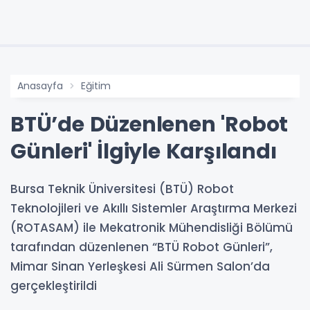
Anasayfa
Eğitim
BTÜ’de Düzenlenen 'Robot
Günleri' İlgiyle Karşılandı
Bursa Teknik Üniversitesi (BTÜ) Robot
Teknolojileri ve Akıllı Sistemler Araştırma Merkezi
(ROTASAM) ile Mekatronik Mühendisliği Bölümü
tarafından düzenlenen “BTÜ Robot Günleri”,
Mimar Sinan Yerleşkesi Ali Sürmen Salon’da
gerçekleştirildi