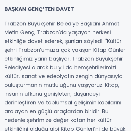
BAŞKAN GENÇ’TEN DAVET
Trabzon Büyükşehir Belediye Başkanı Ahmet
Metin Genç, Trabzon'da yaşayan herkesi
etkinliğe davet ederek, şunları söyledi: "Kültür
şehri Trabzon’umuza çok yakışan Kitap Günleri
etkinliğimiz yarın başlıyor. Trabzon Büyükşehir
Belediyesi olarak bu yıl da hemşehrilerimizi
kültür, sanat ve edebiyatın zengin dünyasıyla
buluşturmanın mutluluğunu yaşıyoruz. Kitap,
insanın ufkunu genişleten, düşünceyi
derinleştiren ve toplumsal gelişimin kapılarını
aralayan en güçlü araçlardan biridir. Bu
nedenle şehrimize değer katan her kültür
etkinliğini olduğu gibi Kitap Günleri’ni de büyük