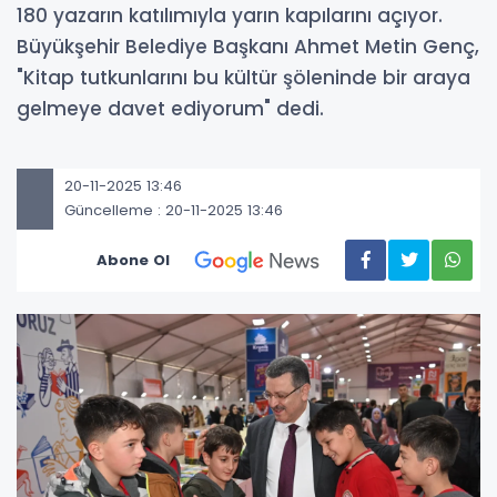
180 yazarın katılımıyla yarın kapılarını açıyor.
Büyükşehir Belediye Başkanı Ahmet Metin Genç,
"Kitap tutkunlarını bu kültür şöleninde bir araya
gelmeye davet ediyorum" dedi.
20-11-2025 13:46
Güncelleme : 20-11-2025 13:46
Abone Ol