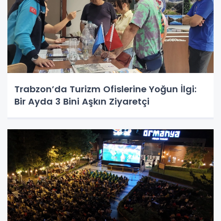
Trabzon’da Turizm Ofislerine Yoğun İlgi:
Bir Ayda 3 Bini Aşkın Ziyaretçi