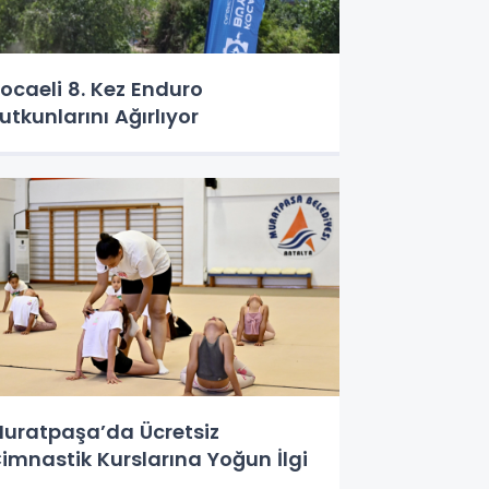
ocaeli 8. Kez Enduro
utkunlarını Ağırlıyor
uratpaşa’da Ücretsiz
imnastik Kurslarına Yoğun İlgi