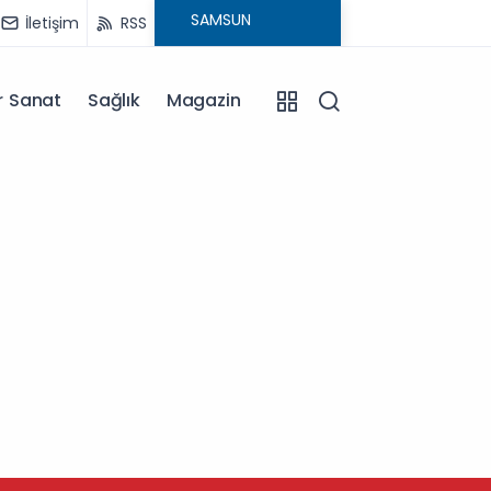
İletişim
RSS
r Sanat
Sağlık
Magazin