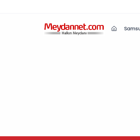
Samsu