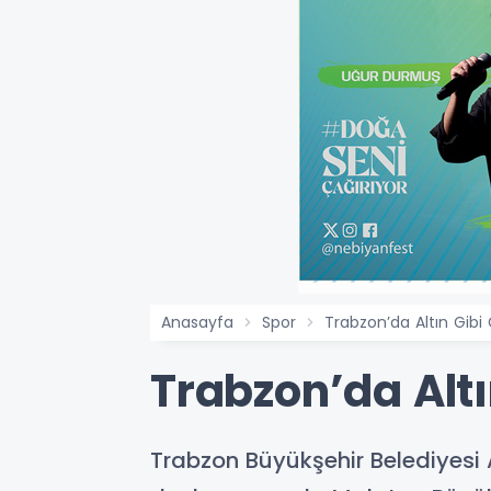
Anasayfa
Spor
Trabzon’da Altın Gibi 
Trabzon’da Altı
Trabzon Büyükşehir Belediyesi 