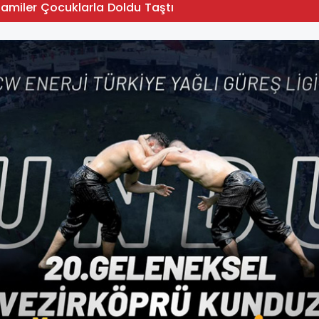
Camiler Çocuklarla Doldu Taştı