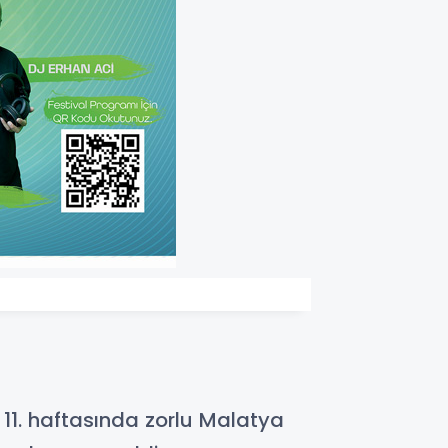
11. haftasında zorlu Malatya