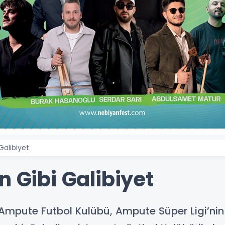
Galibiyet
n Gibi Galibiyet
Ampute Futbol Kulübü, Ampute Süper Ligi’nin 