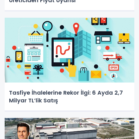
Üreticiden Fiyat Uyarısı
Tasfiye İhalelerine Rekor İlgi: 6 Ayda 2,7
Milyar TL’lik Satış