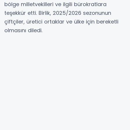
bölge milletvekilleri ve ilgili bürokratlara
teşekkür etti. Birlik, 2025/2026 sezonunun
çiftçiler, üretici ortaklar ve ülke için bereketli
olmasını diledi.