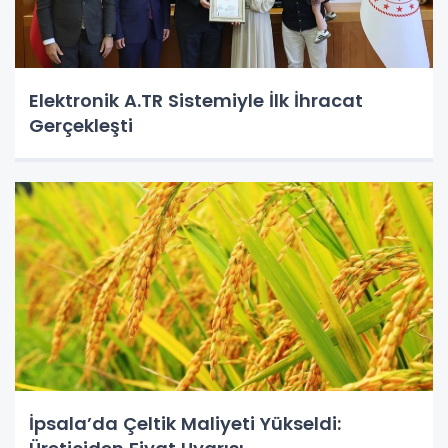
Elektronik A.TR Sistemiyle İlk İhracat
Gerçekleşti
İpsala’da Çeltik Maliyeti Yükseldi: