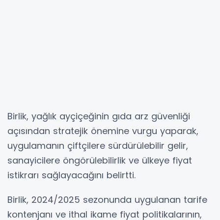
Birlik, yağlık ayçiçeğinin gıda arz güvenliği
açısından stratejik önemine vurgu yaparak,
uygulamanın çiftçilere sürdürülebilir gelir,
sanayicilere öngörülebilirlik ve ülkeye fiyat
istikrarı sağlayacağını belirtti.
Birlik, 2024/2025 sezonunda uygulanan tarife
kontenjanı ve ithal ikame fiyat politikalarının,