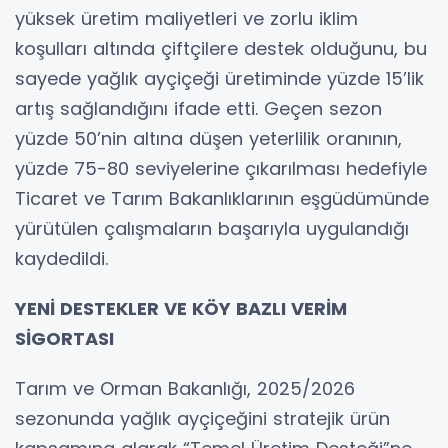
yüksek üretim maliyetleri ve zorlu iklim
koşulları altında çiftçilere destek olduğunu, bu
sayede yağlık ayçiçeği üretiminde yüzde 15’lik
artış sağlandığını ifade etti. Geçen sezon
yüzde 50’nin altına düşen yeterlilik oranının,
yüzde 75-80 seviyelerine çıkarılması hedefiyle
Ticaret ve Tarım Bakanlıklarının eşgüdümünde
yürütülen çalışmaların başarıyla uygulandığı
kaydedildi.
YENİ DESTEKLER VE KÖY BAZLI VERİM
SİGORTASI
Tarım ve Orman Bakanlığı, 2025/2026
sezonunda yağlık ayçiçeğini stratejik ürün