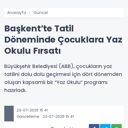
Anasayfa
Güncel
Başkent’te Tatil
Döneminde Çocuklara Yaz
Okulu Fırsatı
Büyükşehir Belediyesi (ABB), çocukların yaz
tatilini dolu dolu geçirmesi için dört dönemden
oluşan kapsamlı bir “Yaz Okulu” programı
hazırladı.
23-07-2025 15:41
Güncelleme : 23-07-2025 15:41