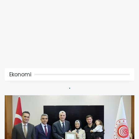
Ekonomi