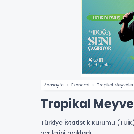
Anasayfa
Ekonomi
Tropikal Meyveler
Tropikal Meyve
Türkiye İstatistik Kurumu (TÜİK
verilerini açıkladı.