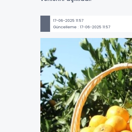
17-06-2025 11:57
Güncelleme : 17-06-2025 11:57