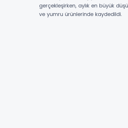
gerçekleşirken, aylık en büyük düşü
ve yumru ürünlerinde kaydedildi.