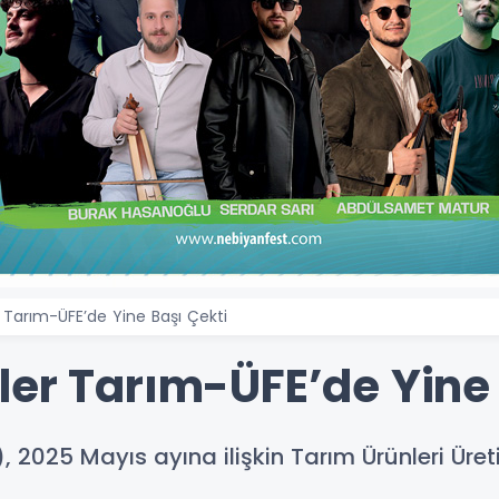
 Tarım-ÜFE’de Yine Başı Çekti
ler Tarım-ÜFE’de Yine 
), 2025 Mayıs ayına ilişkin Tarım Ürünleri Üre