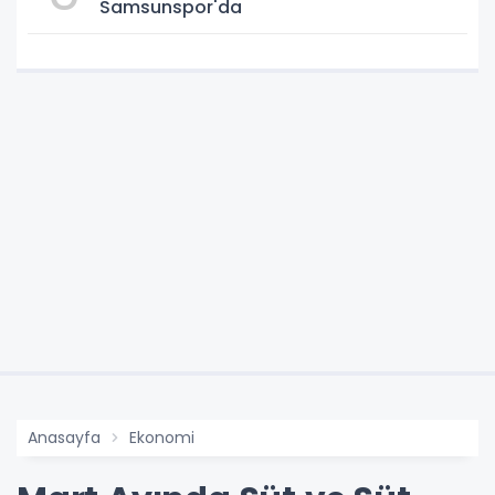
Samsunspor'da
Anasayfa
Ekonomi