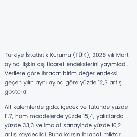
Türkiye İstatistik Kurumu (TÜİK), 2026 yılı Mart
ayına ilişkin dış ticaret endekslerini yayımladı.
Verilere göre ihracat birim değer endeksi
geçen yılın aynı ayına göre yüzde 12,3 artış
gösterdi.
Alt kalemlerde gıda, içecek ve tütünde yüzde
11,7, ham maddelerde yüzde 15,4, yakıtlarda
yüzde 33,3 ve imalat sanayinde yüzde 10,2
artış kaydedildi. Buna karşın ihracat miktar