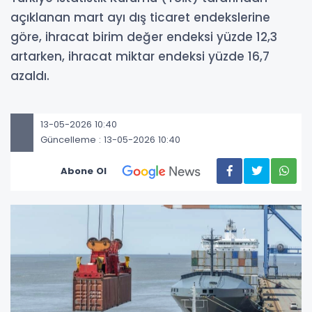
açıklanan mart ayı dış ticaret endekslerine
göre, ihracat birim değer endeksi yüzde 12,3
artarken, ihracat miktar endeksi yüzde 16,7
azaldı.
13-05-2026 10:40
Güncelleme : 13-05-2026 10:40
Abone Ol