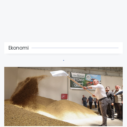
Ekonomi