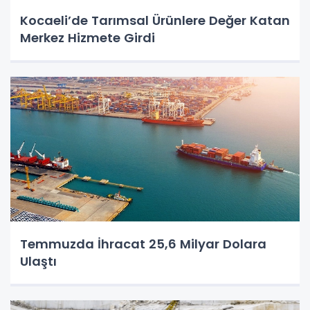
Kocaeli’de Tarımsal Ürünlere Değer Katan
Merkez Hizmete Girdi
Temmuzda İhracat 25,6 Milyar Dolara
Ulaştı