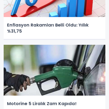
Enflasyon Rakamları Belli Oldu: Yıllık
%31,75
Motorine 5 Liralık Zam Kapıda!