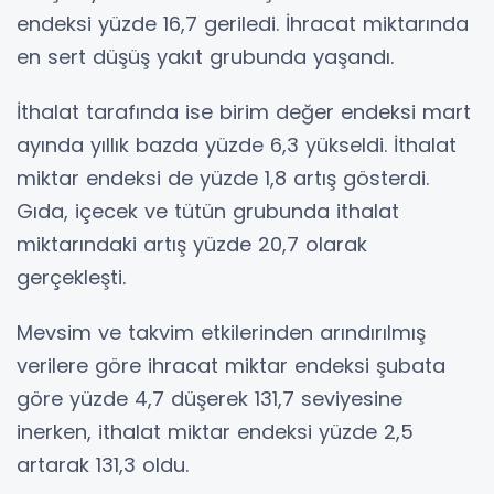
endeksi yüzde 16,7 geriledi. İhracat miktarında
en sert düşüş yakıt grubunda yaşandı.
İthalat tarafında ise birim değer endeksi mart
ayında yıllık bazda yüzde 6,3 yükseldi. İthalat
miktar endeksi de yüzde 1,8 artış gösterdi.
Gıda, içecek ve tütün grubunda ithalat
miktarındaki artış yüzde 20,7 olarak
gerçekleşti.
Mevsim ve takvim etkilerinden arındırılmış
verilere göre ihracat miktar endeksi şubata
göre yüzde 4,7 düşerek 131,7 seviyesine
inerken, ithalat miktar endeksi yüzde 2,5
artarak 131,3 oldu.