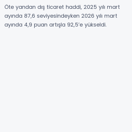
Öte yandan dış ticaret haddi, 2025 yılı mart
ayında 87,6 seviyesindeyken 2026 yılı mart
ayında 4,9 puan artışla 92,5’e yükseldi.