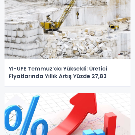
Yİ-ÜFE Temmuz’da Yükseldi: Üretici
Fiyatlarında Yıllık Artış Yüzde 27,83