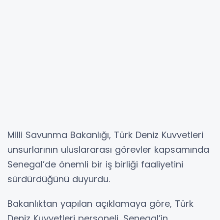
Milli Savunma Bakanlığı, Türk Deniz Kuvvetleri
unsurlarının uluslararası görevler kapsamında
Senegal’de önemli bir iş birliği faaliyetini
sürdürdüğünü duyurdu.
Bakanlıktan yapılan açıklamaya göre, Türk
Deniz Kuvvetleri personeli, Senegal’in