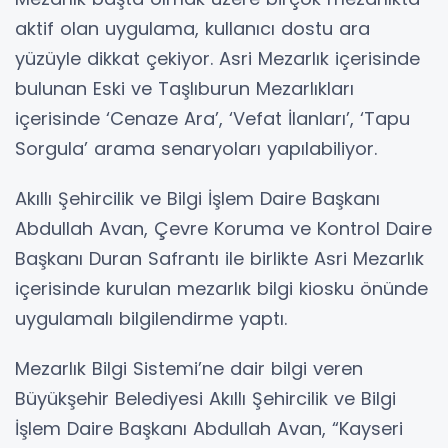
aktif olan uygulama, kullanıcı dostu ara
yüzüyle dikkat çekiyor. Asri Mezarlık içerisinde
bulunan Eski ve Taşlıburun Mezarlıkları
içerisinde ‘Cenaze Ara’, ‘Vefat İlanları’, ‘Tapu
Sorgula’ arama senaryoları yapılabiliyor.
Akıllı Şehircilik ve Bilgi İşlem Daire Başkanı
Abdullah Avan, Çevre Koruma ve Kontrol Daire
Başkanı Duran Safrantı ile birlikte Asri Mezarlık
içerisinde kurulan mezarlık bilgi kiosku önünde
uygulamalı bilgilendirme yaptı.
Mezarlık Bilgi Sistemi’ne dair bilgi veren
Büyükşehir Belediyesi Akıllı Şehircilik ve Bilgi
İşlem Daire Başkanı Abdullah Avan, “Kayseri