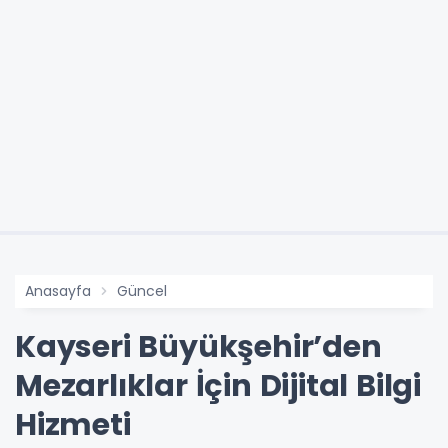
Anasayfa
Güncel
Kayseri Büyükşehir’den
Mezarlıklar İçin Dijital Bilgi
Hizmeti