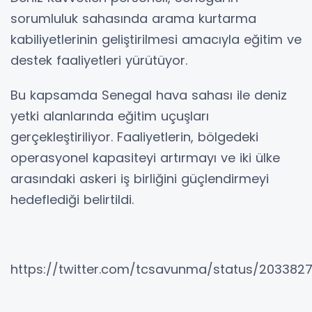
sorumluluk sahasında arama kurtarma
kabiliyetlerinin geliştirilmesi amacıyla eğitim ve
destek faaliyetleri yürütüyor.
Bu kapsamda Senegal hava sahası ile deniz
yetki alanlarında eğitim uçuşları
gerçekleştiriliyor. Faaliyetlerin, bölgedeki
operasyonel kapasiteyi artırmayı ve iki ülke
arasındaki askeri iş birliğini güçlendirmeyi
hedeflediği belirtildi.
https://twitter.com/tcsavunma/status/203382