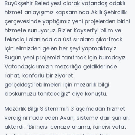
Büyükşehir Belediyesi olarak vatandaş odaklı
hizmet anlayışımız kapsamında Akıllı Şehircilik
çerçevesinde yaptığımız yeni projelerden birini
hizmete sunuyoruz. Bizler Kayseri’yi bilim ve
teknoloji alanında da üst sıralara çıkartmak
için elimizden gelen her şeyi yapmaktayız.
Bugün yeni projemizi tanıtmak için buradayız.
Vatandaşlarımızın mezarlığa geldiklerinde
rahat, konforlu bir ziyaret
gerçekleştirebilmeleri için mezarlık bilgi
kioskumuzu tanıtacağız” diye konuştu.
Mezarlık Bilgi Sistemi’nin 3 aşamadan hizmet
verdiğini ifade eden Avan, sisteme dair şunları
aktardı: “Birincisi cenaze arama, ikincisi vefat