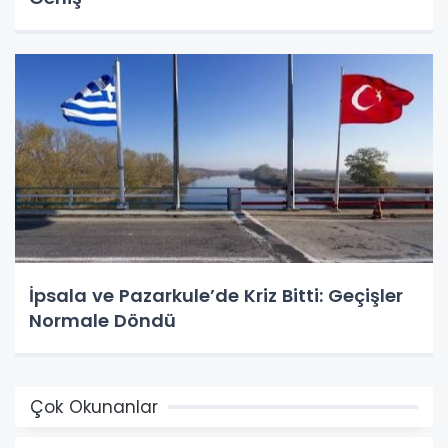
İpsala ve Pazarkule’de Kriz Bitti: Geçişler
Normale Döndü
Çok Okunanlar