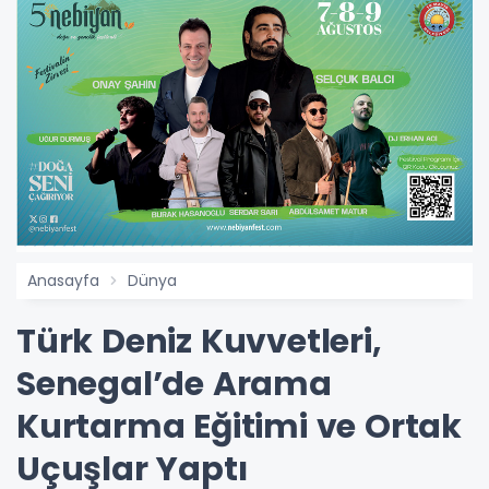
Anasayfa
Dünya
Türk Deniz Kuvvetleri,
Senegal’de Arama
Kurtarma Eğitimi ve Ortak
Uçuşlar Yaptı