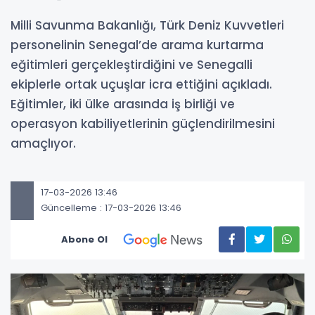
Milli Savunma Bakanlığı, Türk Deniz Kuvvetleri
personelinin Senegal’de arama kurtarma
eğitimleri gerçekleştirdiğini ve Senegalli
ekiplerle ortak uçuşlar icra ettiğini açıkladı.
Eğitimler, iki ülke arasında iş birliği ve
operasyon kabiliyetlerinin güçlendirilmesini
amaçlıyor.
17-03-2026 13:46
Güncelleme : 17-03-2026 13:46
Abone Ol