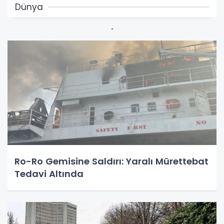
Dünya
Ro-Ro Gemisine Saldırı: Yaralı Mürettebat
Tedavi Altında