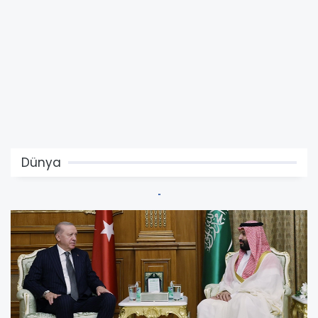
Dünya