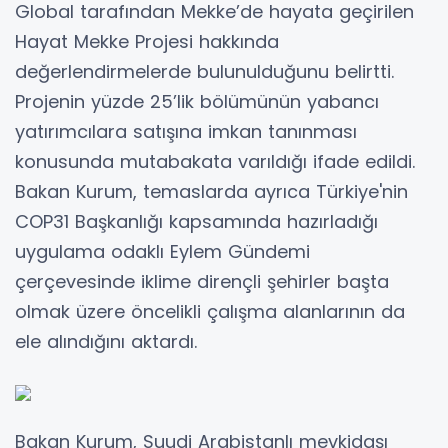
Global tarafından Mekke’de hayata geçirilen
Hayat Mekke Projesi hakkında
değerlendirmelerde bulunulduğunu belirtti.
Projenin yüzde 25’lik bölümünün yabancı
yatırımcılara satışına imkan tanınması
konusunda mutabakata varıldığı ifade edildi.
Bakan Kurum, temaslarda ayrıca Türkiye'nin
COP31 Başkanlığı kapsamında hazırladığı
uygulama odaklı Eylem Gündemi
çerçevesinde iklime dirençli şehirler başta
olmak üzere öncelikli çalışma alanlarının da
ele alındığını aktardı.
Bakan Kurum, Suudi Arabistanlı mevkidaşı