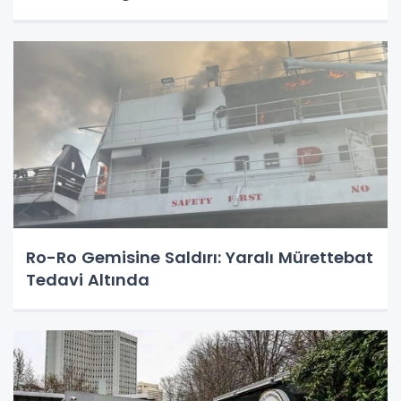
Ro-Ro Gemisine Saldırı: Yaralı Mürettebat
Tedavi Altında