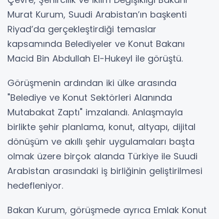
Murat Kurum, Suudi Arabistan’ın başkenti
Riyad’da gerçekleştirdiği temaslar
kapsamında Belediyeler ve Konut Bakanı
Macid Bin Abdullah El-Hukeyl ile görüştü.
Görüşmenin ardından iki ülke arasında
"Belediye ve Konut Sektörleri Alanında
Mutabakat Zaptı" imzalandı. Anlaşmayla
birlikte şehir planlama, konut, altyapı, dijital
dönüşüm ve akıllı şehir uygulamaları başta
olmak üzere birçok alanda Türkiye ile Suudi
Arabistan arasındaki iş birliğinin geliştirilmesi
hedefleniyor.
Bakan Kurum, görüşmede ayrıca Emlak Konut