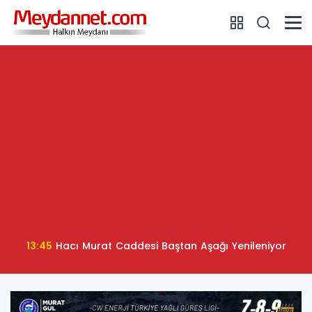
13:45
Hacı Murat Caddesi Baştan Aşağı Yenileniyor