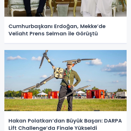
Cumhurbaşkanı Erdoğan, Mekke’de
Veliaht Prens Selman ile Görüştü
Hakan Polatkan’dan Büyük Başarı: DARPA
Lift Challenge’da Finale Yükseldi