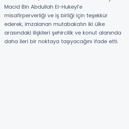
Macid Bin Abdullah El-Hukeyl’e
misafirperverliği ve iş birliği için teşekkür
ederek, imzalanan mutabakatın iki ülke
arasındaki ilişkileri şehircilik ve konut alanında
daha ileri bir noktaya taşıyacağını ifade etti.