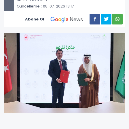
Güncelleme : 08-07-2026 13:17
Abone Ol