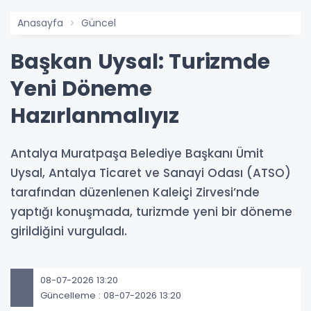
Anasayfa
Güncel
Başkan Uysal: Turizmde
Yeni Döneme
Hazırlanmalıyız
Antalya Muratpaşa Belediye Başkanı Ümit
Uysal, Antalya Ticaret ve Sanayi Odası (ATSO)
tarafından düzenlenen Kaleiçi Zirvesi’nde
yaptığı konuşmada, turizmde yeni bir döneme
girildiğini vurguladı.
08-07-2026 13:20
Güncelleme : 08-07-2026 13:20