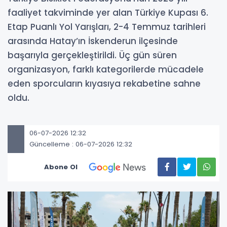
faaliyet takviminde yer alan Türkiye Kupası 6.
Etap Puanlı Yol Yarışları, 2-4 Temmuz tarihleri
arasında Hatay’ın İskenderun ilçesinde
başarıyla gerçekleştirildi. Üç gün süren
organizasyon, farklı kategorilerde mücadele
eden sporcuların kıyasıya rekabetine sahne
oldu.
06-07-2026 12:32
Güncelleme : 06-07-2026 12:32
Abone Ol