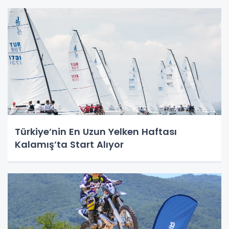
Türkiye’nin En Uzun Yelken Haftası
Kalamış’ta Start Alıyor