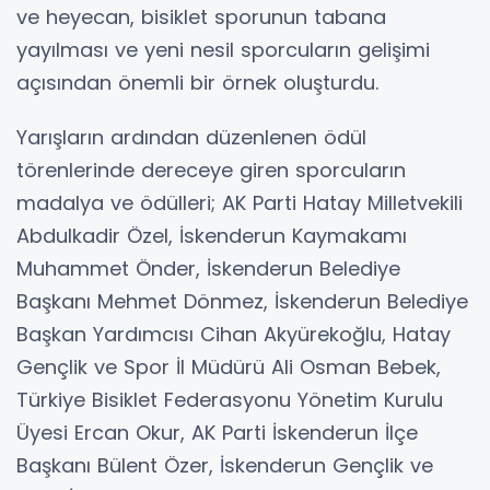
ve heyecan, bisiklet sporunun tabana
yayılması ve yeni nesil sporcuların gelişimi
açısından önemli bir örnek oluşturdu.
Yarışların ardından düzenlenen ödül
törenlerinde dereceye giren sporcuların
madalya ve ödülleri; AK Parti Hatay Milletvekili
Abdulkadir Özel, İskenderun Kaymakamı
Muhammet Önder, İskenderun Belediye
Başkanı Mehmet Dönmez, İskenderun Belediye
Başkan Yardımcısı Cihan Akyürekoğlu, Hatay
Gençlik ve Spor İl Müdürü Ali Osman Bebek,
Türkiye Bisiklet Federasyonu Yönetim Kurulu
Üyesi Ercan Okur, AK Parti İskenderun İlçe
Başkanı Bülent Özer, İskenderun Gençlik ve