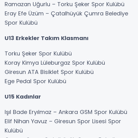
Ramazan Uğurlu – Torku Şeker Spor Kulübü
Eray Efe Üzüm – Çatalhüyük Çumra Belediye
Spor Kulübü
U13 Erkekler Takım Klasmanı
Torku Şeker Spor Kulübü
Koray Kimya Lüleburgaz Spor Kulübü
Giresun ATA Bisiklet Spor Kulübü
Ege Pedal Spor Kulübü
U15 Kadınlar
Işıl Bade Eryılmaz – Ankara GSM Spor Kulübü
Elif Nihan Yavuz – Giresun Spor Lisesi Spor
Kulübü