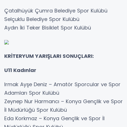
Çatalhüyük Çumra Belediye Spor Kulübü
Selçuklu Belediye Spor Kulübü
Aydın İki Teker Bisiklet Spor Kulübü
KRİTERYUM YARIŞLARI SONUÇLARI:
U11 Kadınlar
Irmak Ayşe Deniz – Amatör Sporcular ve Spor
Adamları Spor Kulübü
Zeynep Nur Harmancı – Konya Gençlik ve Spor
İl Müdürlüğü Spor Kulübü
Eda Korkmaz – Konya Gençlik ve Spor İl
Müdürlüğü Spor Kulübü