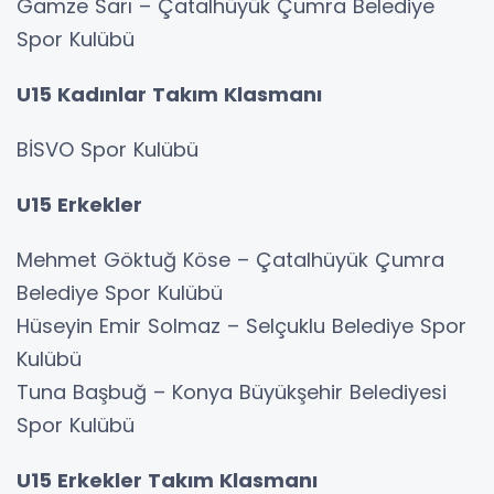
Gamze Sarı – Çatalhüyük Çumra Belediye
Spor Kulübü
U15 Kadınlar Takım Klasmanı
BİSVO Spor Kulübü
U15 Erkekler
Mehmet Göktuğ Köse – Çatalhüyük Çumra
Belediye Spor Kulübü
Hüseyin Emir Solmaz – Selçuklu Belediye Spor
Kulübü
Tuna Başbuğ – Konya Büyükşehir Belediyesi
Spor Kulübü
U15 Erkekler Takım Klasmanı