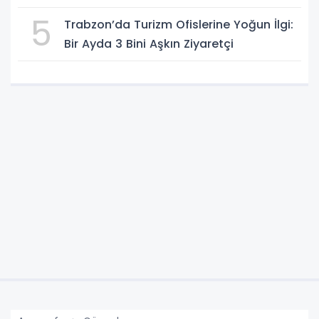
5
Trabzon’da Turizm Ofislerine Yoğun İlgi:
Bir Ayda 3 Bini Aşkın Ziyaretçi