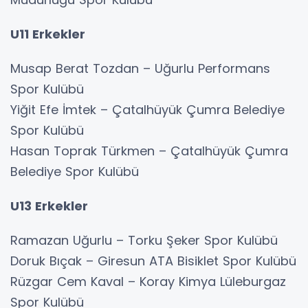
U11 Erkekler
Musap Berat Tozdan – Uğurlu Performans
Spor Kulübü
Yiğit Efe İmtek – Çatalhüyük Çumra Belediye
Spor Kulübü
Hasan Toprak Türkmen – Çatalhüyük Çumra
Belediye Spor Kulübü
U13 Erkekler
Ramazan Uğurlu – Torku Şeker Spor Kulübü
Doruk Bıçak – Giresun ATA Bisiklet Spor Kulübü
Rüzgar Cem Kaval – Koray Kimya Lüleburgaz
Spor Kulübü