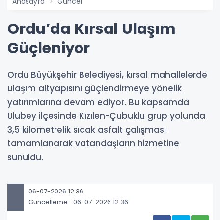
Anasayfa
Güncel
Ordu’da Kırsal Ulaşım
Güçleniyor
Ordu Büyükşehir Belediyesi, kırsal mahallelerde
ulaşım altyapısını güçlendirmeye yönelik
yatırımlarına devam ediyor. Bu kapsamda
Ulubey ilçesinde Kızılen-Çubuklu grup yolunda
3,5 kilometrelik sıcak asfalt çalışması
tamamlanarak vatandaşların hizmetine
sunuldu.
06-07-2026 12:36
Güncelleme : 06-07-2026 12:36