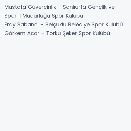
Mustafa Güvercinlik – Şanlıurfa Gençlik ve
Spor İl Müdürlüğü Spor Kulübü
Eray Sabancı – Selçuklu Belediye Spor Kulübü
Görkem Acar – Torku Şeker Spor Kulübü