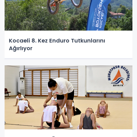
Kocaeli 8. Kez Enduro Tutkunlarını
Ağırlıyor