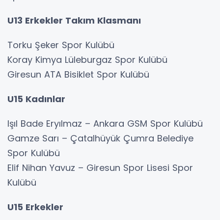
U13 Erkekler Takım Klasmanı
Torku Şeker Spor Kulübü
Koray Kimya Lüleburgaz Spor Kulübü
Giresun ATA Bisiklet Spor Kulübü
U15 Kadınlar
Işıl Bade Eryılmaz – Ankara GSM Spor Kulübü
Gamze Sarı – Çatalhüyük Çumra Belediye
Spor Kulübü
Elif Nihan Yavuz – Giresun Spor Lisesi Spor
Kulübü
U15 Erkekler