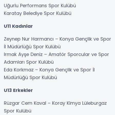
Uğurlu Performans Spor Kulübü
Karatay Belediye Spor Kulübü
U11 Kadınlar
Zeynep Nur Harmancı – Konya Gençlik ve Spor
İl Müdürlüğü Spor Kulübü
Irmak Ayşe Deniz – Amatör Sporcular ve Spor
Adamları Spor Kulübü
Eda Korkmaz – Konya Gençlik ve Spor İl
Müdürlüğü Spor Kulübü
U13 Erkekler
Rüzgar Cem Kaval – Koray Kimya Lüleburgaz
Spor Kulübü