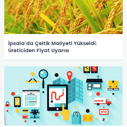
İpsala’da Çeltik Maliyeti Yükseldi:
Üreticiden Fiyat Uyarısı