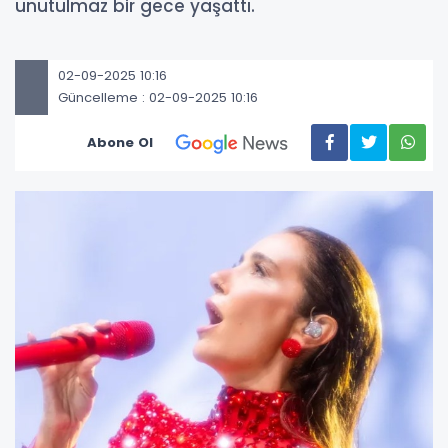
unutulmaz bir gece yaşattı.
02-09-2025 10:16
Güncelleme : 02-09-2025 10:16
Abone Ol