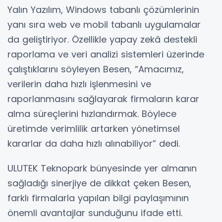
Yalın Yazılım, Windows tabanlı çözümlerinin
yanı sıra web ve mobil tabanlı uygulamalar
da geliştiriyor. Özellikle yapay zekâ destekli
raporlama ve veri analizi sistemleri üzerinde
çalıştıklarını söyleyen Besen, “Amacımız,
verilerin daha hızlı işlenmesini ve
raporlanmasını sağlayarak firmaların karar
alma süreçlerini hızlandırmak. Böylece
üretimde verimlilik artarken yönetimsel
kararlar da daha hızlı alınabiliyor” dedi.
ULUTEK Teknopark bünyesinde yer almanın
sağladığı sinerjiye de dikkat çeken Besen,
farklı firmalarla yapılan bilgi paylaşımının
önemli avantajlar sunduğunu ifade etti.