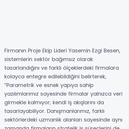
Firmanın Proje Ekip Lideri Yasemin Ezgi Besen,
sistemlerin sektör bağımsız olarak
tasarlandığını ve farklı ölçeklerdeki firmalara
kolayca entegre edilebildiğini belirterek,
“Parametrik ve esnek yapıya sahip
yazılımlarımız sayesinde firmalar yalnızca veri
girmekle kalmıyor; kendi iş akışlarını da
tasarlayabiliyor. Danışmanlarımız, farklı
sektörlerdeki uzmanlık alanları sayesinde aynı
zamanda firmaların stratejik iş süreçlerini de