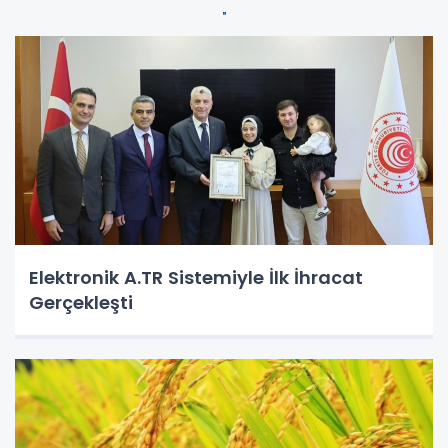
Elektronik A.TR Sistemiyle İlk İhracat
Gerçekleşti