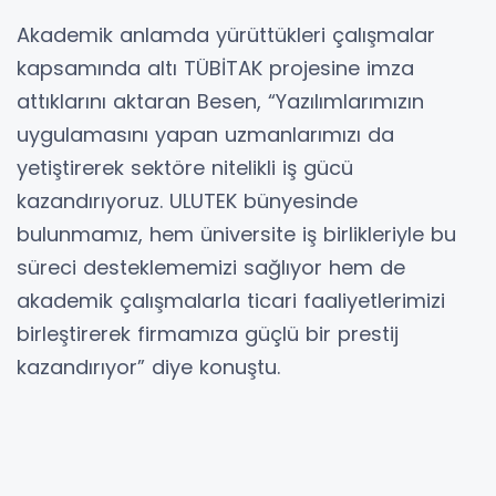
Akademik anlamda yürüttükleri çalışmalar
kapsamında altı TÜBİTAK projesine imza
attıklarını aktaran Besen, “Yazılımlarımızın
uygulamasını yapan uzmanlarımızı da
yetiştirerek sektöre nitelikli iş gücü
kazandırıyoruz. ULUTEK bünyesinde
bulunmamız, hem üniversite iş birlikleriyle bu
süreci desteklememizi sağlıyor hem de
akademik çalışmalarla ticari faaliyetlerimizi
birleştirerek firmamıza güçlü bir prestij
kazandırıyor” diye konuştu.