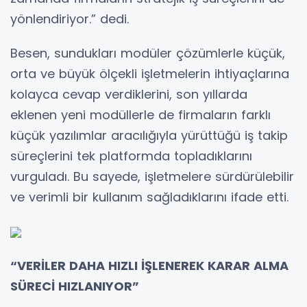
yönlendiriyor.” dedi.
Besen, sundukları modüler çözümlerle küçük,
orta ve büyük ölçekli işletmelerin ihtiyaçlarına
kolayca cevap verdiklerini, son yıllarda
eklenen yeni modüllerle de firmaların farklı
küçük yazılımlar aracılığıyla yürüttüğü iş takip
süreçlerini tek platformda topladıklarını
vurguladı. Bu sayede, işletmelere sürdürülebilir
ve verimli bir kullanım sağladıklarını ifade etti.
“VERİLER DAHA HIZLI İŞLENEREK KARAR ALMA
SÜRECİ HIZLANIYOR”