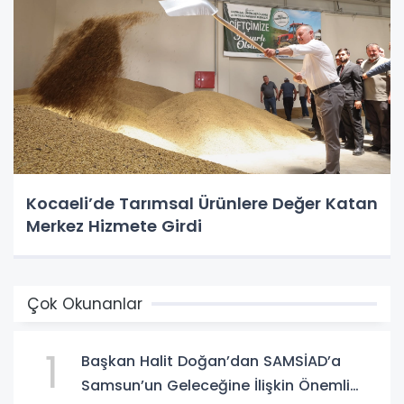
Kocaeli’de Tarımsal Ürünlere Değer Katan
Merkez Hizmete Girdi
Çok Okunanlar
1
Başkan Halit Doğan’dan SAMSİAD’a
Samsun’un Geleceğine İlişkin Önemli