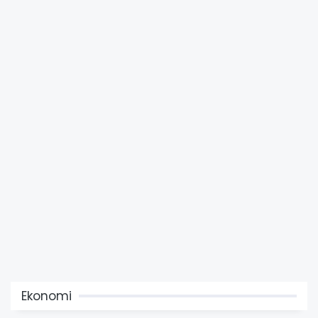
Ekonomi