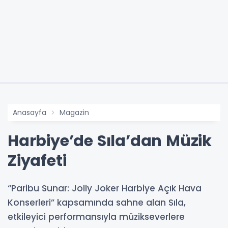
Anasayfa
Magazin
Harbiye’de Sıla’dan Müzik
Ziyafeti
“Paribu Sunar: Jolly Joker Harbiye Açık Hava
Konserleri” kapsamında sahne alan Sıla,
etkileyici performansıyla müzikseverlere