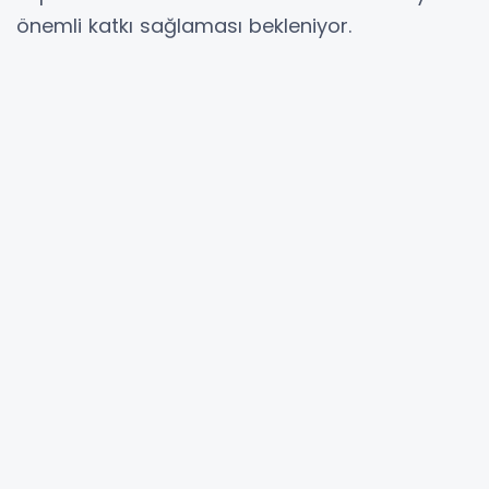
önemli katkı sağlaması bekleniyor.