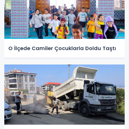
O İlçede Camiler Çocuklarla Doldu Taştı