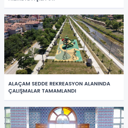
ALAÇAM SEDDE REKREASYON ALANINDA
ÇALIŞMALAR TAMAMLANDI