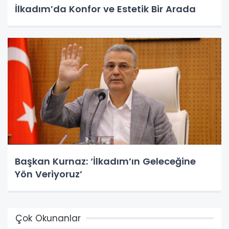
İlkadım’da Konfor ve Estetik Bir Arada
Başkan Kurnaz: ‘İlkadım’ın Geleceğine
Yön Veriyoruz’
Çok Okunanlar