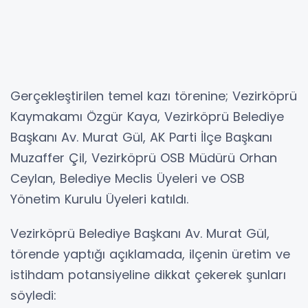
Gerçekleştirilen temel kazı törenine; Vezirköprü
Kaymakamı Özgür Kaya, Vezirköprü Belediye
Başkanı Av. Murat Gül, AK Parti İlçe Başkanı
Muzaffer Çil, Vezirköprü OSB Müdürü Orhan
Ceylan, Belediye Meclis Üyeleri ve OSB
Yönetim Kurulu Üyeleri katıldı.
Vezirköprü Belediye Başkanı Av. Murat Gül,
törende yaptığı açıklamada, ilçenin üretim ve
istihdam potansiyeline dikkat çekerek şunları
söyledi: