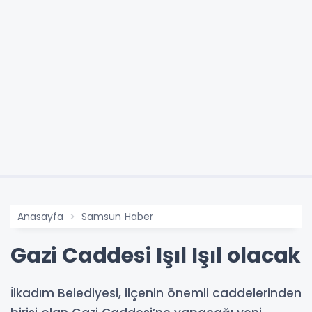
Anasayfa
Samsun Haber
Gazi Caddesi Işıl Işıl olacak
İlkadım Belediyesi, ilçenin önemli caddelerinden