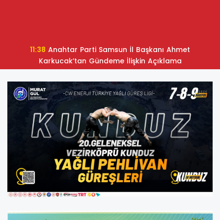
11:38
Anahtar Parti Samsun İl Başkanı Ahmet
Karkucak’tan Gündeme İlişkin Açıklama