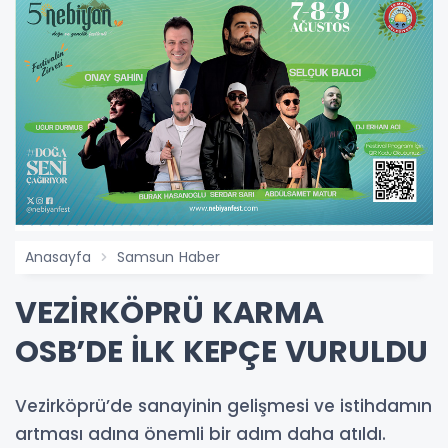
Anasayfa
Samsun Haber
VEZİRKÖPRÜ KARMA
OSB’DE İLK KEPÇE VURULDU
Vezirköprü’de sanayinin gelişmesi ve istihdamın
artması adına önemli bir adım daha atıldı.