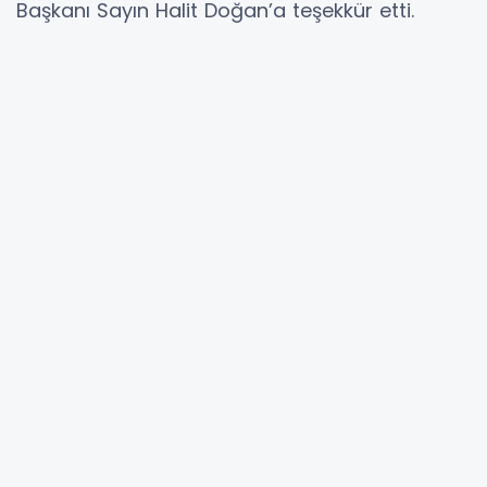
Başkanı Sayın Halit Doğan’a teşekkür etti.