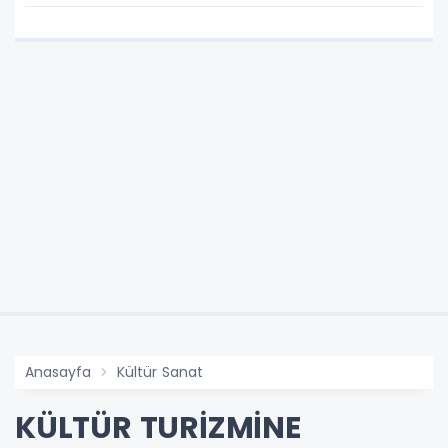
Anasayfa
Kültür Sanat
KÜLTÜR TURİZMİNE