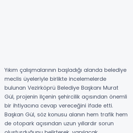
Yıkım çalışmalarının başladığı alanda belediye
meclis üyeleriyle birlikte incelemelerde
bulunan Vezirköprü Belediye Başkanı Murat
Gül, projenin ilçenin şehircilik açısından önemli
bir ihtiyacına cevap vereceğini ifade etti.
Başkan Gül, söz konusu alanın hem trafik hem
de otopark açısından uzun yıllardır sorun
oluşturduğunu belirterek, yapılacak