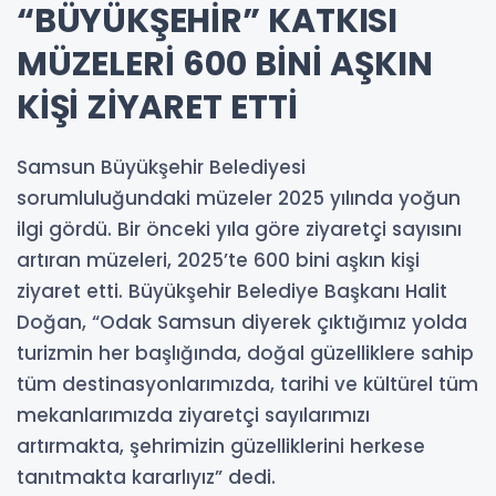
“BÜYÜKŞEHİR” KATKISI
MÜZELERİ 600 BİNİ AŞKIN
KİŞİ ZİYARET ETTİ
Samsun Büyükşehir Belediyesi
sorumluluğundaki müzeler 2025 yılında yoğun
ilgi gördü. Bir önceki yıla göre ziyaretçi sayısını
artıran müzeleri, 2025’te 600 bini aşkın kişi
ziyaret etti. Büyükşehir Belediye Başkanı Halit
Doğan, “Odak Samsun diyerek çıktığımız yolda
turizmin her başlığında, doğal güzelliklere sahip
tüm destinasyonlarımızda, tarihi ve kültürel tüm
mekanlarımızda ziyaretçi sayılarımızı
artırmakta, şehrimizin güzelliklerini herkese
tanıtmakta kararlıyız” dedi.