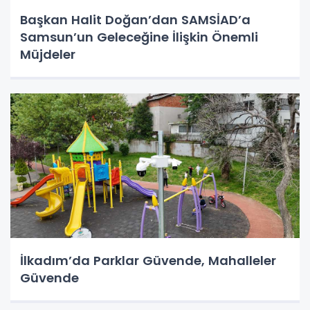
Başkan Halit Doğan’dan SAMSİAD’a
Samsun’un Geleceğine İlişkin Önemli
Müjdeler
İlkadım’da Parklar Güvende, Mahalleler
Güvende