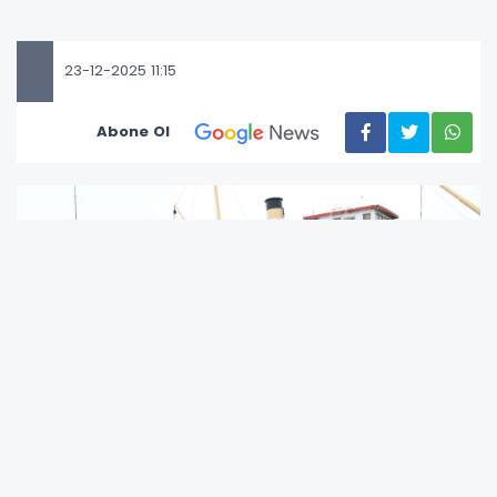
23-12-2025 11:15
Abone Ol