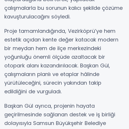
çalışmalarla bu sorunun kalıcı şekilde çözüme
kavuşturulacağını söyledi.
Proje tamamlandığında, Vezirköprü’ye hem
estetik açıdan kente değer katacak modern
bir meydan hem de ilçe merkezindeki
yoğunluğu önemli ölçüde azaltacak bir
otopark alanı kazandırılacak. Başkan Gül,
çalışmaların planlı ve etaplar hâlinde
yürütüleceğini, sürecin yakından takip
edildiğini de vurguladı.
Başkan Gül ayrıca, projenin hayata
geçirilmesinde sağlanan destek ve iş birliği
dolayısıyla Samsun Büyükşehir Belediye