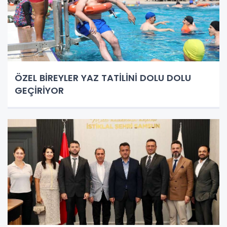
ÖZEL BİREYLER YAZ TATİLİNİ DOLU DOLU
GEÇİRİYOR