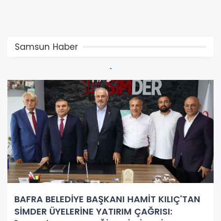
Samsun Haber
BAFRA BELEDİYE BAŞKANI HAMİT KILIÇ'TAN
SİMDER ÜYELERİNE YATIRIM ÇAĞRISI: