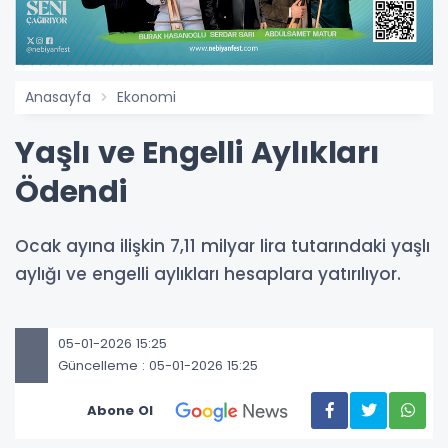
Anasayfa
Ekonomi
Yaşlı ve Engelli Aylıkları
Ödendi
Ocak ayına ilişkin 7,11 milyar lira tutarındaki yaşlı
aylığı ve engelli aylıkları hesaplara yatırılıyor.
05-01-2026 15:25
Güncelleme : 05-01-2026 15:25
Abone Ol