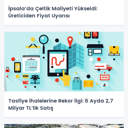
İpsala’da Çeltik Maliyeti Yükseldi:
Üreticiden Fiyat Uyarısı
Tasfiye İhalelerine Rekor İlgi: 6 Ayda 2,7
Milyar TL’lik Satış