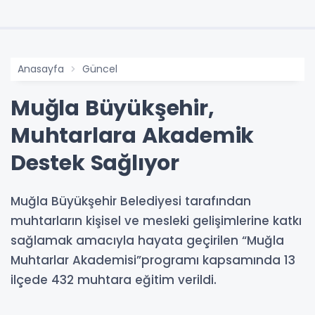
Anasayfa
Güncel
Muğla Büyükşehir,
Muhtarlara Akademik
Destek Sağlıyor
Muğla Büyükşehir Belediyesi tarafından
muhtarların kişisel ve mesleki gelişimlerine katkı
sağlamak amacıyla hayata geçirilen “Muğla
Muhtarlar Akademisi”programı kapsamında 13
ilçede 432 muhtara eğitim verildi.