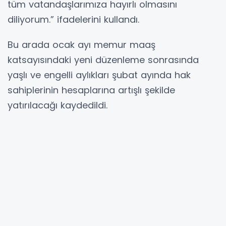
tüm vatandaşlarımıza hayırlı olmasını
diliyorum.” ifadelerini kullandı.
Bu arada ocak ayı memur maaş
katsayısındaki yeni düzenleme sonrasında
yaşlı ve engelli aylıkları şubat ayında hak
sahiplerinin hesaplarına artışlı şekilde
yatırılacağı kaydedildi.