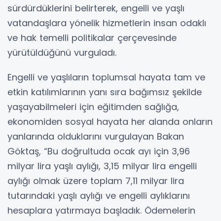
sürdürdüklerini belirterek, engelli ve yaşlı
vatandaşlara yönelik hizmetlerin insan odaklı
ve hak temelli politikalar çerçevesinde
yürütüldüğünü vurguladı.
Engelli ve yaşlıların toplumsal hayata tam ve
etkin katılımlarının yanı sıra bağımsız şekilde
yaşayabilmeleri için eğitimden sağlığa,
ekonomiden sosyal hayata her alanda onların
yanlarında olduklarını vurgulayan Bakan
Göktaş, “Bu doğrultuda ocak ayı için 3,96
milyar lira yaşlı aylığı, 3,15 milyar lira engelli
aylığı olmak üzere toplam 7,11 milyar lira
tutarındaki yaşlı aylığı ve engelli aylıklarını
hesaplara yatırmaya başladık. Ödemelerin