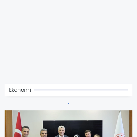
Ekonomi