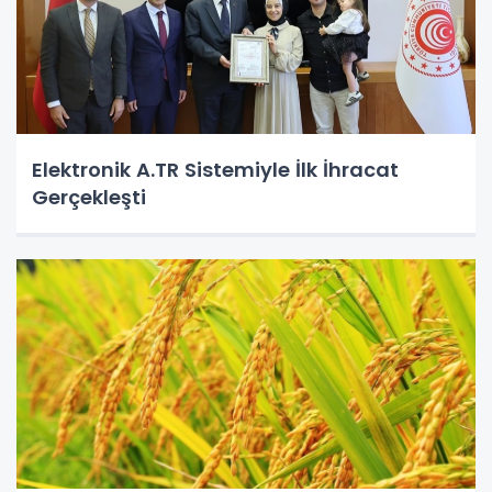
Elektronik A.TR Sistemiyle İlk İhracat
Gerçekleşti