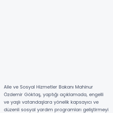
Aile ve Sosyal Hizmetler Bakanı Mahinur
Özdemir Göktaş, yaptığı açıklamada, engelli
ve yaşlı vatandaşlara yönelik kapsayıcı ve
düzenli sosyal yardım programları geliştirmeyi