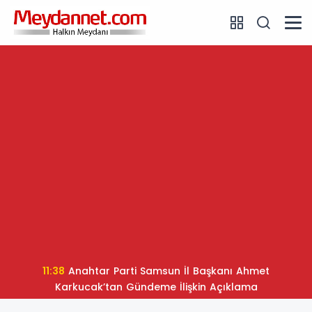
11:38
Anahtar Parti Samsun İl Başkanı Ahmet
Karkucak’tan Gündeme İlişkin Açıklama