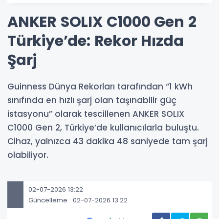
ANKER SOLIX C1000 Gen 2
Türkiye’de: Rekor Hızda
Şarj
Guinness Dünya Rekorları tarafından “1 kWh
sınıfında en hızlı şarj olan taşınabilir güç
istasyonu” olarak tescillenen ANKER SOLIX
C1000 Gen 2, Türkiye’de kullanıcılarla buluştu.
Cihaz, yalnızca 43 dakika 48 saniyede tam şarj
olabiliyor.
02-07-2026 13:22
Güncelleme : 02-07-2026 13:22