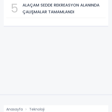
5
ALAÇAM SEDDE REKREASYON ALANINDA
ÇALIŞMALAR TAMAMLANDI
Anasayfa
Teknoloji