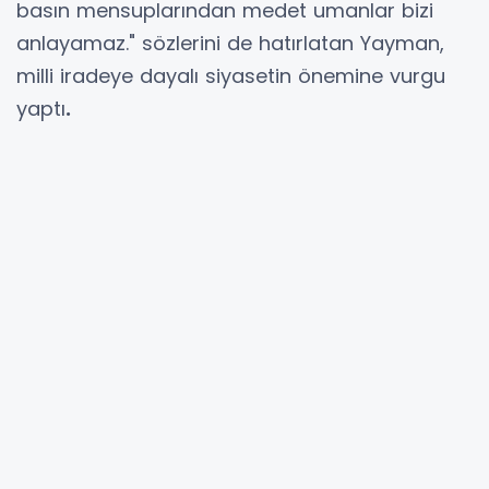
basın mensuplarından medet umanlar bizi
anlayamaz." sözlerini de hatırlatan Yayman,
milli iradeye dayalı siyasetin önemine vurgu
yaptı
.