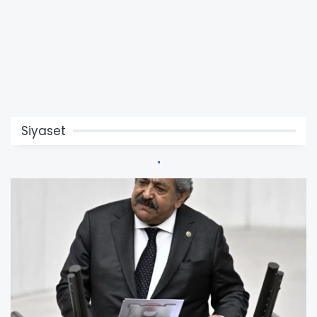
Siyaset