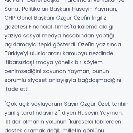
Sanat Politikaları Başkanı Hüseyin Yayman,
CHP Genel Başkanı Özgür Özel'in İngiliz
gazetesi Financial Times'ta kaleme aldığı
yazıya sosyal medya hesabından yaptığı
açıklamayla tepki gösterdi. Özel'in yazısında
Türkiye'yi uluslararası kamuoyu nezdinde
itibarsızlaştırmaya yönelik bir söylem
benimsediğini savunan Yayman, bunun
sorumlu siyaset anlayışıyla bağdaşmadığını
ifade etti.
"Çok açık söylüyorum Sayın Özgür Özel, tarihin
yanlış tarafındasınız." diyen Hüseyin Yayman,
iktidar olmanın yolunun "küreselci lobilerden
destek aramak değil, milletin gönlünü