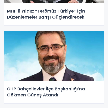
MHP’li Yıldız: “Terörsüz Türkiye” İçin
Düzenlemeler Barışı Güçlendirecek
CHP Bahçelievler İlçe Başkanlığı’na
Gökmen Güneş Atandı