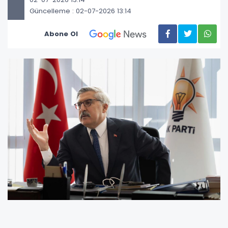
Güncelleme : 02-07-2026 13:14
Abone Ol