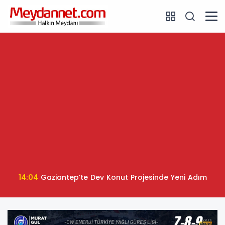
14:04
Gaziantep’te Dev Konut Projesinde Yeni Adım