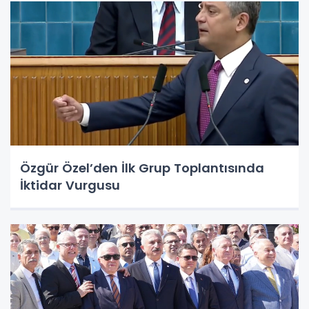
Özgür Özel’den İlk Grup Toplantısında
İktidar Vurgusu