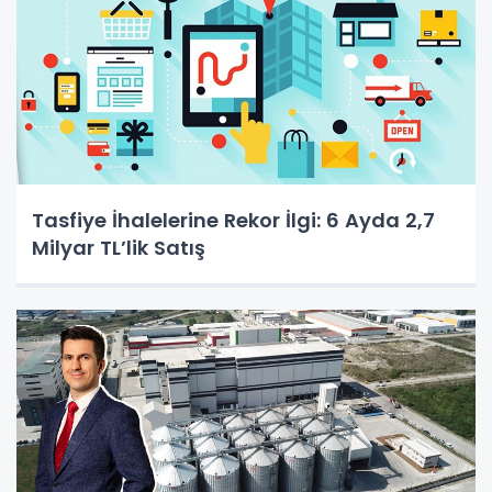
Tasfiye İhalelerine Rekor İlgi: 6 Ayda 2,7
Milyar TL’lik Satış