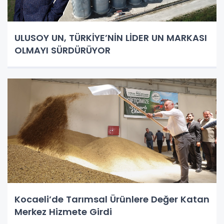
ULUSOY UN, TÜRKİYE’NİN LİDER UN MARKASI
OLMAYI SÜRDÜRÜYOR
Kocaeli’de Tarımsal Ürünlere Değer Katan
Merkez Hizmete Girdi