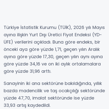
Türkiye İstatistik Kurumu (TÜİK), 2026 yılı Mayıs
ayına ilişkin Yurt Dışı Üretici Fiyat Endeksi (YD-
ÜFE) verilerini açıkladı. Buna göre endeks, bir
önceki aya göre yüzde 1,71, geçen yılın Aralık
ayına göre yüzde 17,30, geçen yılın aynı ayına
göre yüzde 34,16 ve on iki aylık ortalamalara
göre yüzde 31,96 arttı.
Sanayinin iki ana sektörüne bakıldığında, yıllık
bazda madencilik ve taş ocakçılığı sektöründe
yüzde 47,70, imalat sektöründe ise yüzde
33,93 artış kaydedildi.