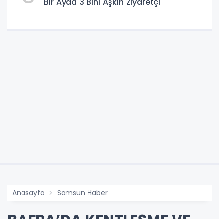
Bir Ayda 3 Bini Aşkın Ziyaretçi
Anasayfa
Samsun Haber