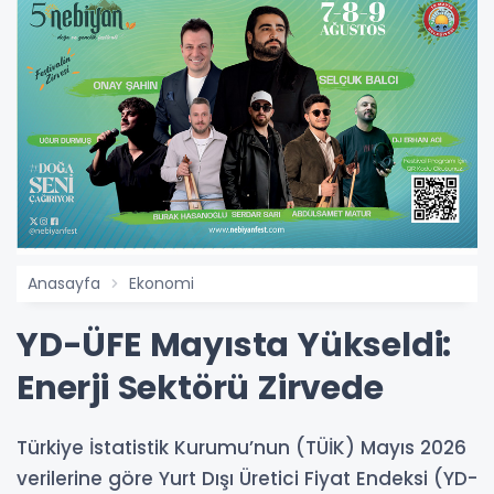
Anasayfa
Ekonomi
YD-ÜFE Mayısta Yükseldi:
Enerji Sektörü Zirvede
Türkiye İstatistik Kurumu’nun (TÜİK) Mayıs 2026
verilerine göre Yurt Dışı Üretici Fiyat Endeksi (YD-