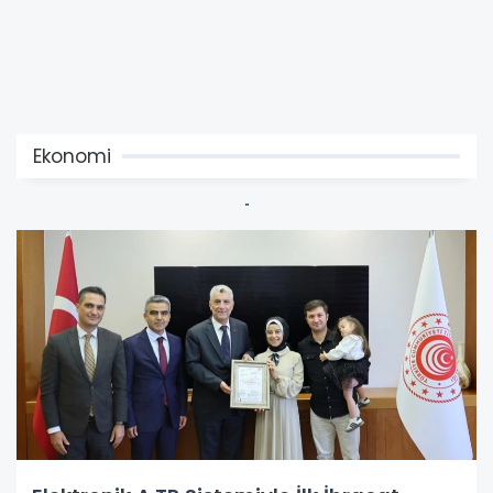
Ekonomi