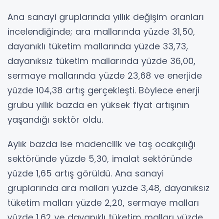
Ana sanayi gruplarında yıllık değişim oranları
incelendiğinde; ara mallarında yüzde 31,50,
dayanıklı tüketim mallarında yüzde 33,73,
dayanıksız tüketim mallarında yüzde 36,00,
sermaye mallarında yüzde 23,68 ve enerjide
yüzde 104,38 artış gerçekleşti. Böylece enerji
grubu yıllık bazda en yüksek fiyat artışının
yaşandığı sektör oldu.
Aylık bazda ise madencilik ve taş ocakçılığı
sektöründe yüzde 5,30, imalat sektöründe
yüzde 1,65 artış görüldü. Ana sanayi
gruplarında ara malları yüzde 3,48, dayanıksız
tüketim malları yüzde 2,20, sermaye malları
yüzde 1,62 ve dayanıklı tüketim malları yüzde