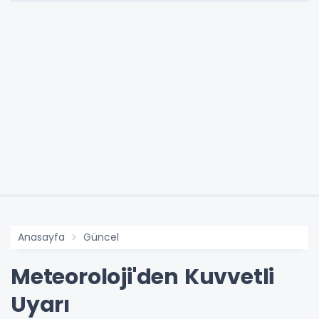
Anasayfa
Güncel
Meteoroloji'den Kuvvetli
Uyarı