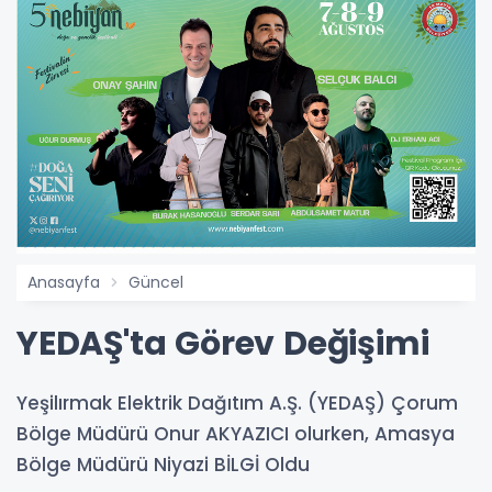
Anasayfa
Güncel
YEDAŞ'ta Görev Değişimi
Yeşilırmak Elektrik Dağıtım A.Ş. (YEDAŞ) Çorum
Bölge Müdürü Onur AKYAZICI olurken, Amasya
Bölge Müdürü Niyazi BİLGİ Oldu