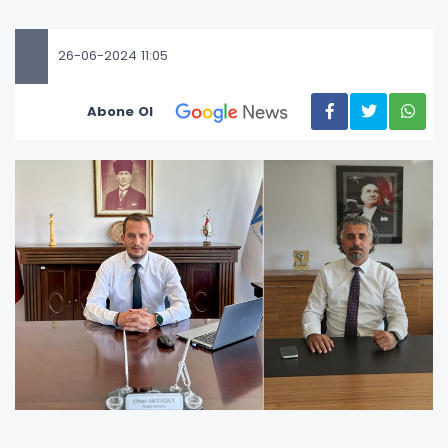
26-06-2024 11:05
Abone Ol