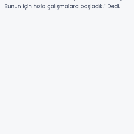
Bunun için hızla çalışmalara başladık.” Dedi.