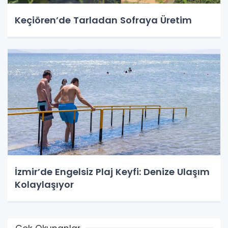
Keçiören’de Tarladan Sofraya Üretim
İzmir’de Engelsiz Plaj Keyfi: Denize Ulaşım
Kolaylaşıyor