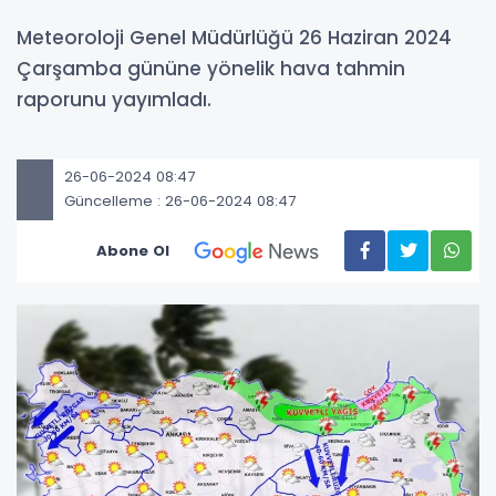
​​​​​​​Meteoroloji Genel Müdürlüğü 26 Haziran 2024
Çarşamba gününe yönelik hava tahmin
raporunu yayımladı.
26-06-2024 08:47
Güncelleme : 26-06-2024 08:47
Abone Ol