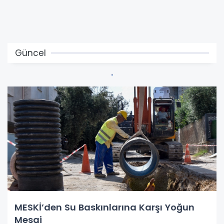
Güncel
MESKİ’den Su Baskınlarına Karşı Yoğun
Mesai