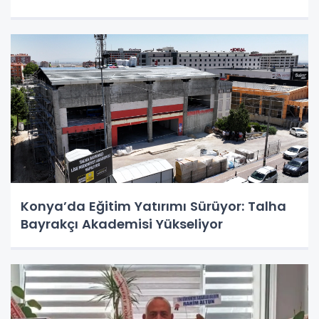
Konya’da Eğitim Yatırımı Sürüyor: Talha
Bayrakçı Akademisi Yükseliyor