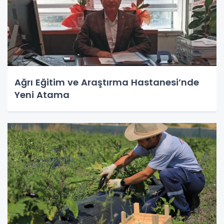
Ağrı Eğitim ve Araştırma Hastanesi’nde
Yeni Atama