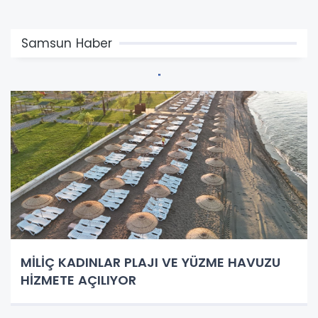
Samsun Haber
MİLİÇ KADINLAR PLAJI VE YÜZME HAVUZU
HİZMETE AÇILIYOR