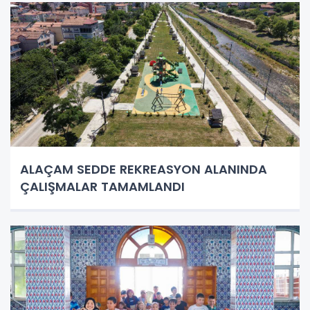
ALAÇAM SEDDE REKREASYON ALANINDA
ÇALIŞMALAR TAMAMLANDI