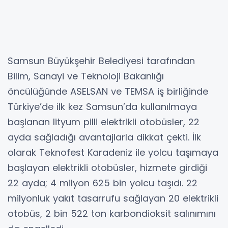
Samsun Büyükşehir Belediyesi tarafından
Bilim, Sanayi ve Teknoloji Bakanlığı
öncülüğünde ASELSAN ve TEMSA iş birliğinde
Türkiye’de ilk kez Samsun’da kullanılmaya
başlanan lityum pilli elektrikli otobüsler, 22
ayda sağladığı avantajlarla dikkat çekti. İlk
olarak Teknofest Karadeniz ile yolcu taşımaya
başlayan elektrikli otobüsler, hizmete girdiği
22 ayda; 4 milyon 625 bin yolcu taşıdı. 22
milyonluk yakıt tasarrufu sağlayan 20 elektrikli
otobüs, 2 bin 522 ton karbondioksit salınımını