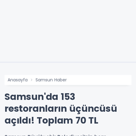
Anasayfa
Samsun Haber
Samsun'da 153
restoranların üçüncüsü
açıldı! Toplam 70 TL