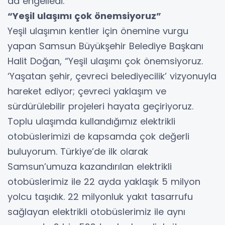
da engelledi.
“Yeşil ulaşımı çok önemsiyoruz”
Yeşil ulaşımın kentler için önemine vurgu
yapan Samsun Büyükşehir Belediye Başkanı
Halit Doğan, “Yeşil ulaşımı çok önemsiyoruz.
‘Yaşatan şehir, çevreci belediyecilik’ vizyonuyla
hareket ediyor; çevreci yaklaşım ve
sürdürülebilir projeleri hayata geçiriyoruz.
Toplu ulaşımda kullandığımız elektrikli
otobüslerimizi de kapsamda çok değerli
buluyorum. Türkiye’de ilk olarak
Samsun’umuza kazandırılan elektrikli
otobüslerimiz ile 22 ayda yaklaşık 5 milyon
yolcu taşıdık. 22 milyonluk yakıt tasarrufu
sağlayan elektrikli otobüslerimiz ile aynı