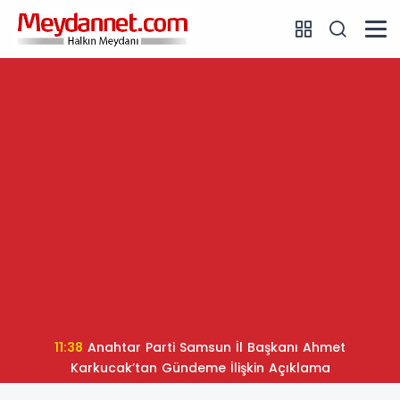
11:38
Anahtar Parti Samsun İl Başkanı Ahmet
Karkucak’tan Gündeme İlişkin Açıklama