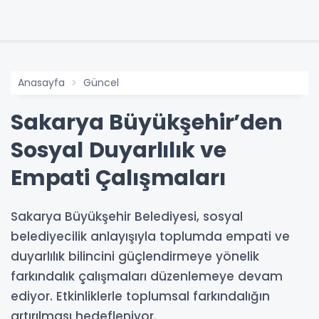
Anasayfa
Güncel
Sakarya Büyükşehir’den
Sosyal Duyarlılık ve
Empati Çalışmaları
Sakarya Büyükşehir Belediyesi, sosyal
belediyecilik anlayışıyla toplumda empati ve
duyarlılık bilincini güçlendirmeye yönelik
farkındalık çalışmaları düzenlemeye devam
ediyor. Etkinliklerle toplumsal farkındalığın
artırılması hedefleniyor.