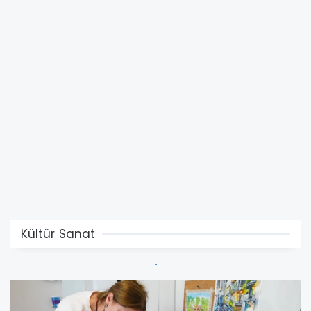
Kültür Sanat