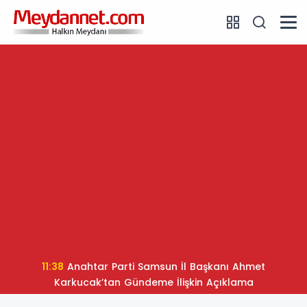
11:38
Anahtar Parti Samsun İl Başkanı Ahmet
Karkucak’tan Gündeme İlişkin Açıklama