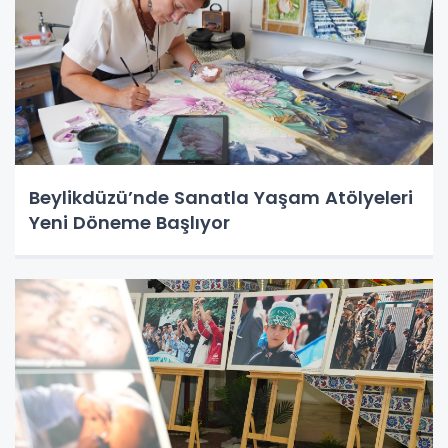
Beylikdüzü’nde Sanatla Yaşam Atölyeleri
Yeni Döneme Başlıyor