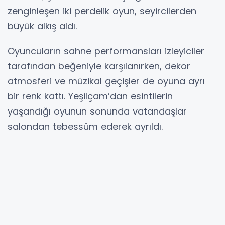
zenginleşen iki perdelik oyun, seyircilerden
büyük alkış aldı.
Oyuncuların sahne performansları izleyiciler
tarafından beğeniyle karşılanırken, dekor
atmosferi ve müzikal geçişler de oyuna ayrı
bir renk kattı. Yeşilçam’dan esintilerin
yaşandığı oyunun sonunda vatandaşlar
salondan tebessüm ederek ayrıldı.