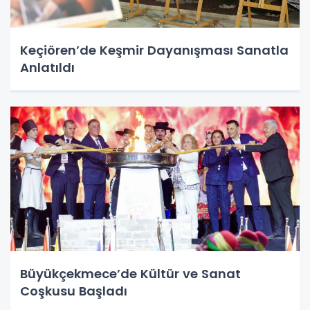
Keçiören’de Keşmir Dayanışması Sanatla
Anlatıldı
Büyükçekmece’de Kültür ve Sanat
Coşkusu Başladı