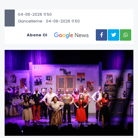
04-06-2026 11:50
Güncelleme : 04-06-2026 11:50
Abone Ol