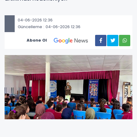
04-06-2026 12:36
Güncelleme : 04-06-2026 12:36
Abone Ol