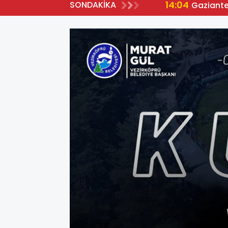
14:04
SONDAKİKA
Gaziante