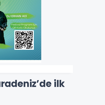
radeniz’de ilk