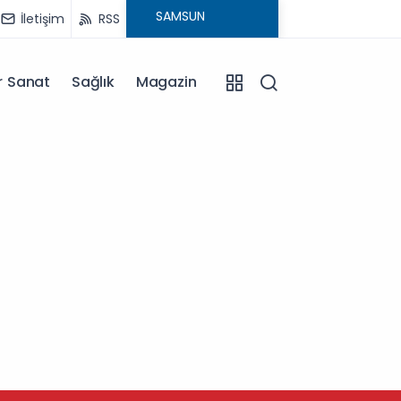
İletişim
RSS
r Sanat
Sağlık
Magazin