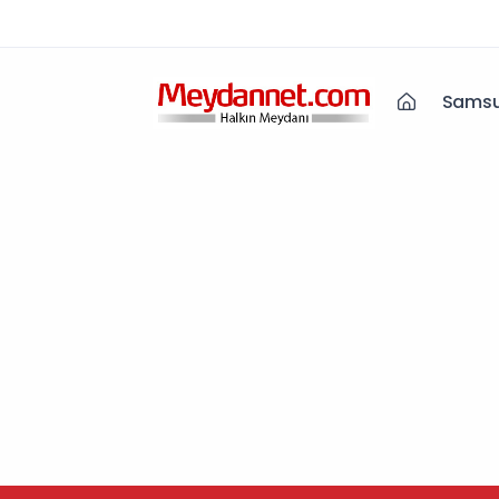
Samsu