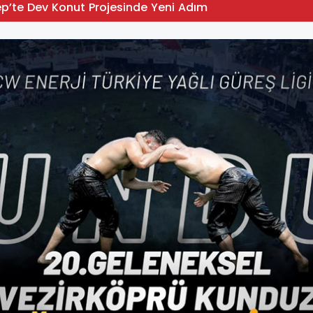
p’te Dev Konut Projesinde Yeni Adım