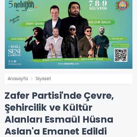
Anasayfa
Siyaset
Zafer Partisi'nde Çevre,
Şehircilik ve Kültür
Alanları Esmaül Hüsna
Aslan'a Emanet Edildi