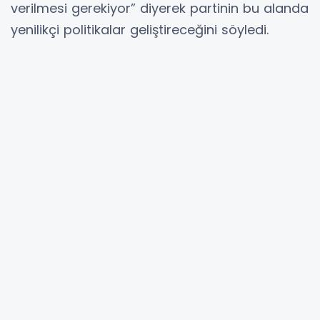
verilmesi gerekiyor” diyerek partinin bu alanda
yenilikçi politikalar geliştireceğini söyledi.