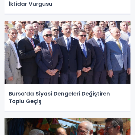
İktidar Vurgusu
Bursa’da Siyasi Dengeleri Değiştiren
Toplu Geçiş