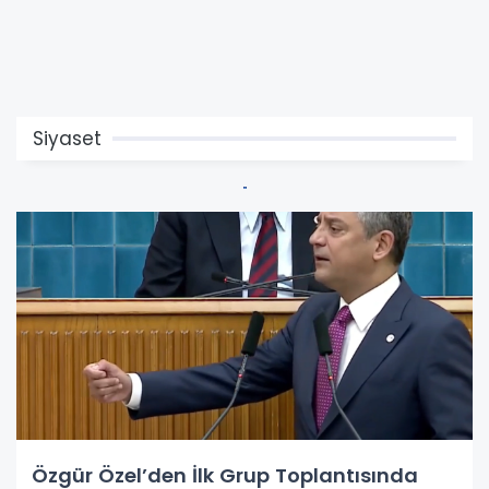
Siyaset
Özgür Özel’den İlk Grup Toplantısında