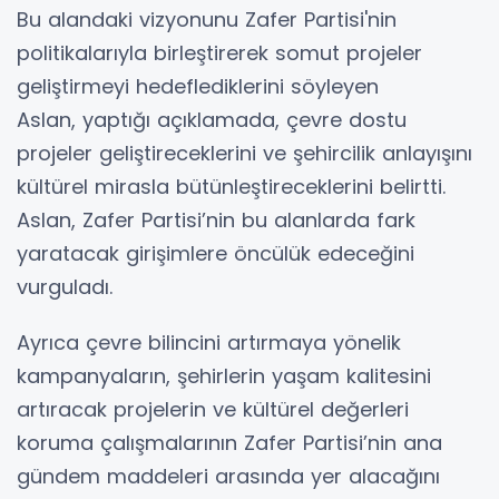
Bu alandaki vizyonunu Zafer Partisi'nin
politikalarıyla birleştirerek somut projeler
geliştirmeyi hedeflediklerini söyleyen
Aslan, yaptığı açıklamada, çevre dostu
projeler geliştireceklerini ve şehircilik anlayışını
kültürel mirasla bütünleştireceklerini belirtti.
Aslan, Zafer Partisi’nin bu alanlarda fark
yaratacak girişimlere öncülük edeceğini
vurguladı.
Ayrıca çevre bilincini artırmaya yönelik
kampanyaların, şehirlerin yaşam kalitesini
artıracak projelerin ve kültürel değerleri
koruma çalışmalarının Zafer Partisi’nin ana
gündem maddeleri arasında yer alacağını