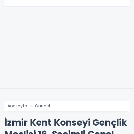
Anasayfa
Güncel
İzmir Kent Konseyi Gençlik