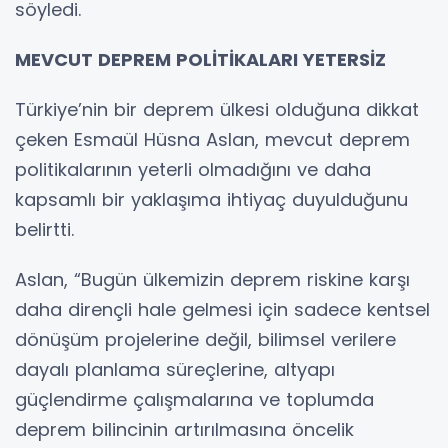
söyledi.
MEVCUT DEPREM POLİTİKALARI YETERSİZ
Türkiye’nin bir deprem ülkesi olduğuna dikkat
çeken Esmaül Hüsna Aslan, mevcut deprem
politikalarının yeterli olmadığını ve daha
kapsamlı bir yaklaşıma ihtiyaç duyulduğunu
belirtti.
Aslan, “Bugün ülkemizin deprem riskine karşı
daha dirençli hale gelmesi için sadece kentsel
dönüşüm projelerine değil, bilimsel verilere
dayalı planlama süreçlerine, altyapı
güçlendirme çalışmalarına ve toplumda
deprem bilincinin artırılmasına öncelik