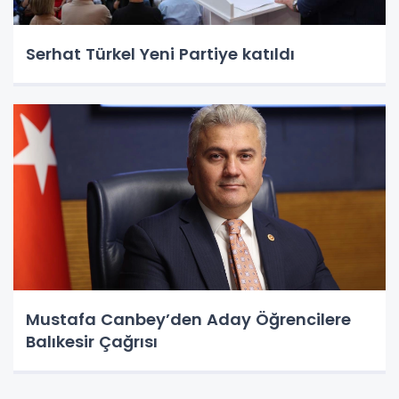
Serhat Türkel Yeni Partiye katıldı
Mustafa Canbey’den Aday Öğrencilere
Balıkesir Çağrısı