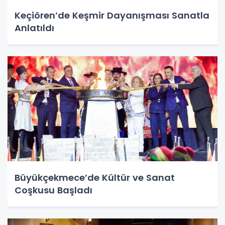
Keçiören’de Keşmir Dayanışması Sanatla
Anlatıldı
Büyükçekmece’de Kültür ve Sanat
Coşkusu Başladı