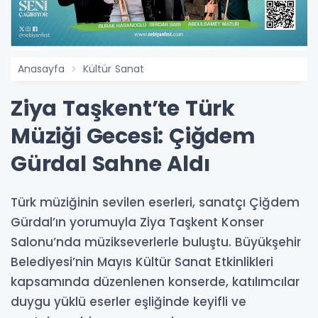
Anasayfa
Kültür Sanat
Ziya Taşkent’te Türk
Müziği Gecesi: Çiğdem
Gürdal Sahne Aldı
Türk müziğinin sevilen eserleri, sanatçı Çiğdem
Gürdal’ın yorumuyla Ziya Taşkent Konser
Salonu’nda müzikseverlerle buluştu. Büyükşehir
Belediyesi’nin Mayıs Kültür Sanat Etkinlikleri
kapsamında düzenlenen konserde, katılımcılar
duygu yüklü eserler eşliğinde keyifli ve