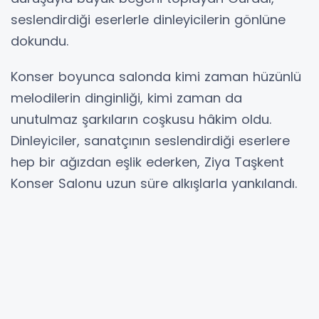
seslendirdiği eserlerle dinleyicilerin gönlüne
dokundu.
Konser boyunca salonda kimi zaman hüzünlü
melodilerin dinginliği, kimi zaman da
unutulmaz şarkıların coşkusu hâkim oldu.
Dinleyiciler, sanatçının seslendirdiği eserlere
hep bir ağızdan eşlik ederken, Ziya Taşkent
Konser Salonu uzun süre alkışlarla yankılandı.