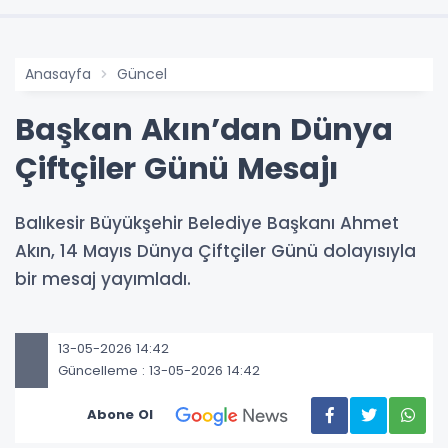
Anasayfa
Güncel
Başkan Akın’dan Dünya
Çiftçiler Günü Mesajı
Balıkesir Büyükşehir Belediye Başkanı Ahmet
Akın, 14 Mayıs Dünya Çiftçiler Günü dolayısıyla
bir mesaj yayımladı.
13-05-2026 14:42
Güncelleme : 13-05-2026 14:42
Abone Ol