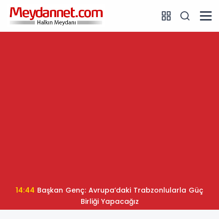
14:44
Başkan Genç: Avrupa’daki Trabzonlularla Güç
Birliği Yapacağız