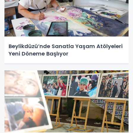
Beylikdüzü’nde Sanatla Yaşam Atölyeleri
Yeni Döneme Başlıyor