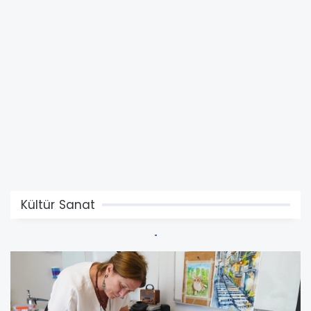
Kültür Sanat