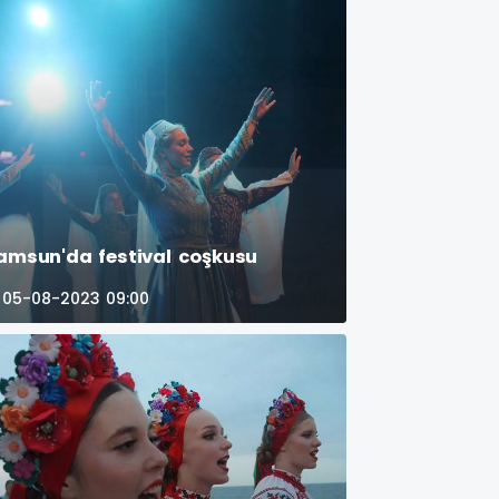
amsun'da festival coşkusu
05-08-2023 09:00