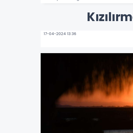
Kızılır
17-04-2024 13:36