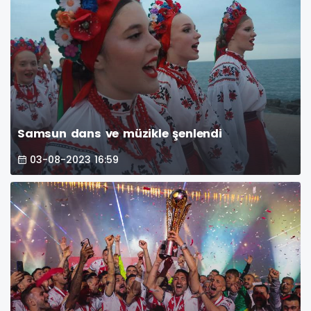
Samsun dans ve müzikle şenlendi
03-08-2023 16:59