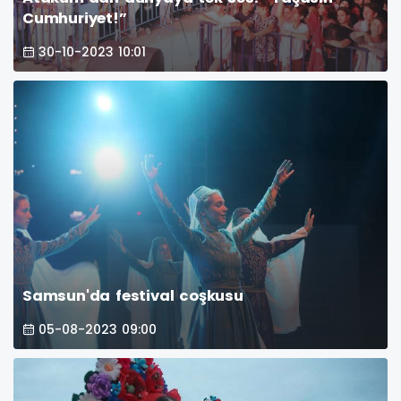
Cumhuriyet!”
30-10-2023 10:01
Samsun'da festival coşkusu
05-08-2023 09:00