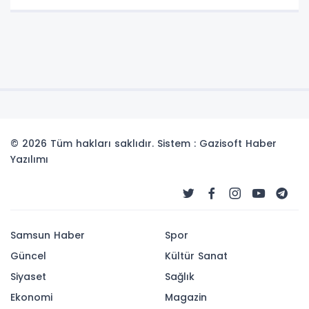
© 2026 Tüm hakları saklıdır. Sistem : Gazisoft
Haber
Yazılımı
Samsun Haber
Spor
Güncel
Kültür Sanat
Siyaset
Sağlık
Ekonomi
Magazin