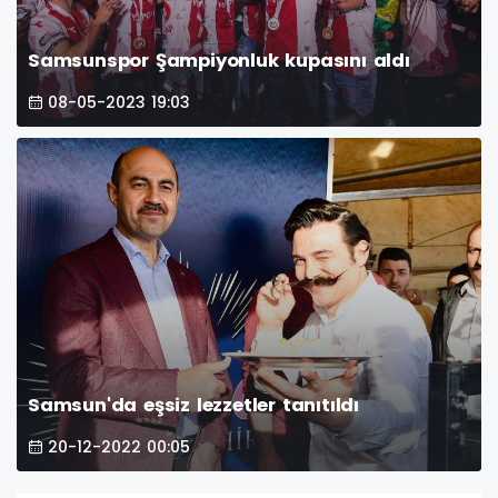
Samsunspor Şampiyonluk kupasını aldı
08-05-2023 19:03
Samsun'da eşsiz lezzetler tanıtıldı
20-12-2022 00:05