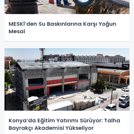
MESKİ’den Su Baskınlarına Karşı Yoğun
Mesai
Konya’da Eğitim Yatırımı Sürüyor: Talha
Bayrakçı Akademisi Yükseliyor