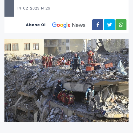
14-02-2023 14:26
Abone Ol