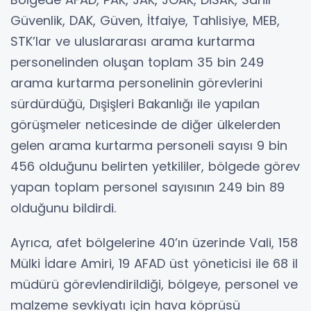
Güvenlik, DAK, Güven, İtfaiye, Tahlisiye, MEB,
STK’lar ve uluslararası arama kurtarma
personelinden oluşan toplam 35 bin 249
arama kurtarma personelinin görevlerini
sürdürdüğü, Dışişleri Bakanlığı ile yapılan
görüşmeler neticesinde de diğer ülkelerden
gelen arama kurtarma personeli sayısı 9 bin
456 olduğunu belirten yetkililer, bölgede görev
yapan toplam personel sayısının 249 bin 89
olduğunu bildirdi.
Ayrıca, afet bölgelerine 40’ın üzerinde Vali, 158
Mülki İdare Amiri, 19 AFAD üst yöneticisi ile 68 il
müdürü görevlendirildiği, bölgeye, personel ve
malzeme sevkiyatı için hava köprüsü