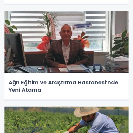
Ağrı Eğitim ve Araştırma Hastanesi’nde
Yeni Atama