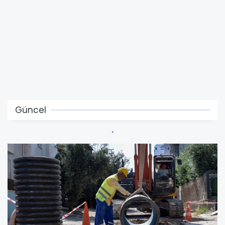
Güncel