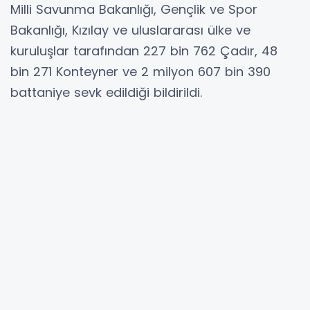
Milli Savunma Bakanlığı, Gençlik ve Spor
Bakanlığı, Kızılay ve uluslararası ülke ve
kuruluşlar tarafından 227 bin 762 Çadır, 48
bin 271 Konteyner ve 2 milyon 607 bin 390
battaniye sevk edildiği bildirildi.