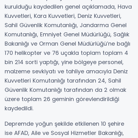
kurulduğu kaydedilen genel açıklamada, Hava
Kuvvetleri, Kara Kuvvetleri, Deniz Kuvvetleri,
Sahil Güvenlik Komutanlığı, Jandarma Genel
Komutanlığı, Emniyet Genel Müdürlüğü, Sağlık
Bakanlığı ve Orman Genel Müdürlüğü’ne bağlı
170 helikopter ve 76 uçakla toplam toplam 4
bin 214 sorti yaptığı, yine bölgeye personel,
malzeme sevkiyatı ve tahliye amacıyla Deniz
Kuvvetleri Komutanlığı tarafından 24, Sahil
Güvenlik Komutanlığı tarafından da 2 olmak
üzere toplam 26 geminin görevlendirildiği
kaydedildi.
Depremde yoğun şekilde etkilenen 10 şehire
ise AFAD, Aile ve Sosyal Hizmetler Bakanlığı,