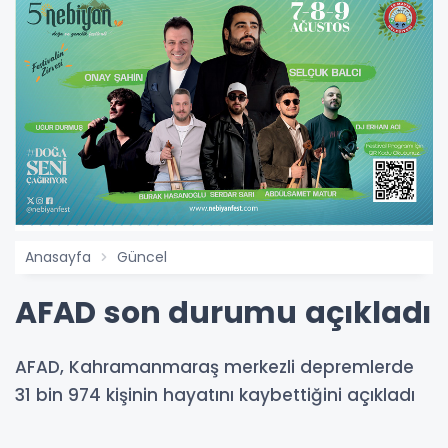
Anasayfa
Güncel
AFAD son durumu açıkladı
AFAD, Kahramanmaraş merkezli depremlerde
31 bin 974 kişinin hayatını kaybettiğini açıkladı