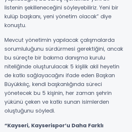
listenin şekilleneceğini söyleyebiliriz. Yeni bir
kulüp başkanı, yeni yönetim olacak” diye
konuştu.
Mevcut yönetimin yapılacak çalışmalarda
sorumluluğunu sürdürmesi gerektiğini, ancak
bu süreçte bir bakıma danışma kurulu
niteliğinde oluşturulacak 5 kişilik akil heyetin
de katkı sağlayacağını ifade eden Başkan
Büyükkılıç, kendi başkanlığında süreci
yönetecek bu 5 kişinin, her zaman şehrin
yükünü çeken ve katkı sunan isimlerden
oluştuğunu söyledi.
“Kayseri, Kayserispor’u Daha Farklı