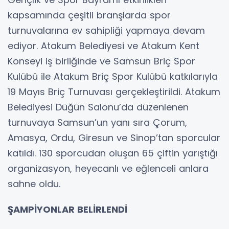
kapsamında çeşitli branşlarda spor
turnuvalarına ev sahipliği yapmaya devam
ediyor. Atakum Belediyesi ve Atakum Kent
Konseyi iş birliğinde ve Samsun Briç Spor
Kulübü ile Atakum Briç Spor Kulübü katkılarıyla
19 Mayıs Briç Turnuvası gerçekleştirildi. Atakum
Belediyesi Düğün Salonu’da düzenlenen
turnuvaya Samsun’un yanı sıra Çorum,
Amasya, Ordu, Giresun ve Sinop’tan sporcular
katıldı. 130 sporcudan oluşan 65 çiftin yarıştığı
organizasyon, heyecanlı ve eğlenceli anlara
sahne oldu.
ŞAMPİYONLAR BELİRLENDİ