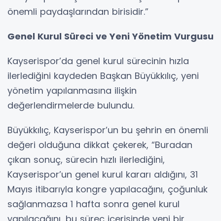
önemli paydaşlarından birisidir.”
Genel Kurul Süreci ve Yeni Yönetim Vurgusu
Kayserispor’da genel kurul sürecinin hızla
ilerlediğini kaydeden Başkan Büyükkılıç, yeni
yönetim yapılanmasına ilişkin
değerlendirmelerde bulundu.
Büyükkılıç, Kayserispor’un bu şehrin en önemli
değeri olduğuna dikkat çekerek, “Buradan
çıkan sonuç, sürecin hızlı ilerlediğini,
Kayserispor’un genel kurul kararı aldığını, 31
Mayıs itibarıyla kongre yapılacağını, çoğunluk
sağlanmazsa 1 hafta sonra genel kurul
yapılacağını, bu süreç içerisinde yeni bir