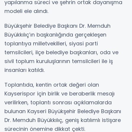
yapılanma süreci ve şehrin ortak dayanışma
modeli ele alındı.
Büyükşehir Belediye Başkanı Dr. Memduh
Büyükkılıç’ın başkanlığında gerçekleşen
toplantıya milletvekilleri, siyasi parti
temsilcileri, ilçe belediye başkanları, oda ve
sivil toplum kuruluşlarının temsilcileri ile iş
insanları katıldı.
Toplantıda, kentin ortak değeri olan
Kayserispor için birlik ve beraberlik mesajı
verilirken, toplantı sonrası açıklamalarda
bulunan Kayseri Büyükşehir Belediye Başkanı
Dr. Memduh Büyükkılıç, geniş katılımlı istişare
sürecinin önemine dikkat çekti.