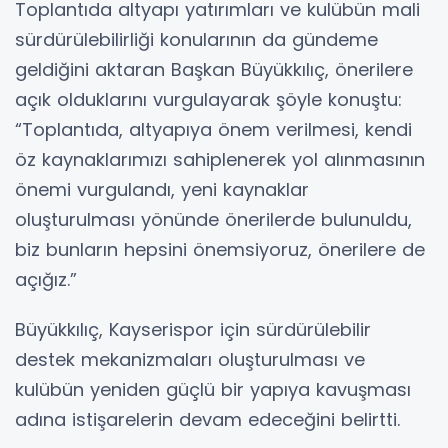
Toplantıda altyapı yatırımları ve kulübün mali
sürdürülebilirliği konularının da gündeme
geldiğini aktaran Başkan Büyükkılıç, önerilere
açık olduklarını vurgulayarak şöyle konuştu:
“Toplantıda, altyapıya önem verilmesi, kendi
öz kaynaklarımızı sahiplenerek yol alınmasının
önemi vurgulandı, yeni kaynaklar
oluşturulması yönünde önerilerde bulunuldu,
biz bunların hepsini önemsiyoruz, önerilere de
açığız.”
Büyükkılıç, Kayserispor için sürdürülebilir
destek mekanizmaları oluşturulması ve
kulübün yeniden güçlü bir yapıya kavuşması
adına istişarelerin devam edeceğini belirtti.