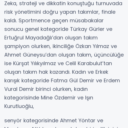
Zeka, strateji ve dikkatin konuştuğu turnuvada
risk yönetimini doğru yapan takımlar, finale
kaldı. Sportmence geçen müsabakalar
sonucu genel kategoride Türkay Gürler ve
Ertuğrul Mayadağlı’dan oluşan takım
şampiyon olurken, ikinciliğe Özkan Yılmaz ve
Ahmet Güneysu’dan oluşan takım, üçüncülüğe
ise Kürşat Yılıkyılmaz ve Celil Karabulut’tan
oluşan takım hak kazandı. Kadın ve Erkek
karışık kategoride Fatma Gül Demir ve Erdem
Vural Demir birinci olurken, kadın
kategorisinde Mine Özdemir ve Işın
Kurutluoğlu,
senyör kategorisinde Ahmet Yöntar ve