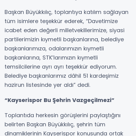
Başkan Büyükkılıç, toplantıya katılım sağlayan
tüm isimlere teşekkür ederek, “Davetimize
icabet eden değerli milletvekillerimize, siyasi
partilerimizin kıymetli başkanlarına, belediye
başkanlarımıza, odalarımızın kıymetli
başkanlarına, STK’larımızın kıymetli
temsilcilerine ayrı ayrı teşekkür ediyorum.
Belediye başkanlarımız dâhil 51 kardeşimiz
hazirun listesinde yer aldı” dedi.
“Kayserispor Bu Şehrin Vazgeçilmezi”
Toplantıda herkesin görüşlerini paylaştığını
belirten Başkan Büyükkılıç, şehrin tüm
dinamiklerinin Kayserispor konusunda ortak