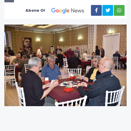
Abone Ol