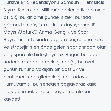
Türkiye Briç Federasyonu Samsun İl Temsilcisi
Niyazi Kesim de “Milli mücadelenin ilk adımının
atıldığı bu anlamlı günde, sizleri burada
görmekten büyük mutluluk duyuyorum. 19
Mayıs Atatürk'ü Anma Gençlik ve Spor
Bayramı haftasında bayram coşkusunu, zeka
ve stratejinin en önde gelen sporlarından olan
briç sporu ile birleştiriyoruz. Bugün burada
sadece rekabet etmek için değil, bu özel
günün ruhuna yakışan bir dostluk ve
centilmenlik sergilemek için buradayız.
Turnuvamızı, bu seneden başlayarak kalıcı
hale getirmek arzusundayız.” cümlelerini
kaydetti.