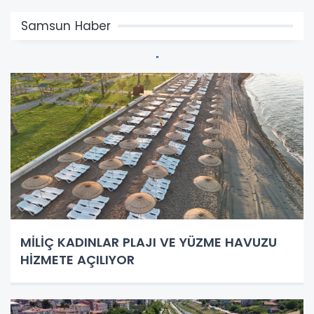
Samsun Haber
MİLİÇ KADINLAR PLAJI VE YÜZME HAVUZU
HİZMETE AÇILIYOR