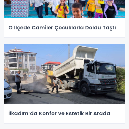
O İlçede Camiler Çocuklarla Doldu Taştı
İlkadım’da Konfor ve Estetik Bir Arada