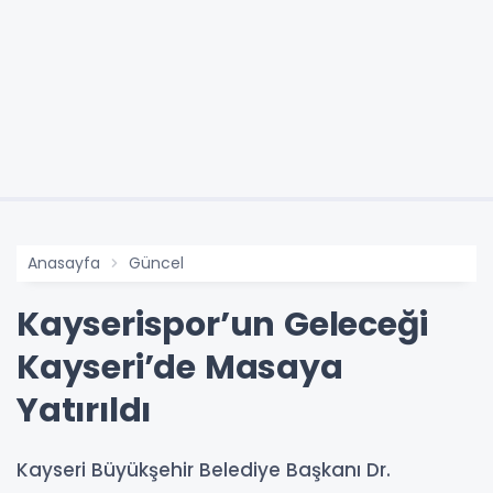
Anasayfa
Güncel
Kayserispor’un Geleceği
Kayseri’de Masaya
Yatırıldı
Kayseri Büyükşehir Belediye Başkanı Dr.