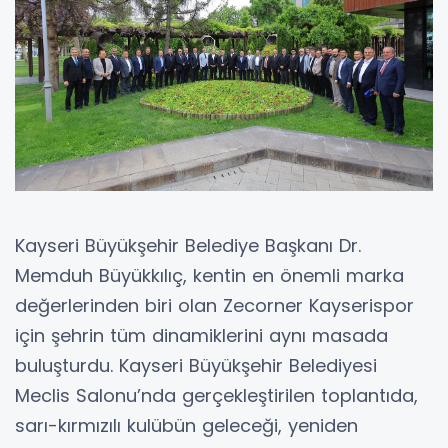
Kayseri Büyükşehir Belediye Başkanı Dr.
Memduh Büyükkılıç, kentin en önemli marka
değerlerinden biri olan Zecorner Kayserispor
için şehrin tüm dinamiklerini aynı masada
buluşturdu. Kayseri Büyükşehir Belediyesi
Meclis Salonu’nda gerçekleştirilen toplantıda,
sarı-kırmızılı kulübün geleceği, yeniden