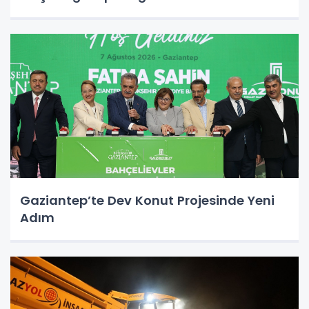
Gaziantep’te Dev Konut Projesinde Yeni
Adım