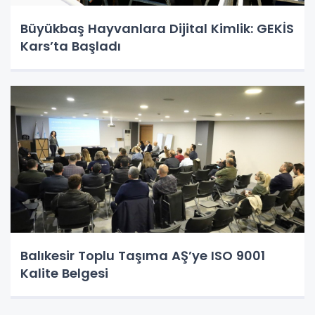
Büyükbaş Hayvanlara Dijital Kimlik: GEKİS
Kars’ta Başladı
Balıkesir Toplu Taşıma AŞ’ye ISO 9001
Kalite Belgesi