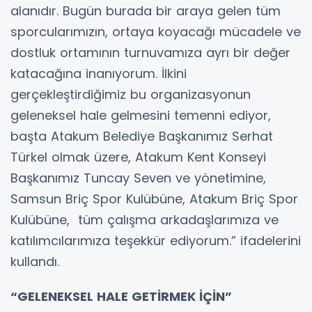
alanıdır. Bugün burada bir araya gelen tüm
sporcularımızın, ortaya koyacağı mücadele ve
dostluk ortamının turnuvamıza ayrı bir değer
katacağına inanıyorum. İlkini
gerçekleştirdiğimiz bu organizasyonun
geleneksel hale gelmesini temenni ediyor,
başta Atakum Belediye Başkanımız Serhat
Türkel olmak üzere, Atakum Kent Konseyi
Başkanımız Tuncay Seven ve yönetimine,
Samsun Briç Spor Kulübüne, Atakum Briç Spor
Kulübüne, tüm çalışma arkadaşlarımıza ve
katılımcılarımıza teşekkür ediyorum.” ifadelerini
kullandı.
“GELENEKSEL HALE GETİRMEK İÇİN”