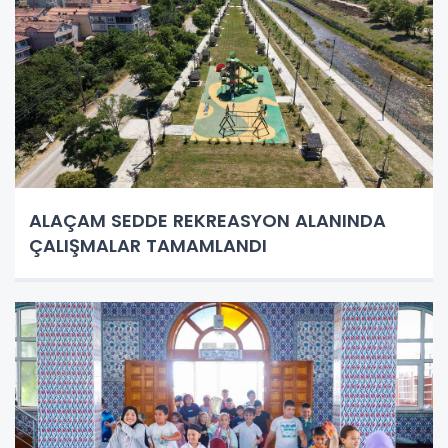
ALAÇAM SEDDE REKREASYON ALANINDA
ÇALIŞMALAR TAMAMLANDI