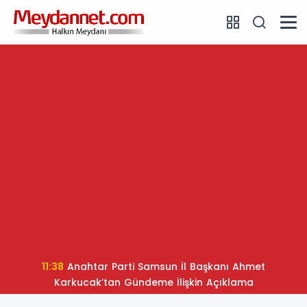
11:38
Anahtar Parti Samsun İl Başkanı Ahmet
Karkucak’tan Gündeme İlişkin Açıklama