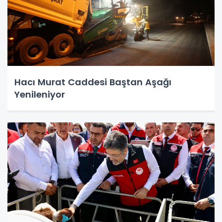
Hacı Murat Caddesi Baştan Aşağı
Yenileniyor