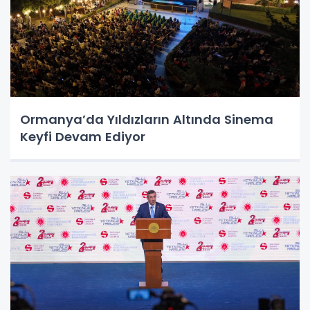
Ormanya’da Yıldızların Altında Sinema
Keyfi Devam Ediyor