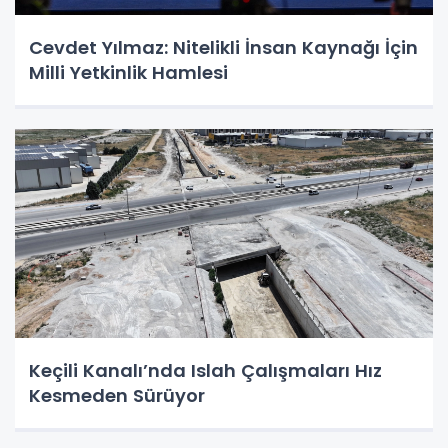
Cevdet Yılmaz: Nitelikli İnsan Kaynağı İçin
Milli Yetkinlik Hamlesi
Keçili Kanalı’nda Islah Çalışmaları Hız
Kesmeden Sürüyor