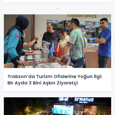
Trabzon’da Turizm Ofislerine Yoğun İlgi:
Bir Ayda 3 Bini Aşkın Ziyaretçi