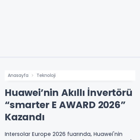
Anasayfa
Teknoloji
Huawei’nin Akıllı İnvertörü
“smarter E AWARD 2026”
Kazandı
Intersolar Europe 2026 fuarında, Huawei'nin