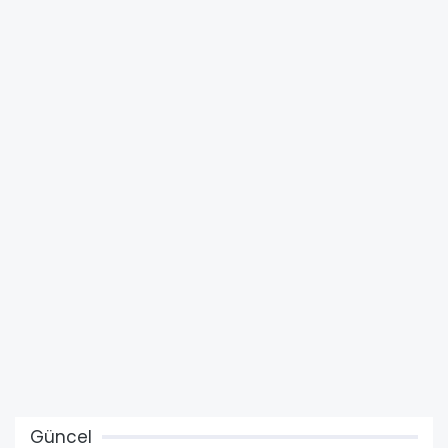
Güncel