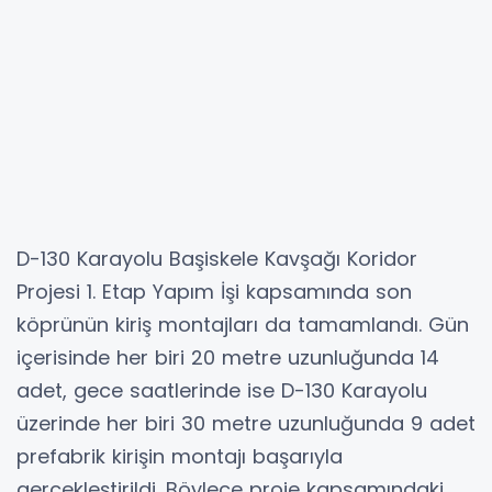
D-130 Karayolu Başiskele Kavşağı Koridor
Projesi 1. Etap Yapım İşi kapsamında son
köprünün kiriş montajları da tamamlandı. Gün
içerisinde her biri 20 metre uzunluğunda 14
adet, gece saatlerinde ise D-130 Karayolu
üzerinde her biri 30 metre uzunluğunda 9 adet
prefabrik kirişin montajı başarıyla
gerçekleştirildi. Böylece proje kapsamındaki