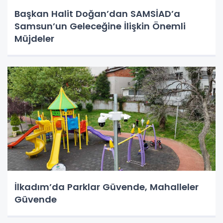
Başkan Halit Doğan’dan SAMSİAD’a
Samsun’un Geleceğine İlişkin Önemli
Müjdeler
İlkadım’da Parklar Güvende, Mahalleler
Güvende