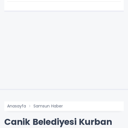
Anasayfa
Samsun Haber
Canik Belediyesi Kurban