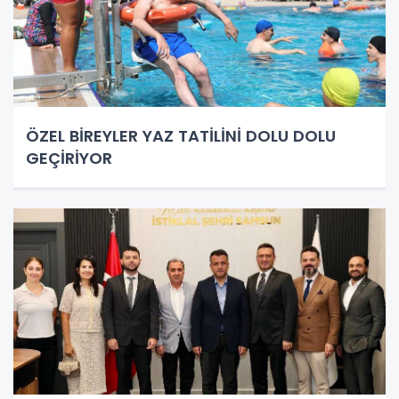
ÖZEL BİREYLER YAZ TATİLİNİ DOLU DOLU
GEÇİRİYOR