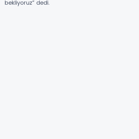
bekliyoruz” dedi.