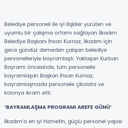
Belediye personeli ile iyi ilişkiler yürüten ve
uyumlu bir çalışma ortamı sağlayan İlkadım
Belediye Başkanı İhsan Kurnaz, İlkadım için
gece gündüz demeden çalışan belediye
personelleriyle bayramlaştı. Yaklaşan Kurban
Bayramı öncesinde, tüm personelle
bayramlaşan Başkan İhsan Kurnaz,
bayramlaşmada personele çikolata ve
kolonya ikram etti.
‘BAYRAMLAŞMA PROGRAMI AREFE GÜNÜ’
İlkadım’a en iyi hizmetin, güçlü personel yapısı