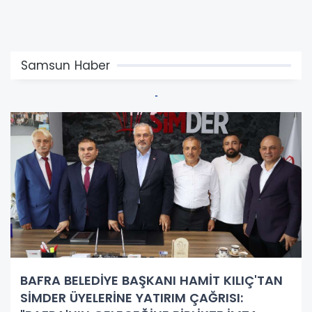
Samsun Haber
BAFRA BELEDİYE BAŞKANI HAMİT KILIÇ'TAN
SİMDER ÜYELERİNE YATIRIM ÇAĞRISI: