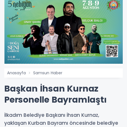
Anasayfa
Samsun Haber
Başkan İhsan Kurnaz
Personelle Bayramlaştı
İlkadım Belediye Başkanı İhsan Kurnaz,
yaklaşan Kurban Bayramı öncesinde belediye