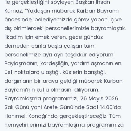
ile gerçekleştiğini söyleyen Başkan İhsan
Kurnaz, “Yaklaşan mübarek Kurban Bayramı
öncesinde, belediyemizde görev yapan iç ve
dış birimlerdeki personellerimizle bayramlaştık.
İlkadım için emek veren, gece gündüz
demeden canla başla çalışan tüm
personelimize ayrı ayrı teşekkür ediyorum.
Paylaşmanın, kardeşliğin, yardımlaşmanın en
üst noktalara ulaştığı, küslerin barıştığı,
dargınların bir araya geldiği mübarek Kurban
Bayramı’nın kutlu olmasını diliyorum.
Bayramlaşma programımızı, 26 Mayıs 2026
Salı Günü yani Arefe Günü’nde Saat 14.00’da
Hanımeli Konağı’nda gerçekleştireceğiz. Tüm
hemşehrilerimizi bayramlaşma programımıza