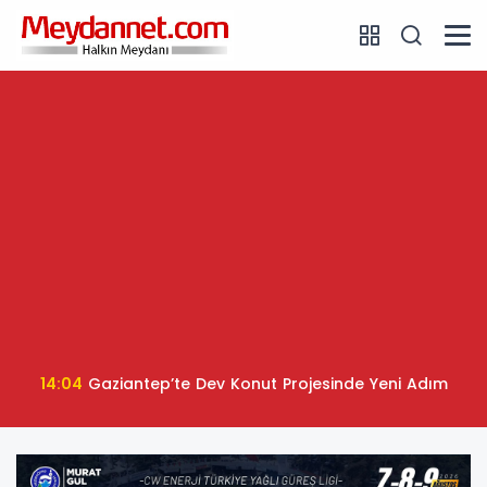
14:04
Gaziantep’te Dev Konut Projesinde Yeni Adım