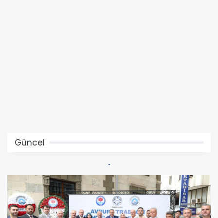
Güncel