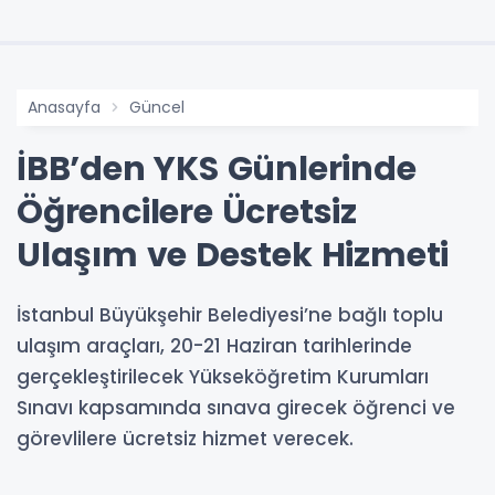
Anasayfa
Güncel
İBB’den YKS Günlerinde
Öğrencilere Ücretsiz
Ulaşım ve Destek Hizmeti
İstanbul Büyükşehir Belediyesi’ne bağlı toplu
ulaşım araçları, 20-21 Haziran tarihlerinde
gerçekleştirilecek Yükseköğretim Kurumları
Sınavı kapsamında sınava girecek öğrenci ve
görevlilere ücretsiz hizmet verecek.