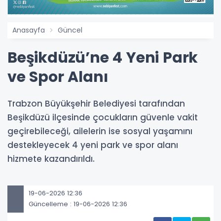
Anasayfa
Güncel
Beşikdüzü’ne 4 Yeni Park
ve Spor Alanı
Trabzon Büyükşehir Belediyesi tarafından
Beşikdüzü ilçesinde çocukların güvenle vakit
geçirebileceği, ailelerin ise sosyal yaşamını
destekleyecek 4 yeni park ve spor alanı
hizmete kazandırıldı.
19-06-2026 12:36
Güncelleme : 19-06-2026 12:36