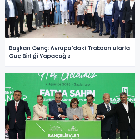
Başkan Genç: Avrupa’daki Trabzonlularla
Güç Birliği Yapacağız