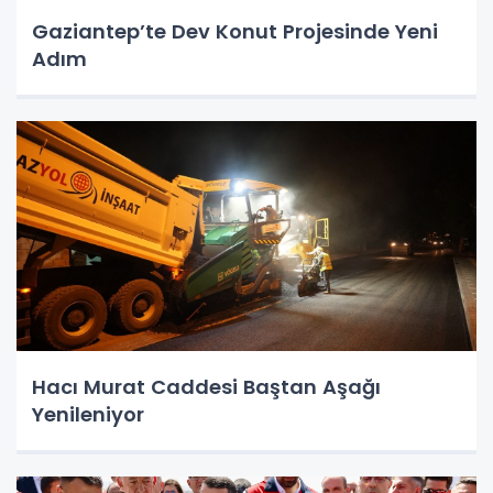
Gaziantep’te Dev Konut Projesinde Yeni
Adım
Hacı Murat Caddesi Baştan Aşağı
Yenileniyor