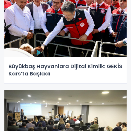
Büyükbaş Hayvanlara Dijital Kimlik: GEKİS
Kars’ta Başladı