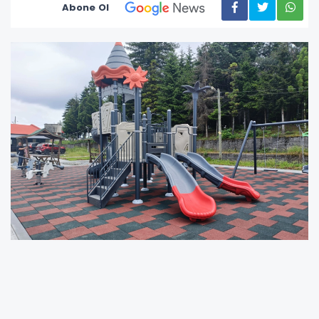
Abone Ol