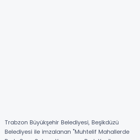
Trabzon Büyükşehir Belediyesi, Beşikdüzü
Belediyesi ile imzalanan "Muhtelif Mahallerde