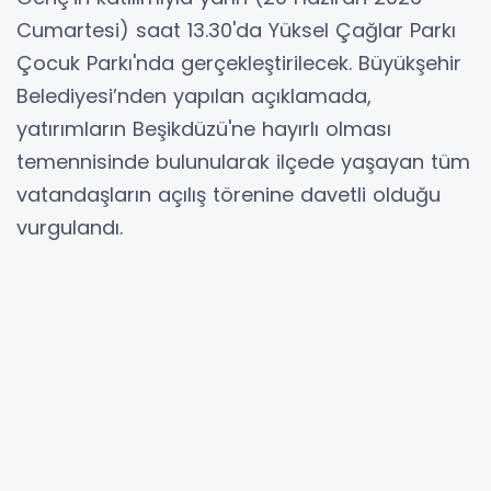
Cumartesi) saat 13.30'da Yüksel Çağlar Parkı
Çocuk Parkı'nda gerçekleştirilecek. Büyükşehir
Belediyesi’nden yapılan açıklamada,
yatırımların Beşikdüzü'ne hayırlı olması
temennisinde bulunularak ilçede yaşayan tüm
vatandaşların açılış törenine davetli olduğu
vurgulandı.