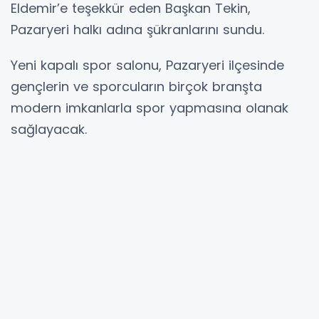
Eldemir’e teşekkür eden Başkan Tekin,
Pazaryeri halkı adına şükranlarını sundu.
Yeni kapalı spor salonu, Pazaryeri ilçesinde
gençlerin ve sporcuların birçok branşta
modern imkanlarla spor yapmasına olanak
sağlayacak.