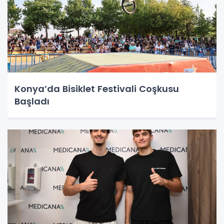
Konya’da Bisiklet Festivali Coşkusu
Başladı