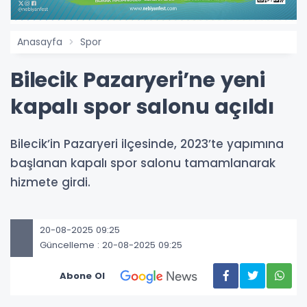
Anasayfa
Spor
Bilecik Pazaryeri’ne yeni
kapalı spor salonu açıldı
Bilecik’in Pazaryeri ilçesinde, 2023’te yapımına
başlanan kapalı spor salonu tamamlanarak
hizmete girdi.
20-08-2025 09:25
Güncelleme : 20-08-2025 09:25
Abone Ol