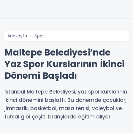
Anasayfa
Spor
Maltepe Belediyesi’nde
Yaz Spor Kurslarının İkinci
Dönemi Başladı
İstanbul Maltepe Belediyesi, yaz spor kurslarının
ikinci dönemini başlattı. Bu dönemde çocuklar;
jimnastik, basketbol, masa tenisi, voleybol ve
futsal gibi çeşitli branşlarda eğitim alıyor