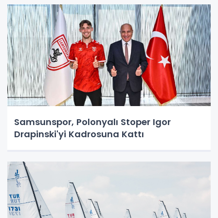
Samsunspor, Polonyalı Stoper Igor
Drapinski'yi Kadrosuna Kattı