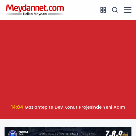
14:04
Gaziantep’te Dev Konut Projesinde Yeni Adım