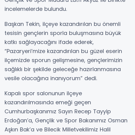
incelemelerde bulundu.
Başkan Tekin, ilçeye kazandırılan bu önemli
tesisin gençlerin sporla buluşmasına büyük
katkı sağlayacağını ifade ederek,
“Pazaryeri’mize kazandırılan bu güzel eserin
ilçemizde sporun gelişmesine, gençlerimizin
sağlıklı bir şekilde geleceğe hazırlanmasına
vesile olacağına inanıyorum” dedi.
Kapalı spor salonunun ilçeye
kazandırılmasında emeği geçen
Cumhurbaşkanımız Sayın Recep Tayyip
Erdoğan’a, Gençlik ve Spor Bakanımız Osman
Aşkın Bak’a ve Bilecik Milletvekilimiz Halil