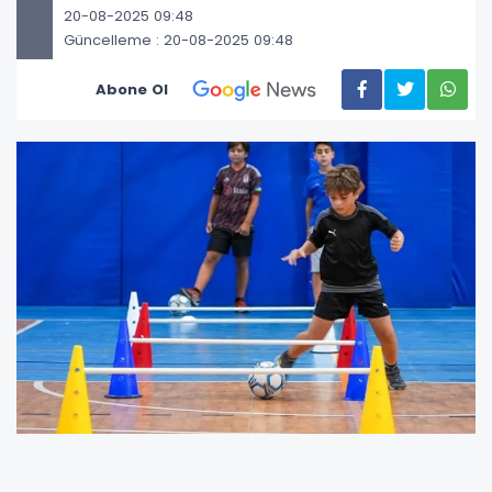
20-08-2025 09:48
Güncelleme : 20-08-2025 09:48
Abone Ol