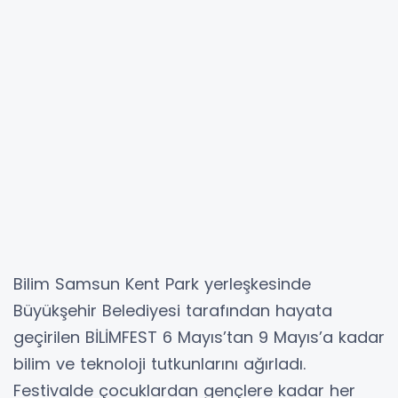
Bilim Samsun Kent Park yerleşkesinde
Büyükşehir Belediyesi tarafından hayata
geçirilen BİLİMFEST 6 Mayıs’tan 9 Mayıs’a kadar
bilim ve teknoloji tutkunlarını ağırladı.
Festivalde çocuklardan gençlere kadar her