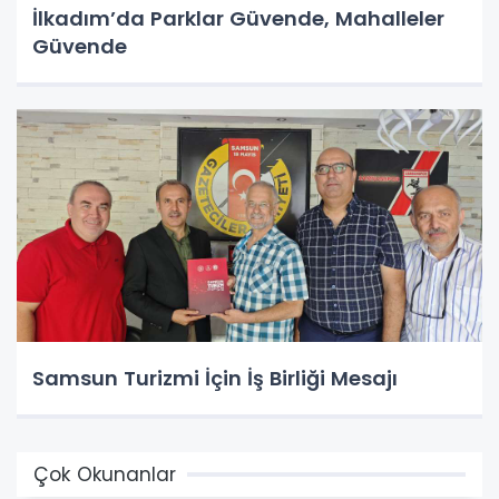
İlkadım’da Parklar Güvende, Mahalleler
Güvende
Samsun Turizmi İçin İş Birliği Mesajı
Çok Okunanlar