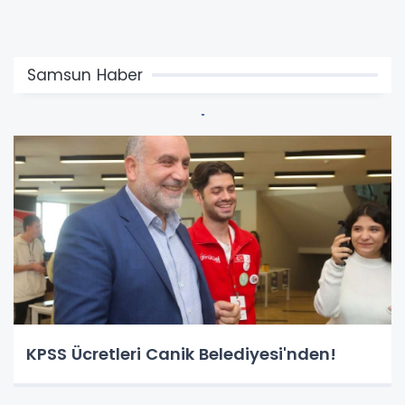
Samsun Haber
KPSS Ücretleri Canik Belediyesi'nden!