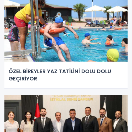
ÖZEL BİREYLER YAZ TATİLİNİ DOLU DOLU
GEÇİRİYOR