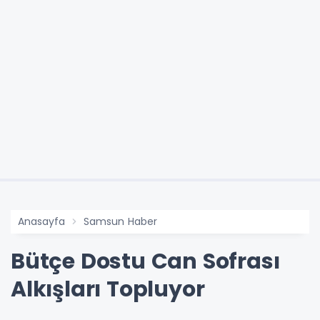
Anasayfa
Samsun Haber
Bütçe Dostu Can Sofrası
Alkışları Topluyor