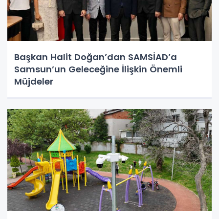
Başkan Halit Doğan’dan SAMSİAD’a
Samsun’un Geleceğine İlişkin Önemli
Müjdeler