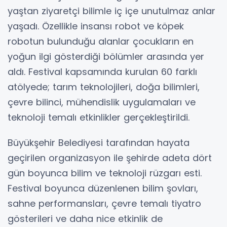
yaştan ziyaretçi bilimle iç içe unutulmaz anlar
yaşadı. Özellikle insansı robot ve köpek
robotun bulunduğu alanlar çocukların en
yoğun ilgi gösterdiği bölümler arasında yer
aldı. Festival kapsamında kurulan 60 farklı
atölyede; tarım teknolojileri, doğa bilimleri,
çevre bilinci, mühendislik uygulamaları ve
teknoloji temalı etkinlikler gerçekleştirildi.
Büyükşehir Belediyesi tarafından hayata
geçirilen organizasyon ile şehirde adeta dört
gün boyunca bilim ve teknoloji rüzgarı esti.
Festival boyunca düzenlenen bilim şovları,
sahne performansları, çevre temalı tiyatro
gösterileri ve daha nice etkinlik de