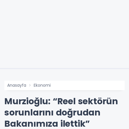
Anasayfa
Ekonomi
Murzioğlu: “Reel sektörün
sorunlarını doğrudan
Bakanımıza ilettik”