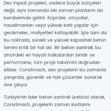
Dev inşaat projeleri, sadece büyük bütçeleri
değil, aynı zamanda sıkı zaman planlarını da
beraberinde getirir. Köprüler, otoyollar,
havalimanları veya yüksek katlı yapılar için
gecikmeler, maliyetleri katlayabilir. İşte tam da
bu noktada, sürekli ve yüksek kapasiteli beton
temini kritik bir hal alır. Bir
beton santrali
, bu
zincirdeki en hayati halkalardan biridir ve
performansı, tüm proje takvimini doğrudan
etkiler. Constmach, dev projelerin bu zamanla
yarışında, güvenilir ve hızlı çözümler sunarak
öne çıkıyor.
Türkiye’nin lider beton santrali üreticisi olarak,
Constmach, projelerin zaman kısıtlarını