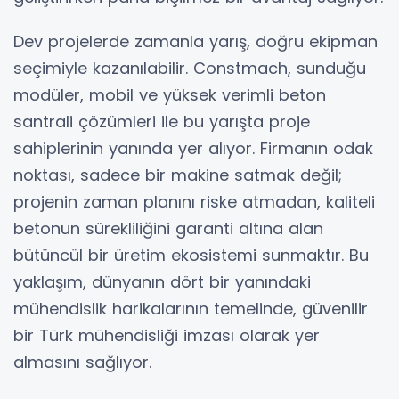
Dev projelerde zamanla yarış, doğru ekipman
seçimiyle kazanılabilir. Constmach, sunduğu
modüler, mobil ve yüksek verimli beton
santrali çözümleri ile bu yarışta proje
sahiplerinin yanında yer alıyor. Firmanın odak
noktası, sadece bir makine satmak değil;
projenin zaman planını riske atmadan, kaliteli
betonun sürekliliğini garanti altına alan
bütüncül bir üretim ekosistemi sunmaktır. Bu
yaklaşım, dünyanın dört bir yanındaki
mühendislik harikalarının temelinde, güvenilir
bir Türk mühendisliği imzası olarak yer
almasını sağlıyor.