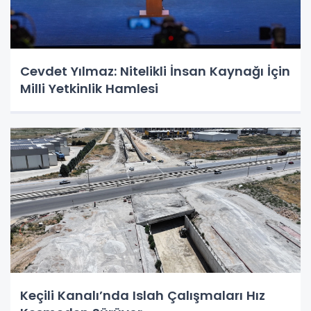
Cevdet Yılmaz: Nitelikli İnsan Kaynağı İçin
Milli Yetkinlik Hamlesi
Keçili Kanalı’nda Islah Çalışmaları Hız