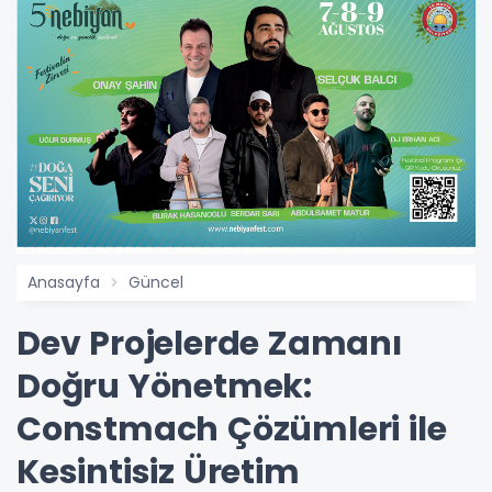
Anasayfa
Güncel
Dev Projelerde Zamanı
Doğru Yönetmek:
Constmach Çözümleri ile
Kesintisiz Üretim