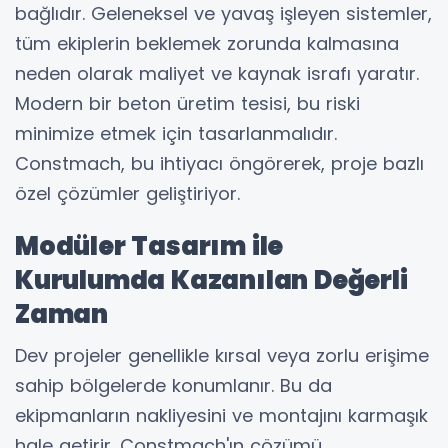
bağlıdır. Geleneksel ve yavaş işleyen sistemler,
tüm ekiplerin beklemek zorunda kalmasına
neden olarak maliyet ve kaynak israfı yaratır.
Modern bir beton üretim tesisi, bu riski
minimize etmek için tasarlanmalıdır.
Constmach, bu ihtiyacı öngörerek, proje bazlı
özel çözümler geliştiriyor.
Modüler Tasarım ile
Kurulumda Kazanılan Değerli
Zaman
Dev projeler genellikle kırsal veya zorlu erişime
sahip bölgelerde konumlanır. Bu da
ekipmanların nakliyesini ve montajını karmaşık
hale getirir. Constmach'ın çözümü,