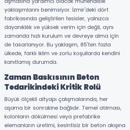
aşmasına yardımcı olacak mühendislik
yaklaşımlarını benimsiyor. İzmir'deki dört
fabrikasında geliştirilen tesisler, yalnızca
dayanıklılık ve yüksek verim için değil, aynı
zamanda hızlı kurulum ve devreye alma için
de tasarlanıyor. Bu yaklaşım, 85'ten fazla
ülkede, farklı iklim ve zorlu koşullarda kendini
kanıtlamış durumda.
Zaman Baskısının Beton
Tedarikindeki Kritik Rolü
Büyük ölçekli altyapı çalışmalarında, her
aşama bir sonrakine bağlıdır. Temel atılması,
kolonların dökülmesi veya prefabrike
elemanların üretimi, kesintisiz bir beton akışına