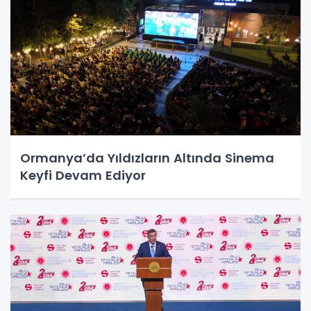
Ormanya’da Yıldızların Altında Sinema
Keyfi Devam Ediyor