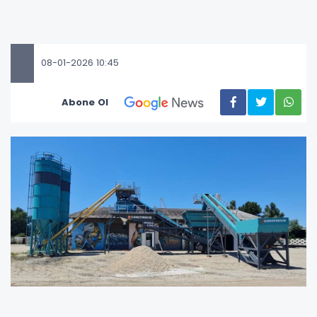
08-01-2026 10:45
Abone Ol