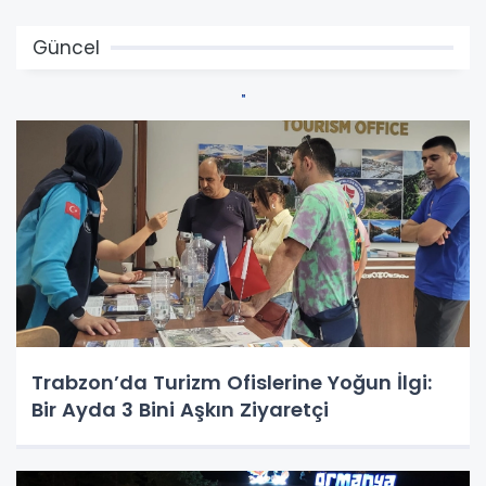
Güncel
Trabzon’da Turizm Ofislerine Yoğun İlgi:
Bir Ayda 3 Bini Aşkın Ziyaretçi