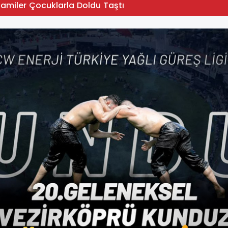
Camiler Çocuklarla Doldu Taştı