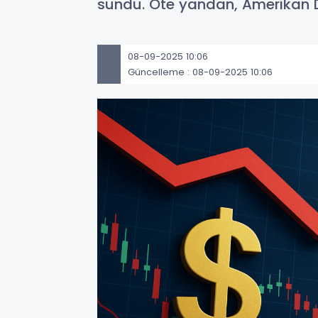
sundu. Öte yandan, Amerikan Dol
08-09-2025 10:06
Güncelleme : 08-09-2025 10:06