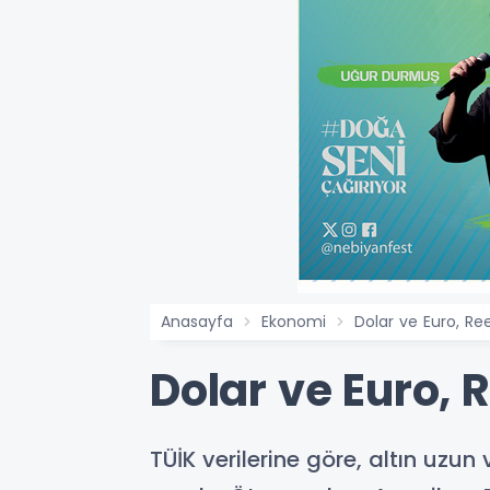
Anasayfa
Ekonomi
Dolar ve Euro, Reel
Dolar ve Euro, R
TÜİK verilerine göre, altın uzu