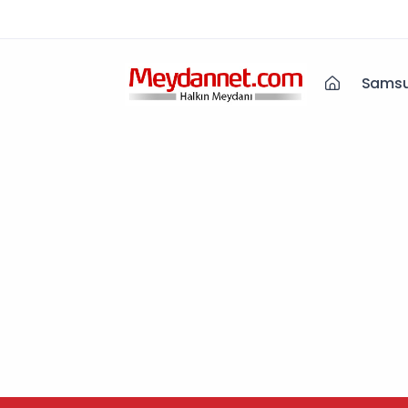
Samsu