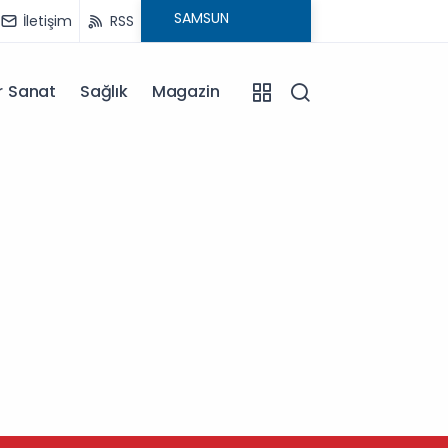
İletişim
RSS
r Sanat
Sağlık
Magazin