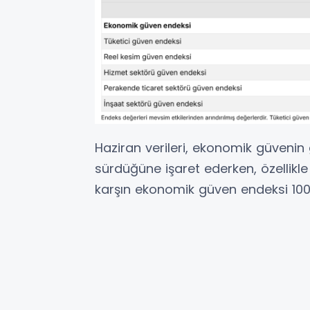
Haziran verileri, ekonomik güvenin
sürdüğüne işaret ederken, özellikle 
karşın ekonomik güven endeksi 100 