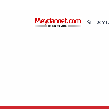
Samsu