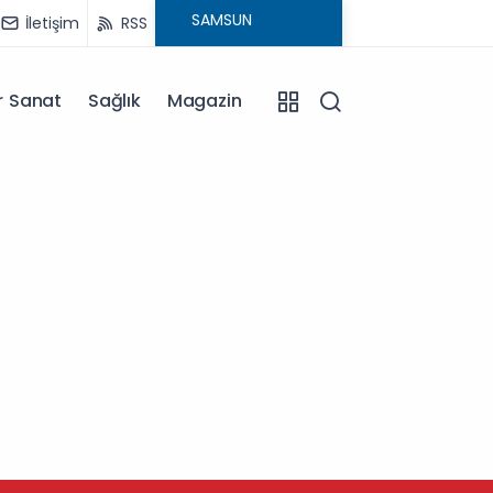
İletişim
RSS
r Sanat
Sağlık
Magazin