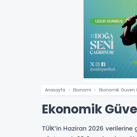
Anasayfa
Ekonomi
Ekonomik Güven E
Ekonomik Güven
TÜİK’in Haziran 2026 verilerine