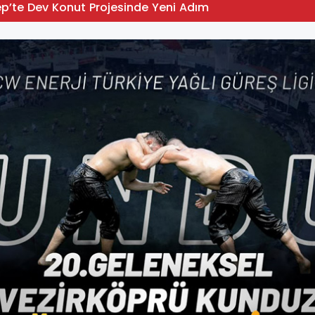
p’te Dev Konut Projesinde Yeni Adım