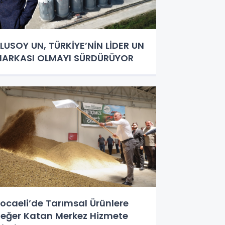
LUSOY UN, TÜRKİYE’NİN LİDER UN
ARKASI OLMAYI SÜRDÜRÜYOR
ocaeli’de Tarımsal Ürünlere
eğer Katan Merkez Hizmete