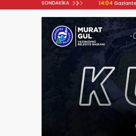
14:04
SONDAKİKA
Gaziante