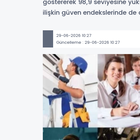
göstererek 98,9 seviyesine yüks
ilişkin güven endekslerinde de 
29-06-2026 10:27
Güncelleme : 29-06-2026 10:27