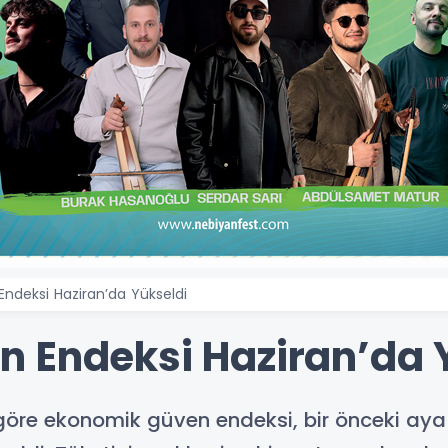
ndeksi Haziran’da Yükseldi
 Endeksi Haziran’da 
 göre ekonomik güven endeksi, bir önceki aya 