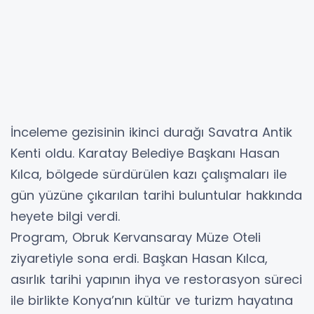
İnceleme gezisinin ikinci durağı Savatra Antik
Kenti oldu. Karatay Belediye Başkanı Hasan
Kılca, bölgede sürdürülen kazı çalışmaları ile
gün yüzüne çıkarılan tarihi buluntular hakkında
heyete bilgi verdi.
Program, Obruk Kervansaray Müze Oteli
ziyaretiyle sona erdi. Başkan Hasan Kılca,
asırlık tarihi yapının ihya ve restorasyon süreci
ile birlikte Konya’nın kültür ve turizm hayatına