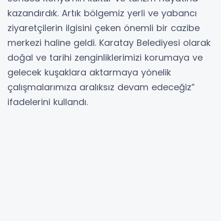
kazandırdık. Artık bölgemiz yerli ve yabancı
ziyaretçilerin ilgisini çeken önemli bir cazibe
merkezi haline geldi. Karatay Belediyesi olarak
doğal ve tarihi zenginliklerimizi korumaya ve
gelecek kuşaklara aktarmaya yönelik
çalışmalarımıza aralıksız devam edeceğiz”
ifadelerini kullandı.