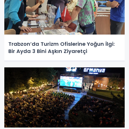
Trabzon’da Turizm Ofislerine Yoğun İlgi:
Bir Ayda 3 Bini Aşkın Ziyaretçi