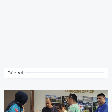
Güncel