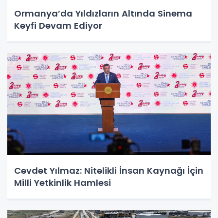
Ormanya’da Yıldızların Altında Sinema
Keyfi Devam Ediyor
Cevdet Yılmaz: Nitelikli İnsan Kaynağı İçin
Milli Yetkinlik Hamlesi