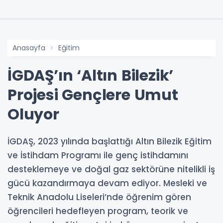
Anasayfa
Eğitim
İGDAŞ’ın ‘Altın Bilezik’
Projesi Gençlere Umut
Oluyor
İGDAŞ, 2023 yılında başlattığı Altın Bilezik Eğitim
ve İstihdam Programı ile genç istihdamını
desteklemeye ve doğal gaz sektörüne nitelikli iş
gücü kazandırmaya devam ediyor. Mesleki ve
Teknik Anadolu Liseleri’nde öğrenim gören
öğrencileri hedefleyen program, teorik ve