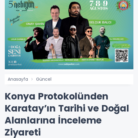
Anasayfa
Güncel
Konya Protokolünden
Karatay’ın Tarihi ve Doğal
Alanlarına İnceleme
Ziyareti