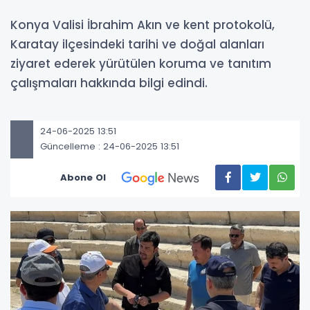
Konya Valisi İbrahim Akın ve kent protokolü,
Karatay ilçesindeki tarihi ve doğal alanları
ziyaret ederek yürütülen koruma ve tanıtım
çalışmaları hakkında bilgi edindi.
24-06-2025 13:51
Güncelleme : 24-06-2025 13:51
Abone Ol