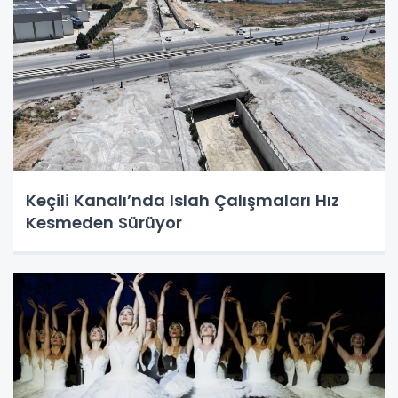
Keçili Kanalı’nda Islah Çalışmaları Hız
Kesmeden Sürüyor