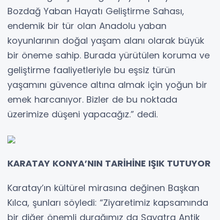
Bozdağ Yaban Hayatı Geliştirme Sahası,
endemik bir tür olan Anadolu yaban
koyunlarının doğal yaşam alanı olarak büyük
bir öneme sahip. Burada yürütülen koruma ve
geliştirme faaliyetleriyle bu eşsiz türün
yaşamını güvence altına almak için yoğun bir
emek harcanıyor. Bizler de bu noktada
üzerimize düşeni yapacağız.” dedi.
KARATAY KONYA’NIN TARİHİNE IŞIK TUTUYOR
Karatay’ın kültürel mirasına değinen Başkan
Kılca, şunları söyledi: “Ziyaretimiz kapsamında
bir diğer önemli durağımız da Savatra Antik