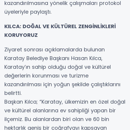
kazandırılmasına yönelik çalışmaları protokol
üyeleriyle paylaştı.
KILCA: DOĞAL VE KÜLTÜREL ZENGİNLİKLERİ
KORUYORUZ
Ziyaret sonrası açıklamalarda bulunan
Karatay Belediye Başkanı Hasan Kılca,
Karatay’ın sahip olduğu doğal ve kültürel
değerlerin korunması ve turizme
kazandırılması için yoğun şekilde çalıştıklarını
belirtti.
Başkan Kılca; “Karatay, ülkemizin en özel doğal
ve kültürel alanlarına ev sahipliği yapan bir
ilçemiz. Bu alanlardan biri olan ve 60 bin
hektarlık geniş bir coğrafyayı kapsayan