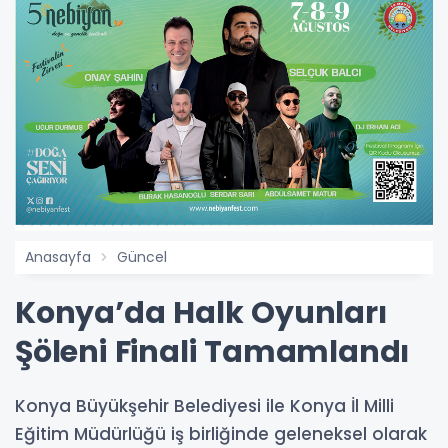
Anasayfa
Güncel
Konya’da Halk Oyunları
Şöleni Finali Tamamlandı
Konya Büyükşehir Belediyesi ile Konya İl Milli
Eğitim Müdürlüğü iş birliğinde geleneksel olarak