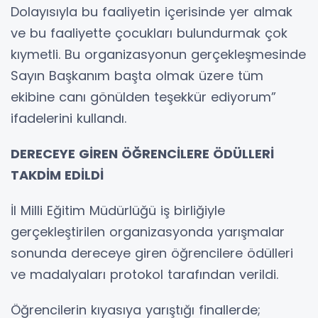
Dolayısıyla bu faaliyetin içerisinde yer almak
ve bu faaliyette çocukları bulundurmak çok
kıymetli. Bu organizasyonun gerçekleşmesinde
Sayın Başkanım başta olmak üzere tüm
ekibine canı gönülden teşekkür ediyorum”
ifadelerini kullandı.
DERECEYE GİREN ÖĞRENCİLERE ÖDÜLLERİ
TAKDİM EDİLDİ
İl Milli Eğitim Müdürlüğü iş birliğiyle
gerçekleştirilen organizasyonda yarışmalar
sonunda dereceye giren öğrencilere ödülleri
ve madalyaları protokol tarafından verildi.
Öğrencilerin kıyasıya yarıştığı finallerde;