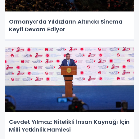
Ormanya’da Yıldızların Altında Sinema
Keyfi Devam Ediyor
Cevdet Yılmaz: Nitelikli İnsan Kaynağı İçin
Milli Yetkinlik Hamlesi