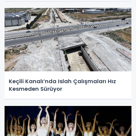
Keçili Kanalı’nda Islah Çalışmaları Hız
Kesmeden Sürüyor