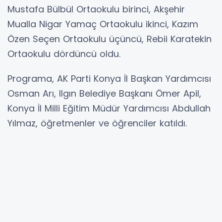
Mustafa Bülbül Ortaokulu birinci, ⁠Akşehir
Mualla Nigar Yamaç Ortaokulu ikinci, Kazım
Özen Seçen Ortaokulu üçüncü, Rebii Karatekin
Ortaokulu dördüncü oldu.
Programa, AK Parti Konya İl Başkan Yardımcısı
Osman Arı, Ilgın Belediye Başkanı Ömer Apil,
Konya İl Milli Eğitim Müdür Yardımcısı Abdullah
Yılmaz, öğretmenler ve öğrenciler katıldı.