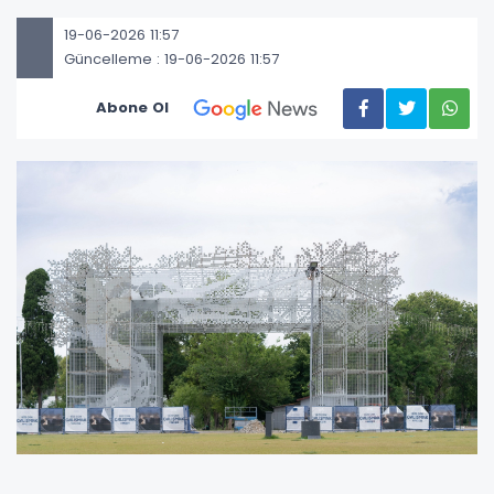
19-06-2026 11:57
Güncelleme : 19-06-2026 11:57
Abone Ol