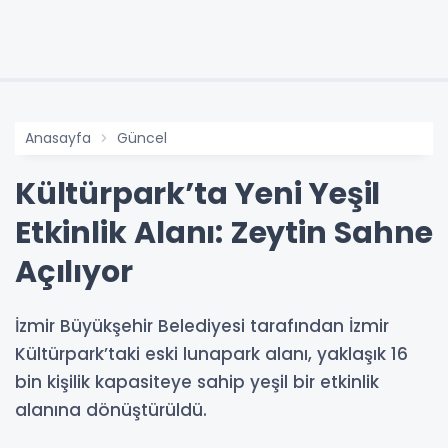
Anasayfa
Güncel
Kültürpark’ta Yeni Yeşil
Etkinlik Alanı: Zeytin Sahne
Açılıyor
İzmir Büyükşehir Belediyesi tarafından İzmir
Kültürpark’taki eski lunapark alanı, yaklaşık 16
bin kişilik kapasiteye sahip yeşil bir etkinlik
alanına dönüştürüldü.