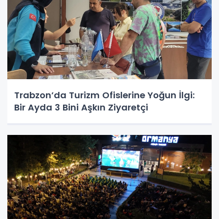
Trabzon’da Turizm Ofislerine Yoğun İlgi:
Bir Ayda 3 Bini Aşkın Ziyaretçi