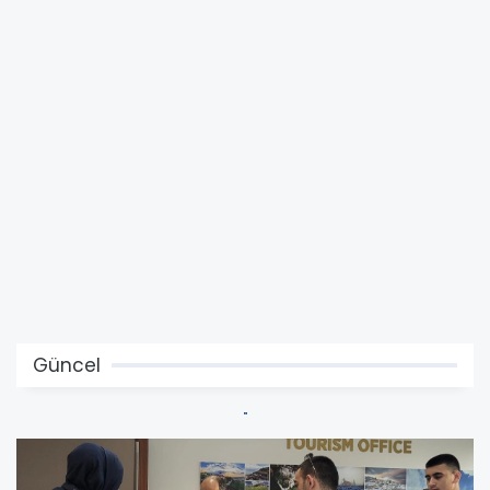
Güncel