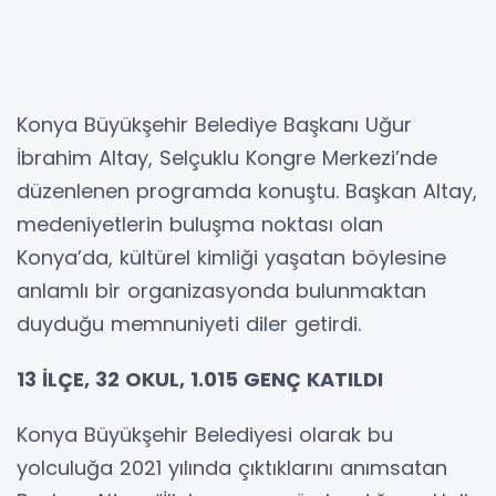
Konya Büyükşehir Belediye Başkanı Uğur
İbrahim Altay, Selçuklu Kongre Merkezi’nde
düzenlenen programda konuştu. Başkan Altay,
medeniyetlerin buluşma noktası olan
Konya’da, kültürel kimliği yaşatan böylesine
anlamlı bir organizasyonda bulunmaktan
duyduğu memnuniyeti diler getirdi.
13 İLÇE, 32 OKUL, 1.015 GENÇ KATILDI
Konya Büyükşehir Belediyesi olarak bu
yolculuğa 2021 yılında çıktıklarını anımsatan