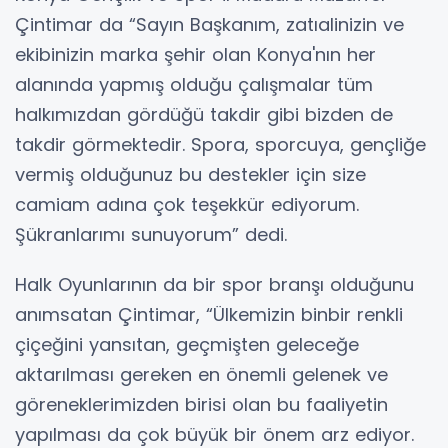
Çintimar da “Sayın Başkanım, zatıalinizin ve
ekibinizin marka şehir olan Konya'nın her
alanında yapmış olduğu çalışmalar tüm
halkımızdan gördüğü takdir gibi bizden de
takdir görmektedir. Spora, sporcuya, gençliğe
vermiş olduğunuz bu destekler için size
camiam adına çok teşekkür ediyorum.
Şükranlarımı sunuyorum” dedi.
Halk Oyunlarının da bir spor branşı olduğunu
anımsatan Çintimar, “Ülkemizin binbir renkli
çiçeğini yansıtan, geçmişten geleceğe
aktarılması gereken en önemli gelenek ve
göreneklerimizden birisi olan bu faaliyetin
yapılması da çok büyük bir önem arz ediyor.