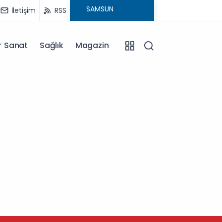
İletişim
RSS
r Sanat
Sağlık
Magazin