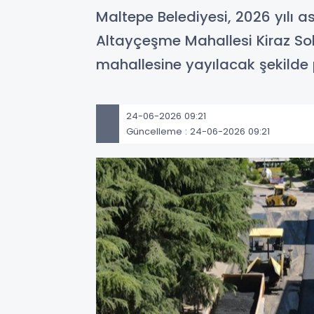
Maltepe Belediyesi, 2026 yılı 
Altayçeşme Mahallesi Kiraz Soka
mahallesine yayılacak şekilde 
24-06-2026 09:21
Güncelleme : 24-06-2026 09:21