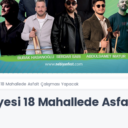
 18 Mahallede Asfalt Çalışması Yapacak
yesi 18 Mahallede Asfa