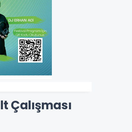
lt Çalışması