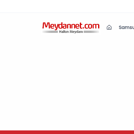
Samsu