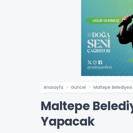
Anasayfa
Güncel
Maltepe Belediyesi
Maltepe Beledi
Yapacak