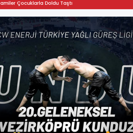
Camiler Çocuklarla Doldu Taştı