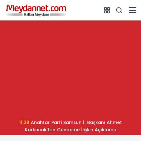
11:38
Anahtar Parti Samsun İl Başkanı Ahmet
Karkucak’tan Gündeme İlişkin Açıklama