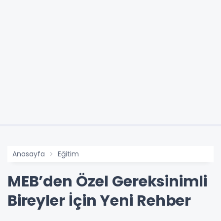
Anasayfa
Eğitim
MEB’den Özel Gereksinimli
Bireyler İçin Yeni Rehber