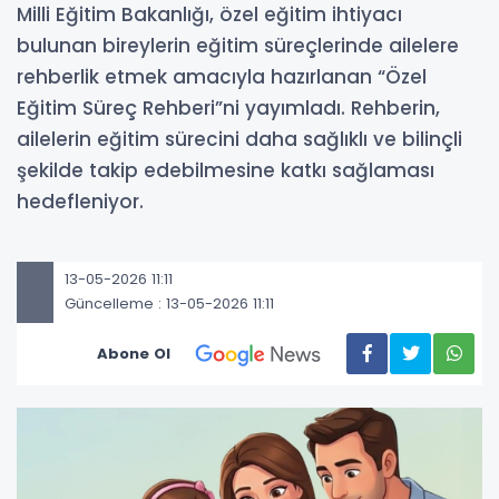
Milli Eğitim Bakanlığı, özel eğitim ihtiyacı
bulunan bireylerin eğitim süreçlerinde ailelere
rehberlik etmek amacıyla hazırlanan “Özel
Eğitim Süreç Rehberi”ni yayımladı. Rehberin,
ailelerin eğitim sürecini daha sağlıklı ve bilinçli
şekilde takip edebilmesine katkı sağlaması
hedefleniyor.
13-05-2026 11:11
Güncelleme : 13-05-2026 11:11
Abone Ol