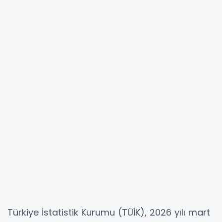
Türkiye İstatistik Kurumu (TÜİK), 2026 yılı mart