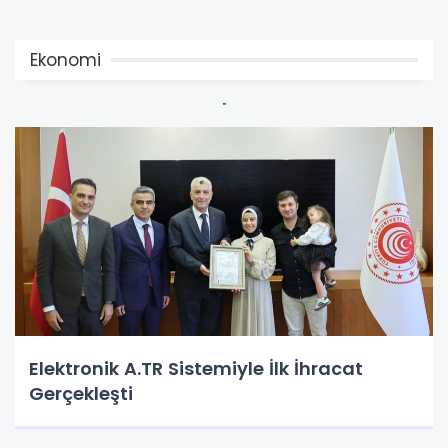
Ekonomi
Elektronik A.TR Sistemiyle İlk İhracat
Gerçekleşti