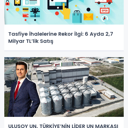
Tasfiye İhalelerine Rekor İlgi: 6 Ayda 2,7
Milyar TL’lik Satış
ULUSOY UN, TÜRKİYE’NİN LİDER UN MARKASI