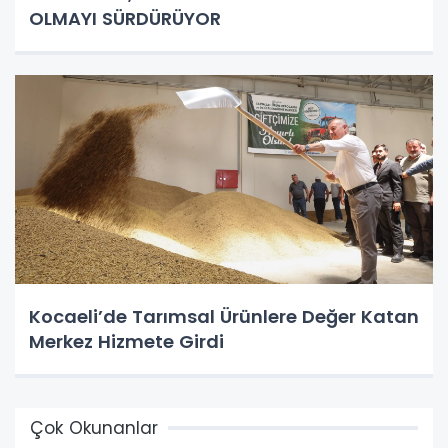
OLMAYI SÜRDÜRÜYOR
Kocaeli’de Tarımsal Ürünlere Değer Katan
Merkez Hizmete Girdi
Çok Okunanlar