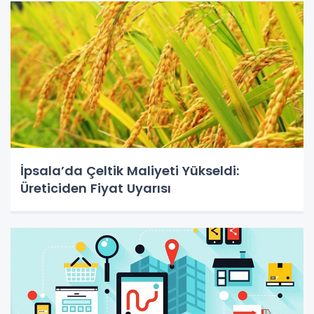
İpsala’da Çeltik Maliyeti Yükseldi:
Üreticiden Fiyat Uyarısı