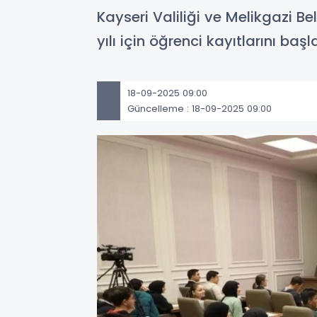
Kayseri Valiliği ve Melikgazi Be
yılı için öğrenci kayıtlarını başla
18-09-2025 09:00
Güncelleme : 18-09-2025 09:00