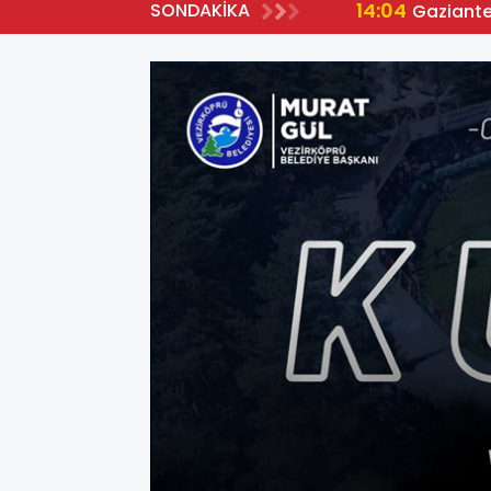
14:04
SONDAKİKA
Gaziante