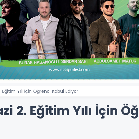
 Eğitim Yılı İçin Öğrenci Kabul Ediyor
i 2. Eğitim Yılı İçin Ö