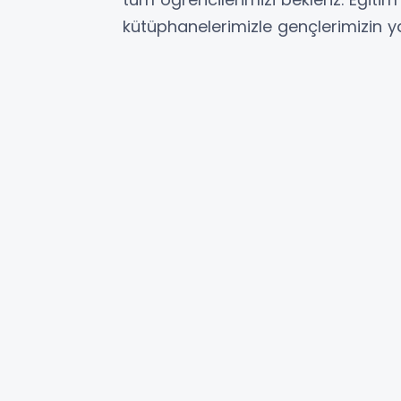
kütüphanelerimizle gençlerimizin 