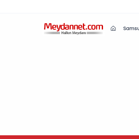
Samsu