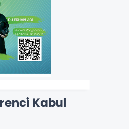
ğrenci Kabul