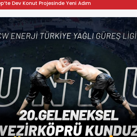
p’te Dev Konut Projesinde Yeni Adım