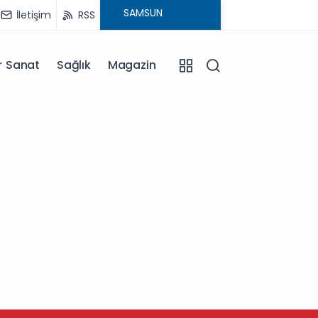
İletişim
RSS
r Sanat
Sağlık
Magazin