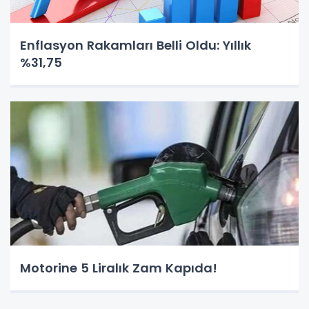
Enflasyon Rakamları Belli Oldu: Yıllık
%31,75
Motorine 5 Liralık Zam Kapıda!