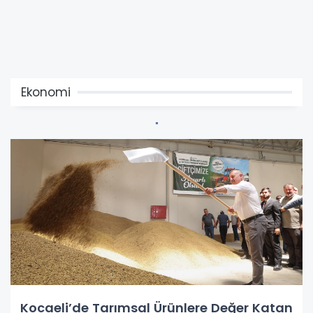
Ekonomi
Kocaeli’de Tarımsal Ürünlere Değer Katan