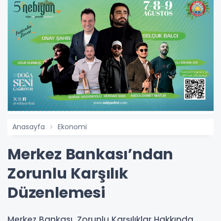
Anasayfa
Ekonomi
Merkez Bankası’ndan
Zorunlu Karşılık
Düzenlemesi
Merkez Bankası, Zorunlu Karşılıklar Hakkında