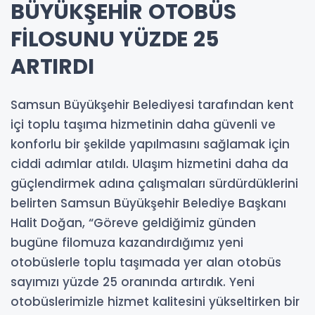
BÜYÜKŞEHİR OTOBÜS
FİLOSUNU YÜZDE 25
ARTIRDI
Samsun Büyükşehir Belediyesi tarafından kent
içi toplu taşıma hizmetinin daha güvenli ve
konforlu bir şekilde yapılmasını sağlamak için
ciddi adımlar atıldı. Ulaşım hizmetini daha da
güçlendirmek adına çalışmaları sürdürdüklerini
belirten Samsun Büyükşehir Belediye Başkanı
Halit Doğan, “Göreve geldiğimiz günden
bugüne filomuza kazandırdığımız yeni
otobüslerle toplu taşımada yer alan otobüs
sayımızı yüzde 25 oranında artırdık. Yeni
otobüslerimizle hizmet kalitesini yükseltirken bir