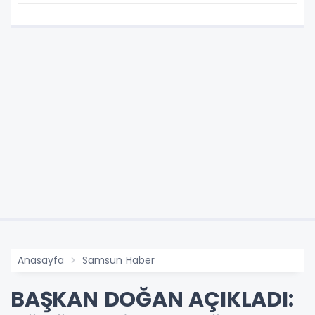
Anasayfa
Samsun Haber
BAŞKAN DOĞAN AÇIKLADI: