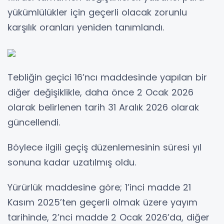
yükümlülükler için geçerli olacak zorunlu
karşılık oranları yeniden tanımlandı.
Tebliğin geçici 16’ncı maddesinde yapılan bir
diğer değişiklikle, daha önce 2 Ocak 2026
olarak belirlenen tarih 31 Aralık 2026 olarak
güncellendi.
Böylece ilgili geçiş düzenlemesinin süresi yıl
sonuna kadar uzatılmış oldu.
Yürürlük maddesine göre; 1’inci madde 21
Kasım 2025’ten geçerli olmak üzere yayım
tarihinde, 2’nci madde 2 Ocak 2026’da, diğer