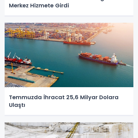
Merkez Hizmete Girdi
Temmuzda İhracat 25,6 Milyar Dolara
Ulaştı