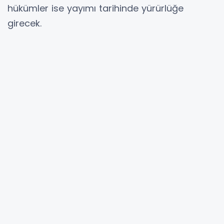
hükümler ise yayımı tarihinde yürürlüğe
girecek.