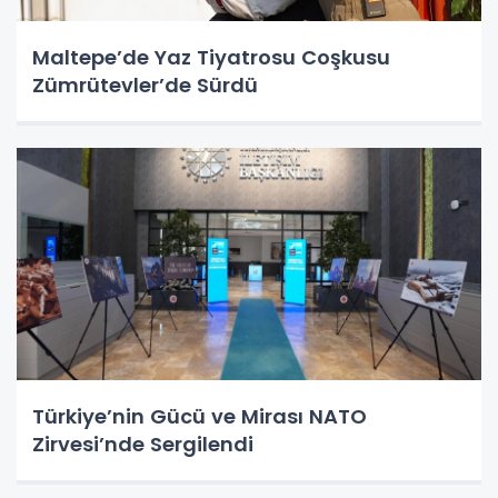
Maltepe’de Yaz Tiyatrosu Coşkusu
Zümrütevler’de Sürdü
Türkiye’nin Gücü ve Mirası NATO
Zirvesi’nde Sergilendi