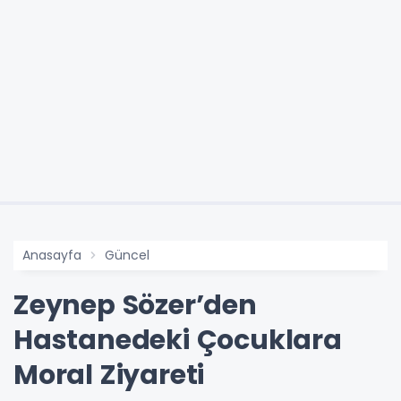
Anasayfa
Güncel
Zeynep Sözer’den
Hastanedeki Çocuklara
Moral Ziyareti