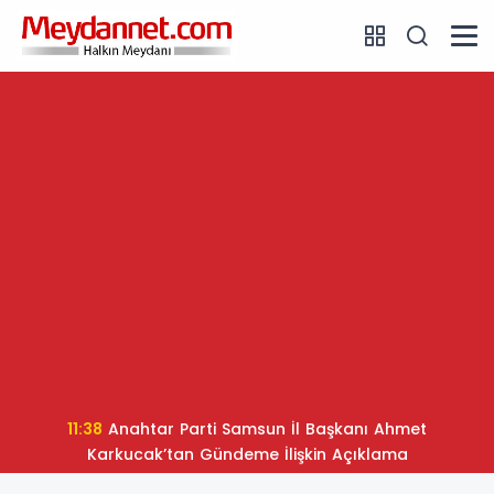
11:38
Anahtar Parti Samsun İl Başkanı Ahmet
Karkucak’tan Gündeme İlişkin Açıklama