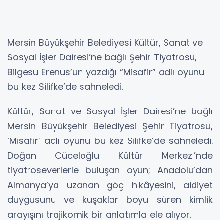
Mersin Büyükşehir Belediyesi Kültür, Sanat ve
Sosyal İşler Dairesi’ne bağlı Şehir Tiyatrosu,
Bilgesu Erenus’un yazdığı “Misafir” adlı oyunu
bu kez Silifke’de sahneledi.
Kültür, Sanat ve Sosyal İşler Dairesi’ne bağlı
Mersin Büyükşehir Belediyesi Şehir Tiyatrosu,
‘Misafir’ adlı oyunu bu kez Silifke’de sahneledi.
Doğan Cüceloğlu Kültür Merkezi’nde
tiyatroseverlerle buluşan oyun; Anadolu’dan
Almanya’ya uzanan göç hikâyesini, aidiyet
duygusunu ve kuşaklar boyu süren kimlik
arayışını trajikomik bir anlatımla ele alıyor.