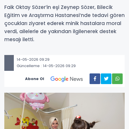
Faik Oktay Sözer’in eşi Zeynep Sözer, Bilecik
Eğitim ve Araştırma Hastanesi’nde tedavi gören
çocukları ziyaret ederek minik hastalara moral
verdi, ailelerle de yakından ilgilenerek destek
mesajı iletti.
14-05-2026 09:29
Güncelleme : 14-05-2026 09:29
Abone Ol