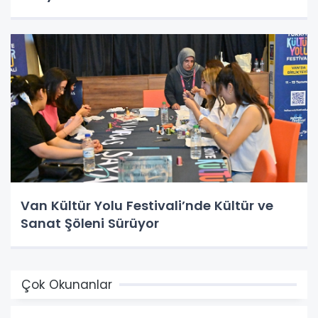
Van Kültür Yolu Festivali’nde Kültür ve
Sanat Şöleni Sürüyor
Çok Okunanlar