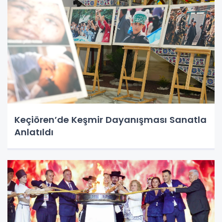
Keçiören’de Keşmir Dayanışması Sanatla
Anlatıldı