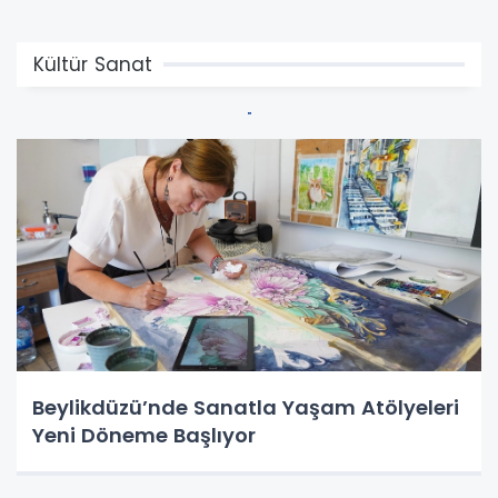
Kültür Sanat
Beylikdüzü’nde Sanatla Yaşam Atölyeleri
Yeni Döneme Başlıyor