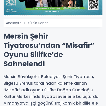
Anasayfa
Kültür Sanat
Mersin Şehir
Tiyatrosu’ndan “Misafir”
Oyunu Silifke’de
Sahnelendi
Mersin Büyükşehir Belediyesi Şehir Tiyatrosu,
Bilgesu Erenus tarafından kaleme alınan
“Misafir” adlı oyunu Silifke Doğan Cüceloğlu
Kültür Merkezi’nde tiyatroseverlerle buluşturdu.
Almanya’ya işçi göçünü trajikomik bir dille ele