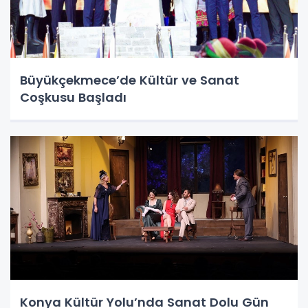
Büyükçekmece’de Kültür ve Sanat
Coşkusu Başladı
Konya Kültür Yolu’nda Sanat Dolu Gün